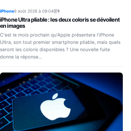
iPhone
9 août 2026 à 08:04
1
iPhone Ultra pliable : les deux coloris se dévoilent
en images
C'est le mois prochain qu'Apple présentera l'iPhone
Ultra, son tout premier smartphone pliable, mais quels
seront les coloris disponibles ? Une nouvelle fuite
donne la réponse…