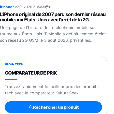
iPhone
7 août 2026 à 15:55
1
L’iPhone original de 2007 perd son dernier réseau
mobile aux États-Unis avec l’arrêt de la 2G
Une page de l'histoire de la téléphonie mobile se
tourne aux États-Unis. T-Mobile a définitivement éteint
son réseau 2G GSM le 3 août 2026, privant les…
HIGH-TECH
COMPARATEUR DE PRIX
Trouvez rapidement le meilleur prix des produits
tech avec le comparateur KultureGeek.
Rechercher un produit