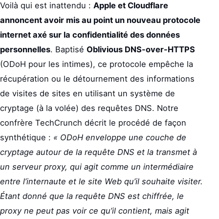
Voilà qui est inattendu :
Apple et Cloudflare
annoncent avoir mis au point un nouveau protocole
internet axé sur la confidentialité des données
personnelles
. Baptisé
Oblivious DNS-over-HTTPS
(ODoH pour les intimes), ce protocole empêche la
récupération ou le détournement des informations
de visites de sites en utilisant un système de
cryptage (à la volée) des requêtes DNS. Notre
confrère TechCrunch décrit le procédé de façon
synthétique :
« ODoH enveloppe une couche de
cryptage autour de la requête DNS et la transmet à
un serveur proxy, qui agit comme un intermédiaire
entre l’internaute et le site Web qu’il souhaite visiter.
Étant donné que la requête DNS est chiffrée, le
proxy ne peut pas voir ce qu’il contient, mais agit