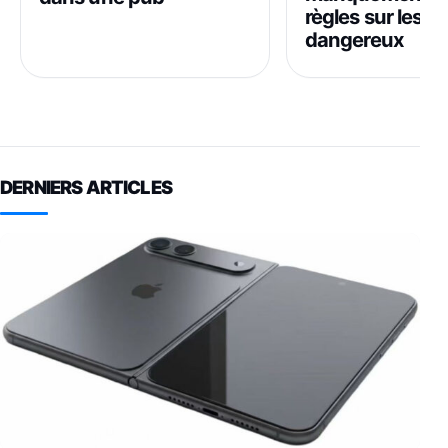
règles sur les d
dangereux
DERNIERS ARTICLES