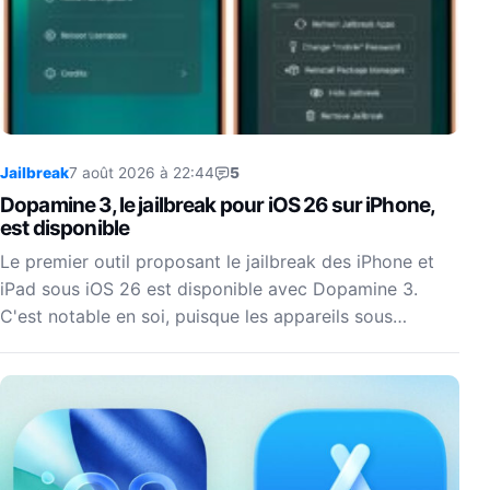
Jailbreak
7 août 2026 à 22:44
5
Dopamine 3, le jailbreak pour iOS 26 sur iPhone,
est disponible
Le premier outil proposant le jailbreak des iPhone et
iPad sous iOS 26 est disponible avec Dopamine 3.
C'est notable en soi, puisque les appareils sous…