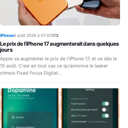
iPhone
8 août 2026 à 07:00
2
Le prix de l’iPhone 17 augmenterait dans quelques
jours
Apple va augmenter le prix de l'iPhone 17, et ce dès le
10 août. C'est en tout cas ce qu'annonce le leaker
chinois Fixed Focus Digital…