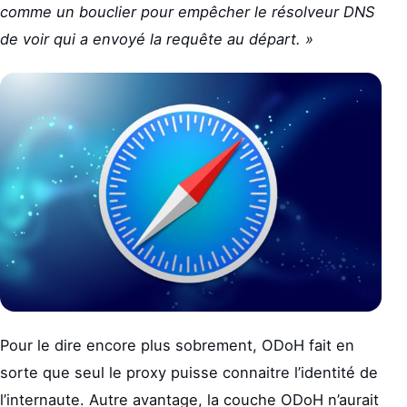
comme un bouclier pour empêcher le résolveur DNS
de voir qui a envoyé la requête au départ. »
Pour le dire encore plus sobrement, ODoH fait en
sorte que seul le proxy puisse connaitre l’identité de
l’internaute. Autre avantage, la couche ODoH n’aurait