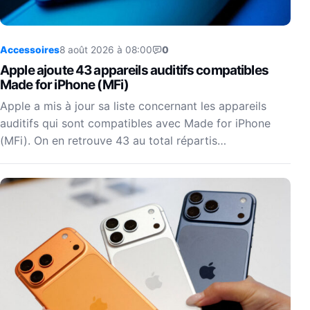
Accessoires
8 août 2026 à 08:00
0
Apple ajoute 43 appareils auditifs compatibles
Made for iPhone (MFi)
Apple a mis à jour sa liste concernant les appareils
auditifs qui sont compatibles avec Made for iPhone
(MFi). On en retrouve 43 au total répartis…