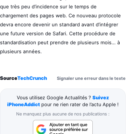
que très peu d’incidence sur le temps de
chargement des pages web. Ce nouveau protocole
devra encore devenir un standard avant d’intégrer
une future version de Safari. Cette procédure de
standardisation peut prendre de plusieurs mois… à
plusieurs années.
Source
TechCrunch
Signaler une erreur dans le texte
Vous utilisez Google Actualités ?
Suivez
iPhoneAddict
pour ne rien rater de l’actu Apple !
Ne manquez plus aucune de nos publications :