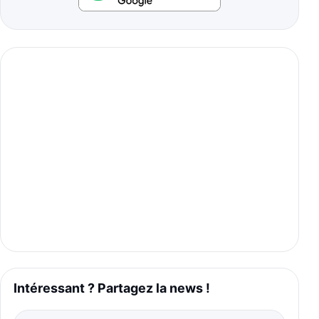
Intéressant ? Partagez la news !