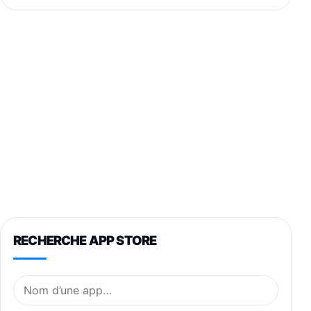
RECHERCHE APP STORE
Nom de l’application