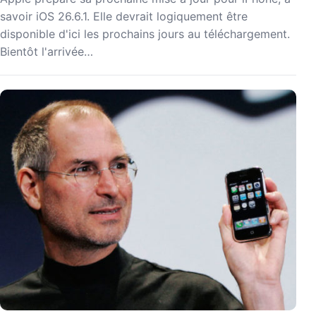
savoir iOS 26.6.1. Elle devrait logiquement être
disponible d'ici les prochains jours au téléchargement.
Bientôt l'arrivée…