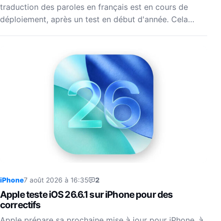
traduction des paroles en français est en cours de
déploiement, après un test en début d'année. Cela…
iPhone
7 août 2026 à 16:35
2
Apple teste iOS 26.6.1 sur iPhone pour des
correctifs
Apple prépare sa prochaine mise à jour pour iPhone, à