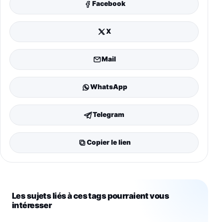
Facebook
X
Mail
WhatsApp
Telegram
Copier le lien
Les sujets liés à ces tags pourraient vous
intéresser