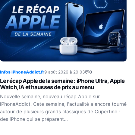
Infos iPhoneAddict.fr
9 août 2026 à 20:03
0
Le récap Apple de la semaine : iPhone Ultra, Apple
Watch, IA et hausses de prix au menu
Nouvelle semaine, nouveau récap Apple sur
iPhoneAddict. Cete semaine, l'actualité a encore tourné
autour de plusieurs grands classiques de Cupertino :
des iPhone qui se préparent…