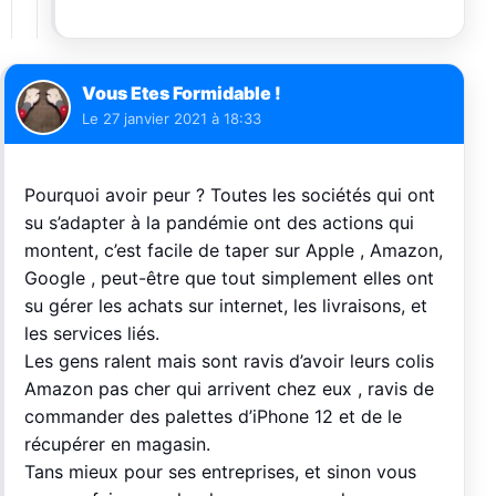
Vous Etes Formidable !
Le
27 janvier 2021 à 18:33
Pourquoi avoir peur ? Toutes les sociétés qui ont
su s’adapter à la pandémie ont des actions qui
montent, c’est facile de taper sur Apple , Amazon,
Google , peut-être que tout simplement elles ont
su gérer les achats sur internet, les livraisons, et
les services liés.
Les gens ralent mais sont ravis d’avoir leurs colis
Amazon pas cher qui arrivent chez eux , ravis de
commander des palettes d’iPhone 12 et de le
récupérer en magasin.
Tans mieux pour ses entreprises, et sinon vous