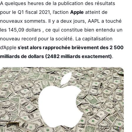
A quelques heures de la publication des résultats
pour le Q1 fiscal 2021, l’action
Apple
atteint de
nouveaux sommets. Il y a deux jours, AAPL a touché
les 145,09 dollars , ce qui constitue bien entendu un
nouveau record pour la société. La capitalisation
d’Apple
s’est alors rapprochée brièvement des
2 500
milliards de dollars (2482 milliards exactement)
.