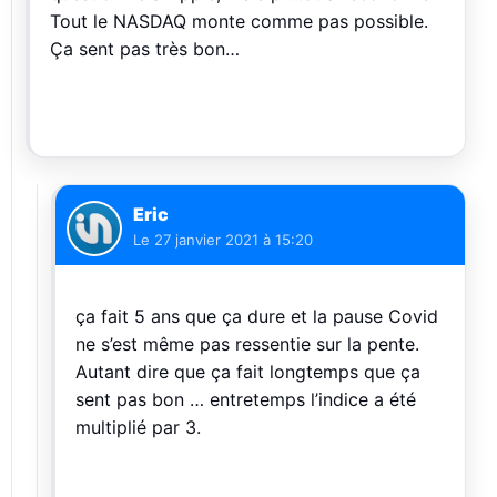
Tout le NASDAQ monte comme pas possible.
Ça sent pas très bon…
Eric
Le
27 janvier 2021 à 15:20
ça fait 5 ans que ça dure et la pause Covid
ne s’est même pas ressentie sur la pente.
Autant dire que ça fait longtemps que ça
sent pas bon … entretemps l’indice a été
multiplié par 3.