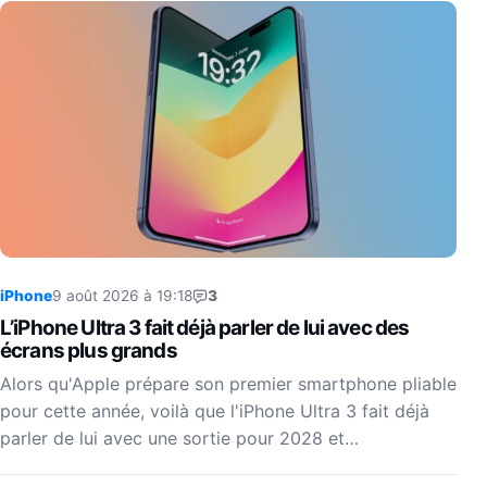
iPhone
9 août 2026 à 19:18
3
L’iPhone Ultra 3 fait déjà parler de lui avec des
écrans plus grands
Alors qu'Apple prépare son premier smartphone pliable
pour cette année, voilà que l'iPhone Ultra 3 fait déjà
parler de lui avec une sortie pour 2028 et…