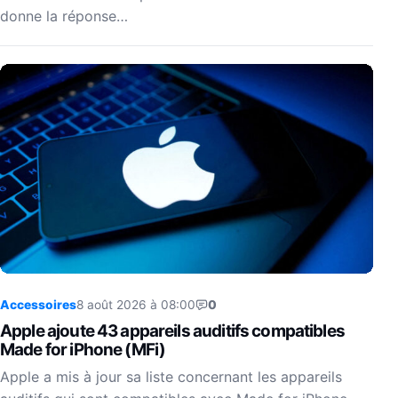
donne la réponse…
Accessoires
8 août 2026 à 08:00
0
Apple ajoute 43 appareils auditifs compatibles
Made for iPhone (MFi)
Apple a mis à jour sa liste concernant les appareils