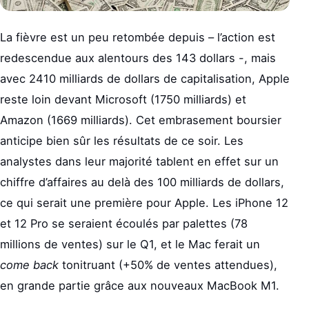
La fièvre est un peu retombée depuis – l’action est
redescendue aux alentours des 143 dollars -, mais
avec 2410 milliards de dollars de capitalisation, Apple
reste loin devant Microsoft (1750 milliards) et
Amazon (1669 milliards). Cet embrasement boursier
anticipe bien sûr les résultats de ce soir. Les
analystes dans leur majorité tablent en effet sur un
chiffre d’affaires au delà des 100 milliards de dollars,
ce qui serait une première pour Apple. Les iPhone 12
et 12 Pro se seraient écoulés par palettes (78
millions de ventes) sur le Q1, et le Mac ferait un
come back
tonitruant (+50% de ventes attendues),
en grande partie grâce aux nouveaux MacBook M1.