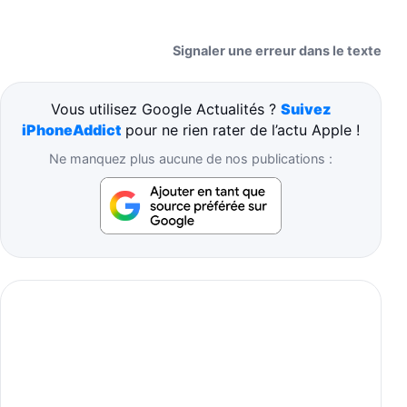
Signaler une erreur dans le texte
Vous utilisez Google Actualités ?
Suivez
iPhoneAddict
pour ne rien rater de l’actu Apple !
Ne manquez plus aucune de nos publications :