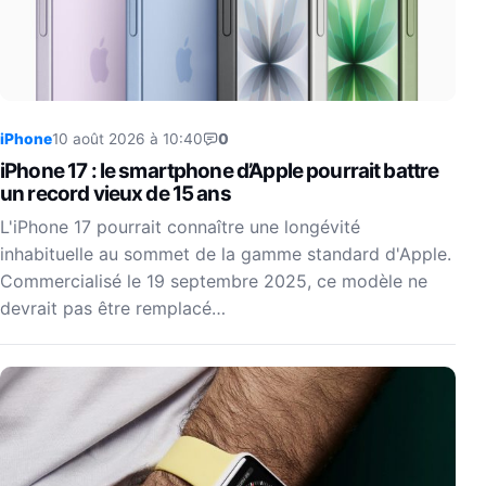
iPhone
10 août 2026 à 10:40
0
iPhone 17 : le smartphone d’Apple pourrait battre
un record vieux de 15 ans
L'iPhone 17 pourrait connaître une longévité
inhabituelle au sommet de la gamme standard d'Apple.
Commercialisé le 19 septembre 2025, ce modèle ne
devrait pas être remplacé…