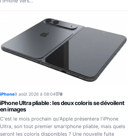
l'iPhone vers…
iPhone
9 août 2026 à 08:04
8
iPhone Ultra pliable : les deux coloris se dévoilent
en images
C'est le mois prochain qu'Apple présentera l'iPhone
Ultra, son tout premier smartphone pliable, mais quels
seront les coloris disponibles ? Une nouvelle fuite