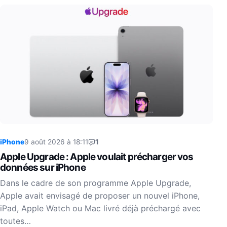
iPhone
9 août 2026 à 18:11
1
Apple Upgrade : Apple voulait précharger vos
données sur iPhone
Dans le cadre de son programme Apple Upgrade,
Apple avait envisagé de proposer un nouvel iPhone,
iPad, Apple Watch ou Mac livré déjà préchargé avec
toutes…