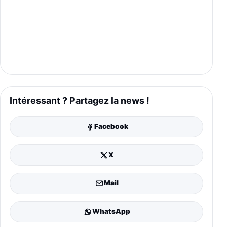
Intéressant ? Partagez la news !
Facebook
X
Mail
WhatsApp