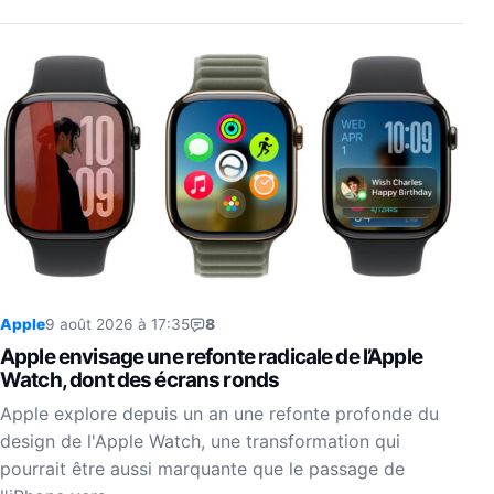
Apple
9 août 2026 à 17:35
8
Apple envisage une refonte radicale de l’Apple
Watch, dont des écrans ronds
Apple explore depuis un an une refonte profonde du
design de l'Apple Watch, une transformation qui
pourrait être aussi marquante que le passage de