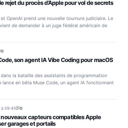
rejet du procès d’Apple pour vol de secrets
 et OpenAI prend une nouvelle tournure judiciaire. Le
vient de demander à un juge fédéral américain de
0
Code, son agent IA Vibe Coding pour macOS
 dans la bataille des assistants de programmation
 lance en bêta Muse Code, un agent IA fonctionnant
 à 09:45
0
 nouveaux capteurs compatibles Apple
er garages et portails