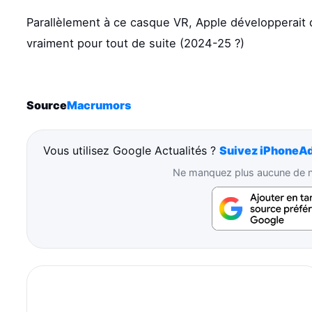
Parallèlement à ce casque VR, Apple développerait 
vraiment pour tout de suite (2024-25 ?)
Source
Macrumors
Vous utilisez Google Actualités ?
Suivez iPhoneAd
Ne manquez plus aucune de no