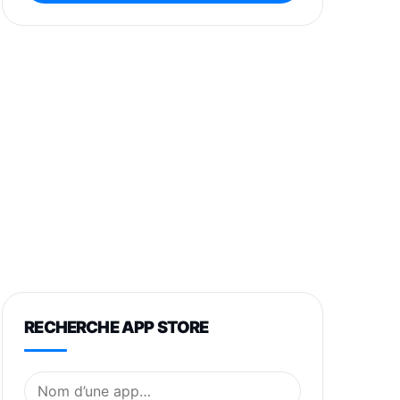
RECHERCHE APP STORE
Nom de l’application