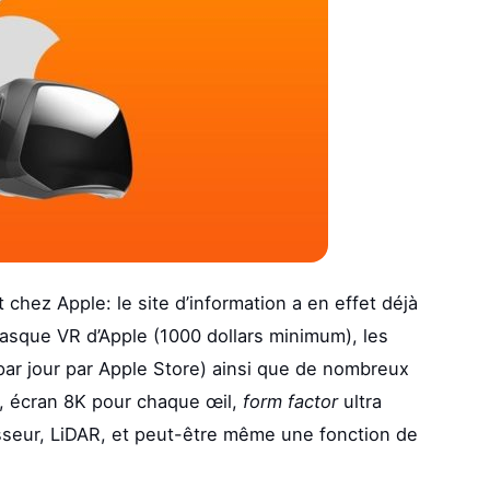
 chez Apple: le site d’information a en effet déjà
casque VR d’Apple (1000 dollars minimum), les
ar jour par Apple Store) ainsi que de nombreux
, écran 8K pour chaque œil,
form factor
ultra
esseur, LiDAR, et peut-être même une fonction de