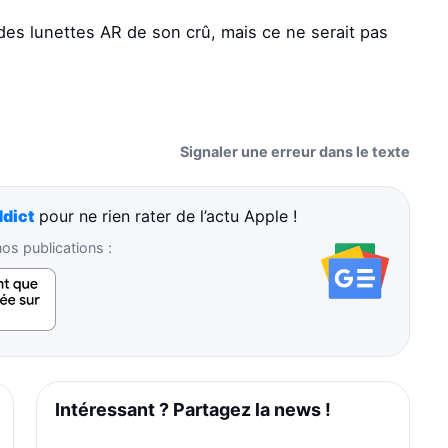
des lunettes AR de son crû, mais ce ne serait pas
Signaler une erreur dans le texte
dict
pour ne rien rater de l’actu Apple !
s publications :
Intéressant ? Partagez la news !