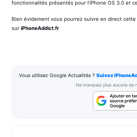
fonctionnalités présentés pour l’iPhone OS 3.0 et ce
Bien évidement vous pourrez suivre en direct cett
sur
iPhoneAddict.fr
Vous utilisez Google Actualités ?
Suivez iPhoneAd
Ne manquez plus aucune de no