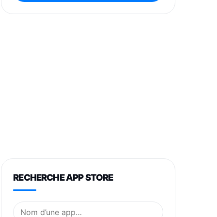
RECHERCHE APP STORE
Nom de l’application