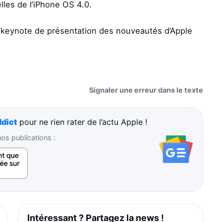
lles de l’iPhone OS 4.0.
e keynote de présentation des nouveautés d’Apple
Signaler une erreur dans le texte
dict
pour ne rien rater de l’actu Apple !
s publications :
Intéressant ? Partagez la news !