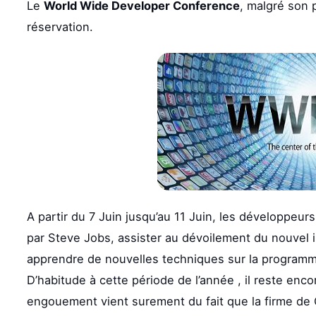
Le
World Wide Developer Conference
, malgré son p
réservation.
A partir du 7 Juin jusqu’au 11 Juin, les développeurs
par Steve Jobs, assister au dévoilement du nouvel
apprendre de nouvelles techniques sur la programm
D’habitude à cette période de l’année , il reste enc
engouement vient surement du fait que la firme de C