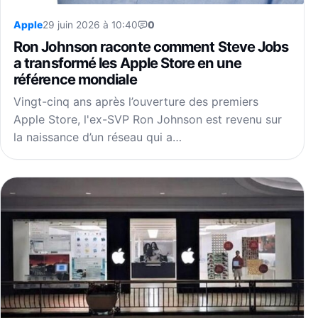
Apple
29 juin 2026 à 10:40
0
Ron Johnson raconte comment Steve Jobs
a transformé les Apple Store en une
référence mondiale
Vingt-cinq ans après l’ouverture des premiers
Apple Store, l'ex-SVP Ron Johnson est revenu sur
la naissance d’un réseau qui a…