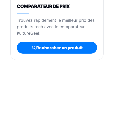
COMPARATEUR DE PRIX
Trouvez rapidement le meilleur prix des
produits tech avec le comparateur
KultureGeek.
Rechercher un produit