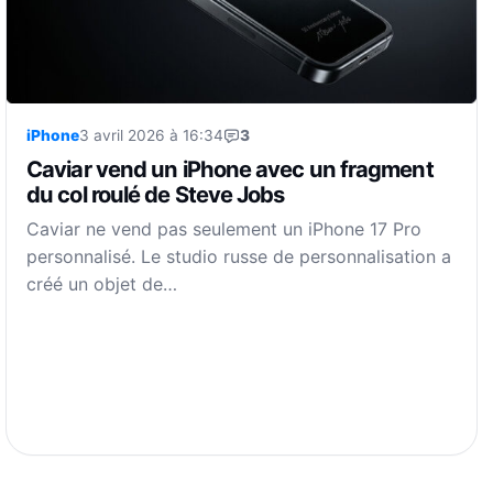
iPhone
3 avril 2026 à 16:34
3
Caviar vend un iPhone avec un fragment
du col roulé de Steve Jobs
Caviar ne vend pas seulement un iPhone 17 Pro
personnalisé. Le studio russe de personnalisation a
créé un objet de…