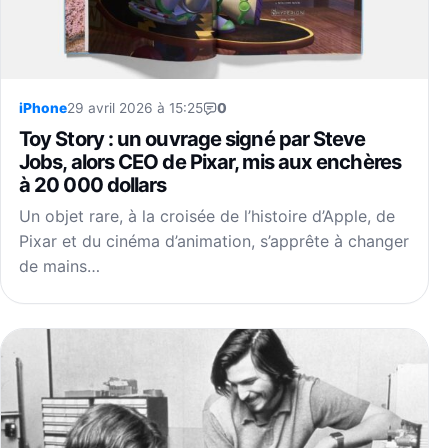
iPhone
29 avril 2026 à 15:25
0
Toy Story : un ouvrage signé par Steve
Jobs, alors CEO de Pixar, mis aux enchères
à 20 000 dollars
Un objet rare, à la croisée de l’histoire d’Apple, de
Pixar et du cinéma d’animation, s’apprête à changer
de mains…