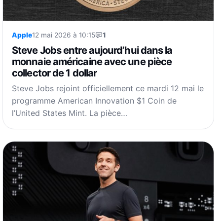
Apple
12 mai 2026 à 10:15
1
Steve Jobs entre aujourd’hui dans la
monnaie américaine avec une pièce
collector de 1 dollar
Steve Jobs rejoint officiellement ce mardi 12 mai le
programme American Innovation $1 Coin de
l’United States Mint. La pièce…