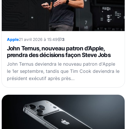
Apple
21 avril 2026 à 15:49
3
John Ternus, nouveau patron d’Apple,
prendra des décisions façon Steve Jobs
John Ternus deviendra le nouveau patron d'Apple
le 1er septembre, tandis que Tim Cook deviendra le
président exécutif après près…