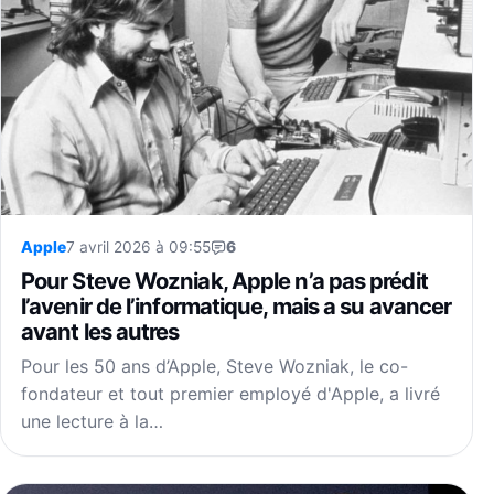
Apple
7 avril 2026 à 09:55
6
Pour Steve Wozniak, Apple n’a pas prédit
l’avenir de l’informatique, mais a su avancer
avant les autres
Pour les 50 ans d’Apple, Steve Wozniak, le co-
fondateur et tout premier employé d'Apple, a livré
une lecture à la…