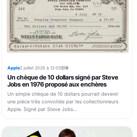
Apple
2 juillet 2026 à 12:05
0
Un chèque de 10 dollars signé par Steve
Jobs en 1976 proposé aux enchères
Un simple chèque de 10 dollars pourrait devenir
une pièce très convoitée par les collectionneurs
Apple. Signé par Steve Jobs…