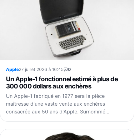
Apple
27 juillet 2026 à 16:45
0
Un Apple-1 fonctionnel estimé à plus de
300 000 dollars aux enchères
Un Apple-1 fabriqué en 1977 sera la pièce
maîtresse d'une vaste vente aux enchères
consacrée aux 50 ans d'Apple. Surnommé…