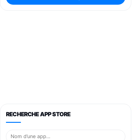
RECHERCHE APP STORE
Nom de l’application