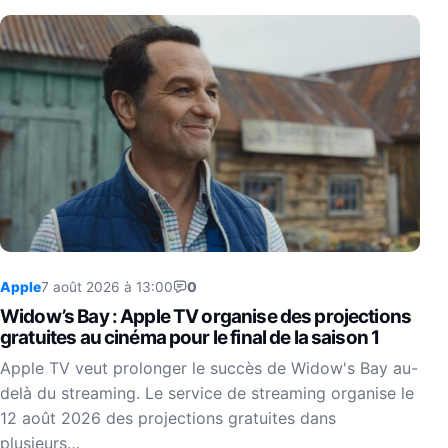
Apple
7 août 2026 à 13:00
0
Widow’s Bay : Apple TV organise des projections
gratuites au cinéma pour le final de la saison 1
Apple TV veut prolonger le succès de Widow's Bay au-
delà du streaming. Le service de streaming organise le
12 août 2026 des projections gratuites dans
plusieurs…