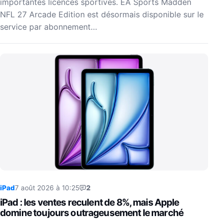
importantes licences sportives. EA Sports Madden
NFL 27 Arcade Edition est désormais disponible sur le
service par abonnement…
iPad
7 août 2026 à 10:25
2
iPad : les ventes reculent de 8%, mais Apple
domine toujours outrageusement le marché