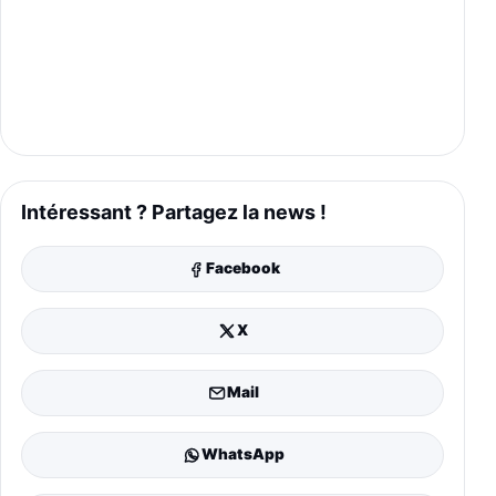
Intéressant ? Partagez la news !
Facebook
X
Mail
WhatsApp