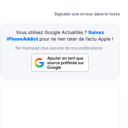
Signaler une erreur dans le texte
Vous utilisez Google Actualités ?
Suivez
iPhoneAddict
pour ne rien rater de l’actu Apple !
Ne manquez plus aucune de nos publications :