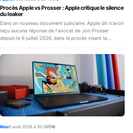
Procès Apple vs Prosser : Apple critique le silence
du leaker
Dans un nouveau document judiciaire, Apple dit n'avoir
reçu aucune réponse de l'avocat de Jon Prosser
depuis le 6 juillet 2026, dans le procès visant la…
Mac
6 août 2026 à 20:58
0