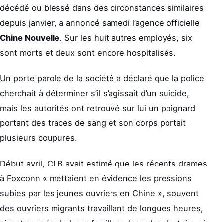
décédé ou blessé dans des circonstances similaires
depuis janvier, a annoncé samedi l’agence officielle
Chine Nouvelle
. Sur les huit autres employés, six
sont morts et deux sont encore hospitalisés.
Un porte parole de la société a déclaré que la police
cherchait à déterminer s’il s’agissait d’un suicide,
mais les autorités ont retrouvé sur lui un poignard
portant des traces de sang et son corps portait
plusieurs coupures.
Début avril, CLB avait estimé que les récents drames
à Foxconn « mettaient en évidence les pressions
subies par les jeunes ouvriers en Chine », souvent
des ouvriers migrants travaillant de longues heures,