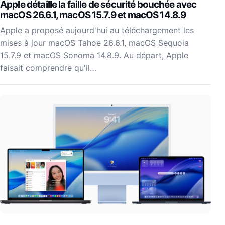
Apple détaille la faille de sécurité bouchée avec
macOS 26.6.1, macOS 15.7.9 et macOS 14.8.9
Apple a proposé aujourd'hui au téléchargement les
mises à jour macOS Tahoe 26.6.1, macOS Sequoia
15.7.9 et macOS Sonoma 14.8.9. Au départ, Apple
faisait comprendre qu'il…