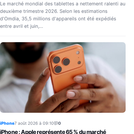
Le marché mondial des tablettes a nettement ralenti au
deuxième trimestre 2026. Selon les estimations
d'Omdia, 35,5 millions d'appareils ont été expédiés
entre avril et juin,…
iPhone
7 août 2026 à 09:10
0
iPhone : Apple représente 65 % du marché