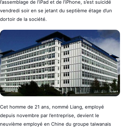
l’assemblage de l’iPad et de l’iPhone, s’est suicidé
vendredi soir en se jetant du septième étage d’un
dortoir de la société.
Cet homme de 21 ans, nommé Liang, employé
depuis novembre par l’entreprise, devient le
neuvième employé en Chine du groupe taiwanais