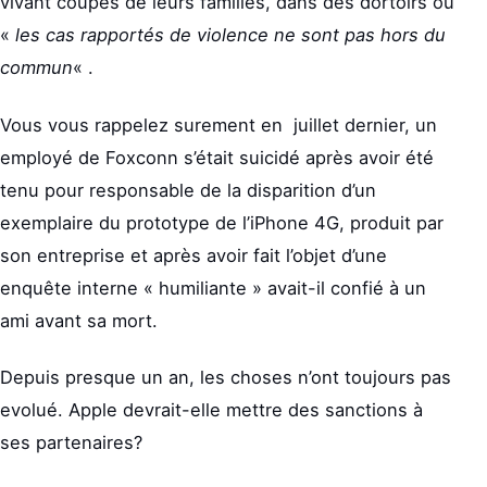
vivant coupés de leurs familles, dans des dortoirs où
«
les cas rapportés de violence ne sont pas hors du
commun
« .
Vous vous rappelez surement en juillet dernier, un
employé de Foxconn s’était suicidé après avoir été
tenu pour responsable de la disparition d’un
exemplaire du prototype de l’iPhone 4G, produit par
son entreprise et après avoir fait l’objet d’une
enquête interne « humiliante » avait-il confié à un
ami avant sa mort.
Depuis presque un an, les choses n’ont toujours pas
evolué. Apple devrait-elle mettre des sanctions à
ses partenaires?