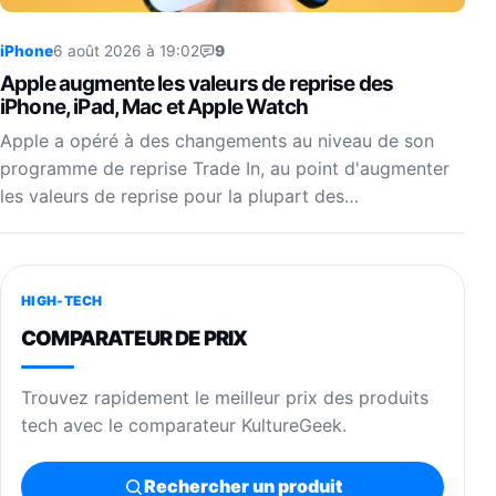
iPhone
6 août 2026 à 19:02
9
Apple augmente les valeurs de reprise des
iPhone, iPad, Mac et Apple Watch
Apple a opéré à des changements au niveau de son
programme de reprise Trade In, au point d'augmenter
les valeurs de reprise pour la plupart des…
HIGH-TECH
COMPARATEUR DE PRIX
Trouvez rapidement le meilleur prix des produits
tech avec le comparateur KultureGeek.
Rechercher un produit