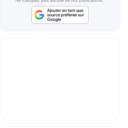
Ne manquez plus aucune de nos publications :