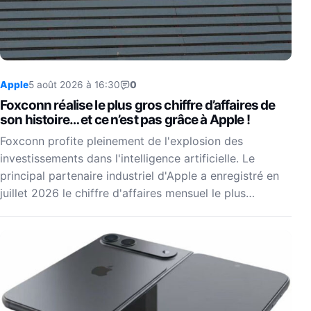
Apple
5 août 2026 à 16:30
0
Foxconn réalise le plus gros chiffre d’affaires de
son histoire… et ce n’est pas grâce à Apple !
Foxconn profite pleinement de l'explosion des
investissements dans l'intelligence artificielle. Le
principal partenaire industriel d'Apple a enregistré en
juillet 2026 le chiffre d'affaires mensuel le plus…