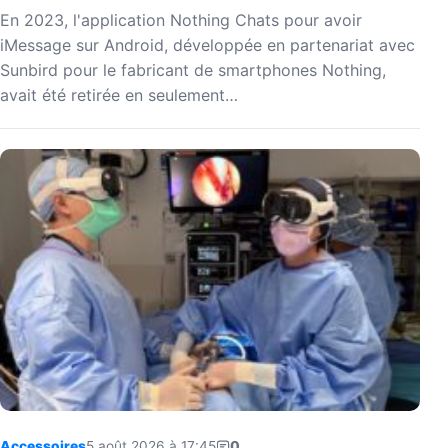
En 2023, l'application Nothing Chats pour avoir
iMessage sur Android, développée en partenariat avec
Sunbird pour le fabricant de smartphones Nothing,
avait été retirée en seulement…
Accessoires
5 août 2026 à 17:45
0