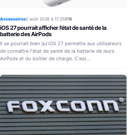
Accessoires
5 août 2026 à 17:25
0
iOS 27 pourrait afficher l’état de santé de la
batterie des AirPods
Il se pourrait bien qu'iOS 27 permette aux utilisateurs
de connaître l'état de santé de la batterie de leurs
AirPods et du boîtier de charge. C'est…