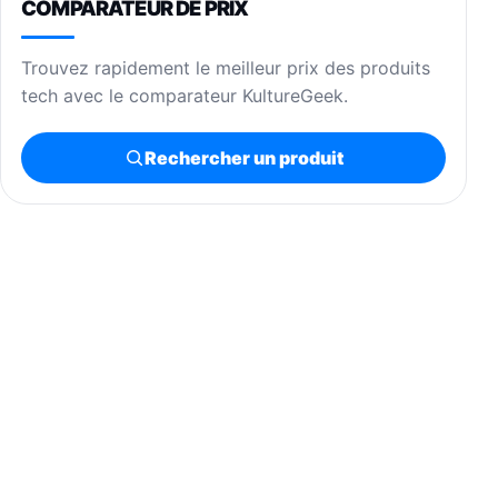
COMPARATEUR DE PRIX
Trouvez rapidement le meilleur prix des produits
tech avec le comparateur KultureGeek.
Rechercher un produit