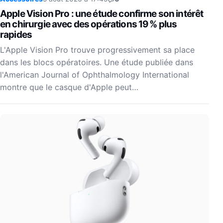
Apple Vision Pro : une étude confirme son intérêt
en chirurgie avec des opérations 19 % plus
rapides
L'Apple Vision Pro trouve progressivement sa place
dans les blocs opératoires. Une étude publiée dans
l'American Journal of Ophthalmology International
montre que le casque d'Apple peut…