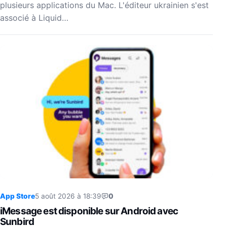
plusieurs applications du Mac. L'éditeur ukrainien s'est
associé à Liquid…
App Store
5 août 2026 à 18:39
0
iMessage est disponible sur Android avec
Sunbird