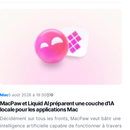
Mac
5 août 2026 à 19:50
0
MacPaw et Liquid AI préparent une couche d’IA
locale pour les applications Mac
Décidément sur tous les fronts, MacPaw veut bâtir une
intelligence artificielle capable de fonctionner à travers