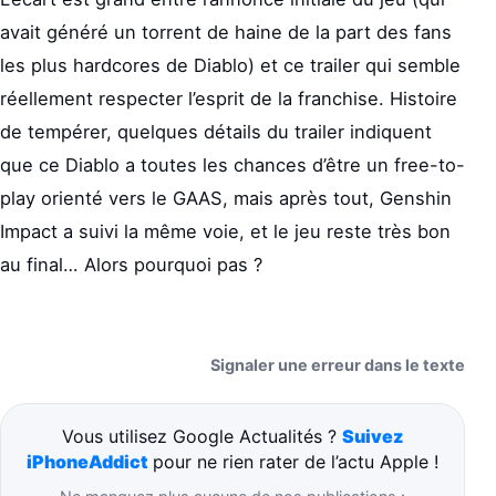
avait généré un torrent de haine de la part des fans
les plus hardcores de Diablo) et ce trailer qui semble
réellement respecter l’esprit de la franchise. Histoire
de tempérer, quelques détails du trailer indiquent
que ce Diablo a toutes les chances d’être un free-to-
play orienté vers le GAAS, mais après tout, Genshin
Impact a suivi la même voie, et le jeu reste très bon
au final… Alors pourquoi pas ?
Signaler une erreur dans le texte
Vous utilisez Google Actualités ?
Suivez
iPhoneAddict
pour ne rien rater de l’actu Apple !