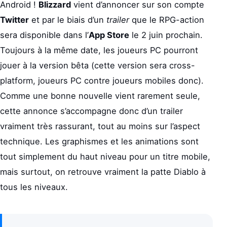
Android !
Blizzard
vient d’annoncer sur son compte
Twitter
et par le biais d’un
trailer
que le RPG-action
sera disponible dans l’
App Store
le 2 juin prochain.
Toujours à la même date, les joueurs PC pourront
jouer à la version bêta (cette version sera cross-
platform, joueurs PC contre joueurs mobiles donc).
Comme une bonne nouvelle vient rarement seule,
cette annonce s’accompagne donc d’un trailer
vraiment très rassurant, tout au moins sur l’aspect
technique. Les graphismes et les animations sont
tout simplement du haut niveau pour un titre mobile,
mais surtout, on retrouve vraiment la patte Diablo à
tous les niveaux.