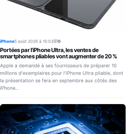
iPhone
5 août 2026 à 15:03
0
Portées par l’iPhone Ultra, les ventes de
smartphones pliables vont augmenter de 20 %
Apple a demandé à ses fournisseurs de préparer 10
millions d'exemplaires pour l'iPhone Ultra pliable, dont
la présentation se fera en septembre aux côtés des
iPhone…