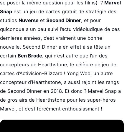
se poser la même question pour les films) ?
Marvel
Snap
est un jeu de cartes gratuit de stratégie des
studios
Nuverse
et
Second Dinner
, et pour
quiconque a un peu suivi l’actu vidéoludique de ces
dernières années, c’est vraiment une bonne
nouvelle. Second Dinner a en effet à sa tête un
certain
Ben Brode
, qui n’est autre que l’un des
concepteurs de Hearthstone, le célèbre de jeu de
cartes d’Activision-Blizzard ! Yong Woo, un autre
concepteur d’Hearthstone, a aussi rejoint les rangs
de Second Dinner en 2018. Et donc ? Marvel Snap a
de gros airs de Hearthstone pour les super-héros
Marvel, et c’est forcément enthousiasmant !