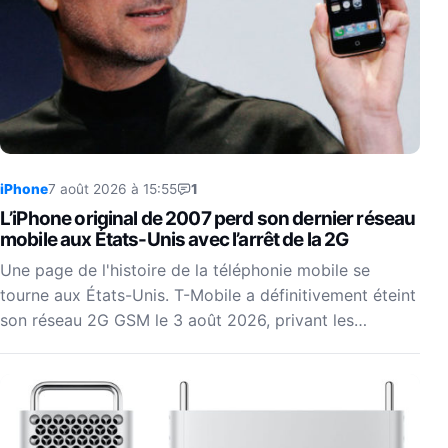
iPhone
7 août 2026 à 15:55
1
L’iPhone original de 2007 perd son dernier réseau
mobile aux États-Unis avec l’arrêt de la 2G
Une page de l'histoire de la téléphonie mobile se
tourne aux États-Unis. T-Mobile a définitivement éteint
son réseau 2G GSM le 3 août 2026, privant les…