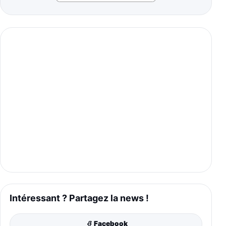
Intéressant ? Partagez la news !
Facebook