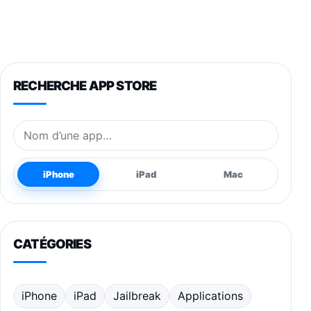
RECHERCHE APP STORE
Nom de l’application
iPhone
iPad
Mac
CATÉGORIES
iPhone
iPad
Jailbreak
Applications