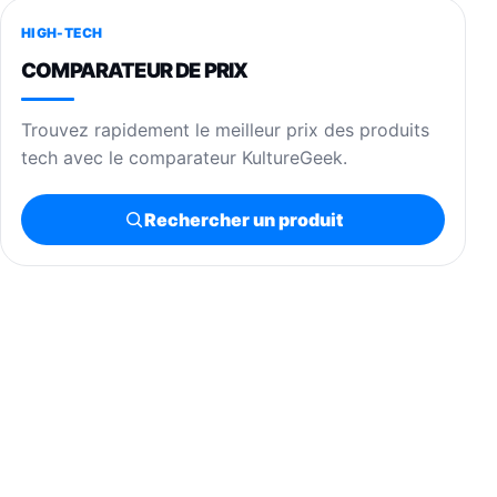
HIGH-TECH
COMPARATEUR DE PRIX
Trouvez rapidement le meilleur prix des produits
tech avec le comparateur KultureGeek.
Rechercher un produit