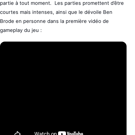
partie à tout moment. Les parties promettent d’être
courtes mais intenses, ainsi que le dévoile Ben
Brode en personne dans la première vidéo de
gameplay du jeu :