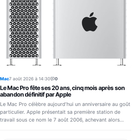
Mac
7 août 2026 à 14:30
0
Le Mac Pro fête ses 20 ans, cinq mois après son
abandon définitif par Apple
Le Mac Pro célèbre aujourd'hui un anniversaire au goût
particulier. Apple présentait sa première station de
travail sous ce nom le 7 août 2006, achevant alors…