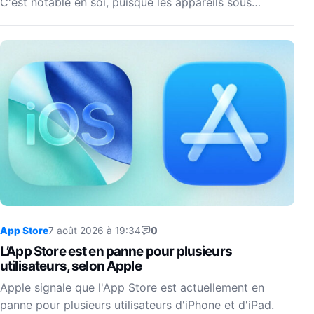
C'est notable en soi, puisque les appareils sous…
App Store
7 août 2026 à 19:34
0
L’App Store est en panne pour plusieurs
utilisateurs, selon Apple
Apple signale que l'App Store est actuellement en
panne pour plusieurs utilisateurs d'iPhone et d'iPad.