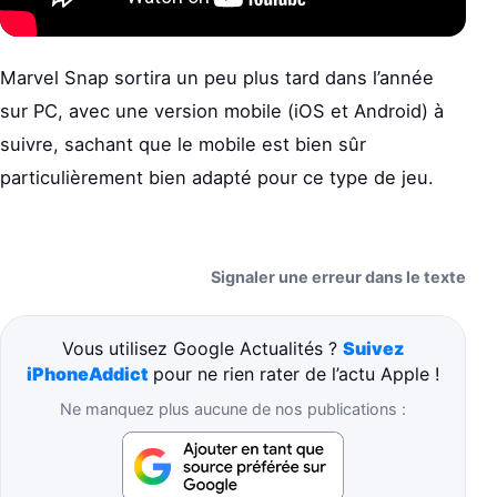
Marvel Snap sortira un peu plus tard dans l’année
sur PC, avec une version mobile (iOS et Android) à
suivre, sachant que le mobile est bien sûr
particulièrement bien adapté pour ce type de jeu.
Signaler une erreur dans le texte
Vous utilisez Google Actualités ?
Suivez
iPhoneAddict
pour ne rien rater de l’actu Apple !
Ne manquez plus aucune de nos publications :