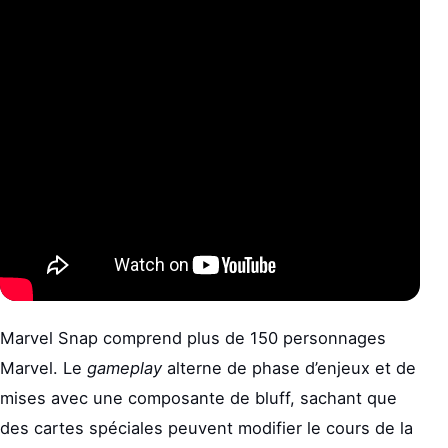
Marvel Snap comprend plus de 150 personnages
Marvel. Le
gameplay
alterne de phase d’enjeux et de
mises avec une composante de bluff, sachant que
des cartes spéciales peuvent modifier le cours de la