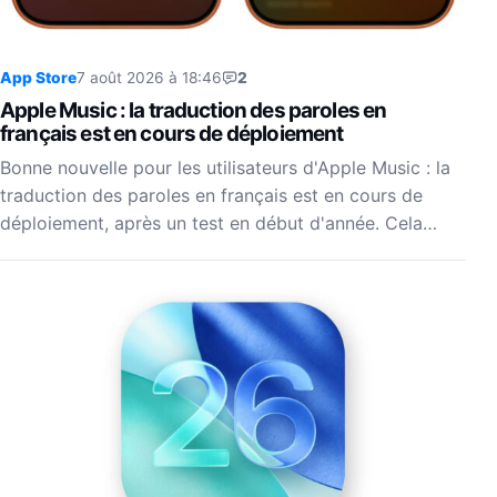
App Store
7 août 2026 à 18:46
2
Apple Music : la traduction des paroles en
français est en cours de déploiement
Bonne nouvelle pour les utilisateurs d'Apple Music : la
traduction des paroles en français est en cours de
déploiement, après un test en début d'année. Cela…