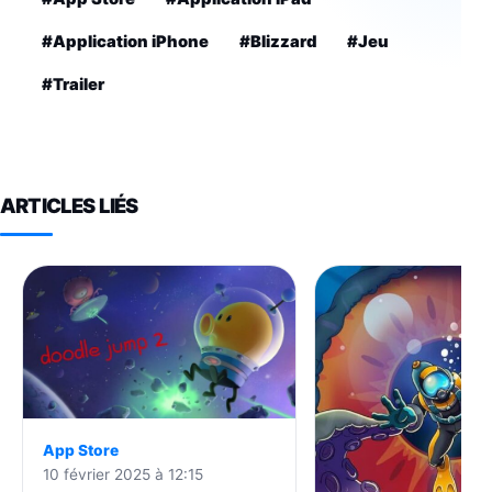
#Application iPhone
#Blizzard
#Jeu
#Trailer
ARTICLES LIÉS
App Store
10 février 2025 à 12:15