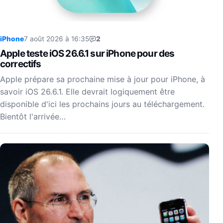
iPhone
7 août 2026 à 16:35
2
Apple teste iOS 26.6.1 sur iPhone pour des
correctifs
Apple prépare sa prochaine mise à jour pour iPhone, à
savoir iOS 26.6.1. Elle devrait logiquement être
disponible d'ici les prochains jours au téléchargement.
Bientôt l'arrivée…