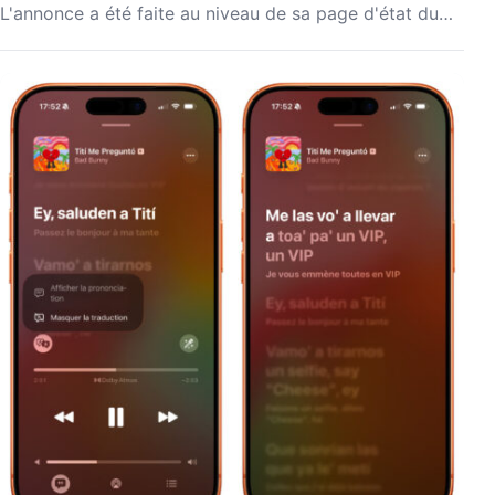
L'annonce a été faite au niveau de sa page d'état du…