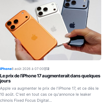
iPhone
8 août 2026 à 07:00
2
Le prix de l’iPhone 17 augmenterait dans quelques
jours
Apple va augmenter le prix de l'iPhone 17, et ce dès le
10 août. C'est en tout cas ce qu'annonce le leaker
chinois Fixed Focus Digital…