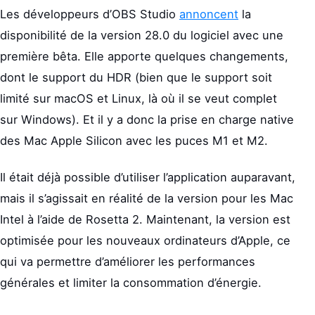
Les développeurs d’OBS Studio
annoncent
la
disponibilité de la version 28.0 du logiciel avec une
première bêta. Elle apporte quelques changements,
dont le support du HDR (bien que le support soit
limité sur macOS et Linux, là où il se veut complet
sur Windows). Et il y a donc la prise en charge native
des Mac Apple Silicon avec les puces M1 et M2.
Il était déjà possible d’utiliser l’application auparavant,
mais il s’agissait en réalité de la version pour les Mac
Intel à l’aide de Rosetta 2. Maintenant, la version est
optimisée pour les nouveaux ordinateurs d’Apple, ce
qui va permettre d’améliorer les performances
générales et limiter la consommation d’énergie.