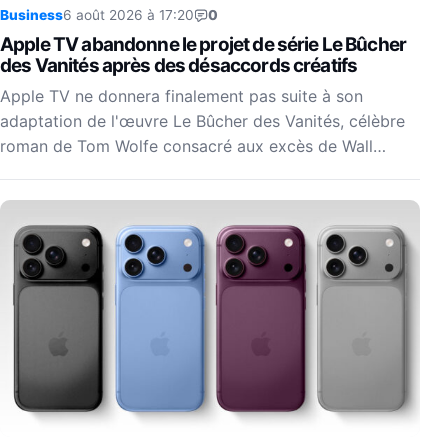
Business
6 août 2026 à 17:20
0
Apple TV abandonne le projet de série Le Bûcher
des Vanités après des désaccords créatifs
Apple TV ne donnera finalement pas suite à son
adaptation de l'œuvre Le Bûcher des Vanités, célèbre
roman de Tom Wolfe consacré aux excès de Wall…