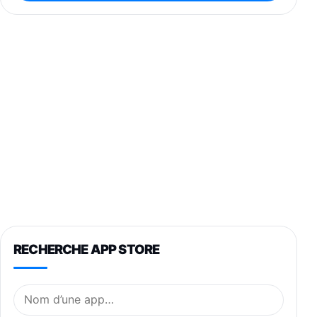
RECHERCHE APP STORE
Nom de l’application