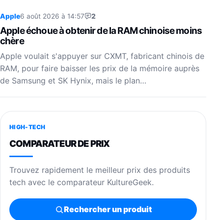
Apple
6 août 2026 à 14:57
2
Apple échoue à obtenir de la RAM chinoise moins
chère
Apple voulait s'appuyer sur CXMT, fabricant chinois de
RAM, pour faire baisser les prix de la mémoire auprès
de Samsung et SK Hynix, mais le plan…
HIGH-TECH
COMPARATEUR DE PRIX
Trouvez rapidement le meilleur prix des produits
tech avec le comparateur KultureGeek.
Rechercher un produit