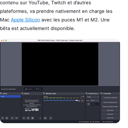
contenu sur YouTube, Twitch et d’autres
plateformes, va prendre nativement en charge les
Mac
Apple Silicon
avec les puces M1 et M2. Une
bêta est actuellement disponible.