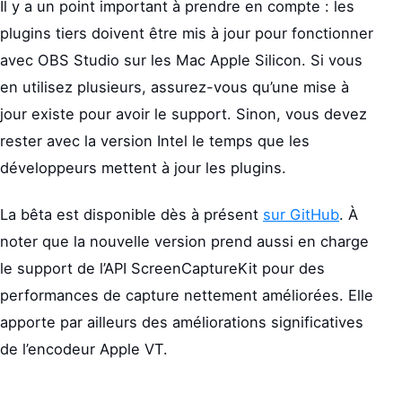
Il y a un point important à prendre en compte : les
plugins tiers doivent être mis à jour pour fonctionner
avec OBS Studio sur les Mac Apple Silicon. Si vous
en utilisez plusieurs, assurez-vous qu’une mise à
jour existe pour avoir le support. Sinon, vous devez
rester avec la version Intel le temps que les
développeurs mettent à jour les plugins.
La bêta est disponible dès à présent
sur GitHub
. À
noter que la nouvelle version prend aussi en charge
le support de l’API ScreenCaptureKit pour des
performances de capture nettement améliorées. Elle
apporte par ailleurs des améliorations significatives
de l’encodeur Apple VT.