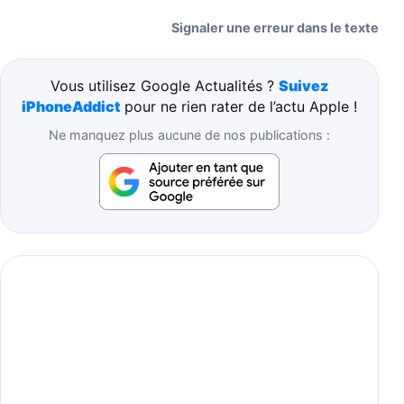
Signaler une erreur dans le texte
Vous utilisez Google Actualités ?
Suivez
iPhoneAddict
pour ne rien rater de l’actu Apple !
Ne manquez plus aucune de nos publications :