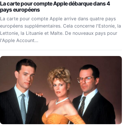
La carte pour compte Apple débarque dans 4
pays européens
La carte pour compte Apple arrive dans quatre pays
européens supplémentaires. Cela concerne l'Estonie, la
Lettonie, la Lituanie et Malte. De nouveaux pays pour
l'Apple Account…