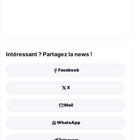
Intéressant ? Partagez la news !
Facebook
X
Mail
WhatsApp