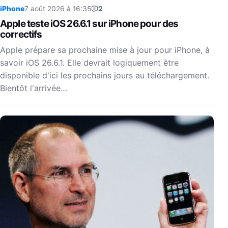
iPhone
7 août 2026 à 16:35
2
Apple teste iOS 26.6.1 sur iPhone pour des
correctifs
Apple prépare sa prochaine mise à jour pour iPhone, à
savoir iOS 26.6.1. Elle devrait logiquement être
disponible d'ici les prochains jours au téléchargement.
Bientôt l'arrivée…