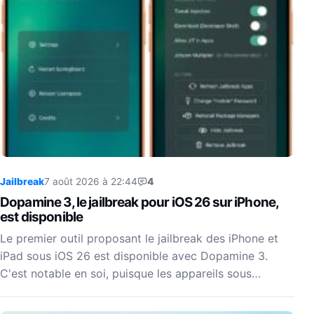
Jailbreak
7 août 2026 à 22:44
4
Dopamine 3, le jailbreak pour iOS 26 sur iPhone,
est disponible
Le premier outil proposant le jailbreak des iPhone et
iPad sous iOS 26 est disponible avec Dopamine 3.
C'est notable en soi, puisque les appareils sous…