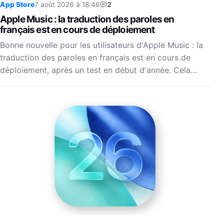
App Store
7 août 2026 à 18:46
2
Apple Music : la traduction des paroles en
français est en cours de déploiement
Bonne nouvelle pour les utilisateurs d'Apple Music : la
traduction des paroles en français est en cours de
déploiement, après un test en début d'année. Cela…