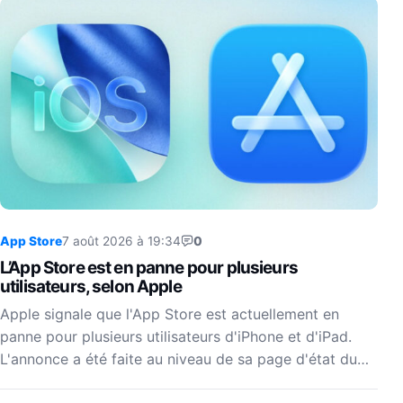
App Store
7 août 2026 à 19:34
0
L’App Store est en panne pour plusieurs
utilisateurs, selon Apple
Apple signale que l'App Store est actuellement en
panne pour plusieurs utilisateurs d'iPhone et d'iPad.
L'annonce a été faite au niveau de sa page d'état du…