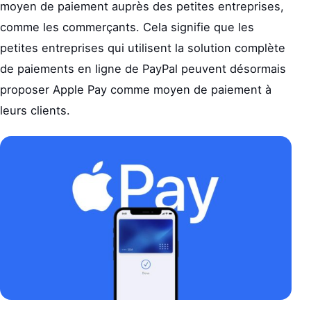
moyen de paiement auprès des petites entreprises,
comme les commerçants. Cela signifie que les
petites entreprises qui utilisent la solution complète
de paiements en ligne de PayPal peuvent désormais
proposer Apple Pay comme moyen de paiement à
leurs clients.