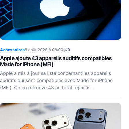
Accessoires
8 août 2026 à 08:00
0
Apple ajoute 43 appareils auditifs compatibles
Made for iPhone (MFi)
Apple a mis à jour sa liste concernant les appareils
auditifs qui sont compatibles avec Made for iPhone
(MFi). On en retrouve 43 au total répartis…