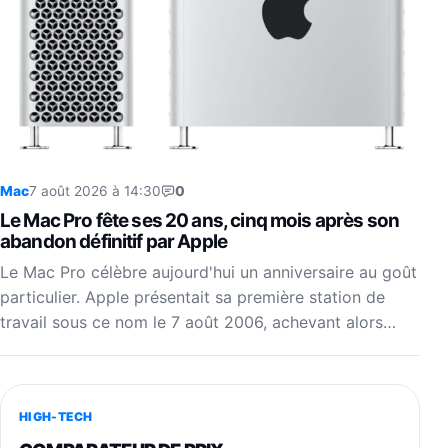
Mac
7 août 2026 à 14:30
0
Le Mac Pro fête ses 20 ans, cinq mois après son
abandon définitif par Apple
Le Mac Pro célèbre aujourd'hui un anniversaire au goût
particulier. Apple présentait sa première station de
travail sous ce nom le 7 août 2006, achevant alors…
HIGH-TECH