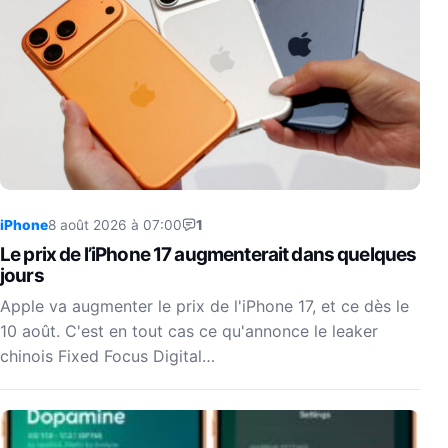
iPhone
8 août 2026 à 07:00
1
Le prix de l’iPhone 17 augmenterait dans quelques
jours
Apple va augmenter le prix de l'iPhone 17, et ce dès le
10 août. C'est en tout cas ce qu'annonce le leaker
chinois Fixed Focus Digital…