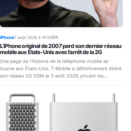
iPhone
7 août 2026 à 15:55
1
L’iPhone original de 2007 perd son dernier réseau
mobile aux États-Unis avec l’arrêt de la 2G
Une page de l'histoire de la téléphonie mobile se
tourne aux États-Unis. T-Mobile a définitivement éteint
son réseau 2G GSM le 3 août 2026, privant les…