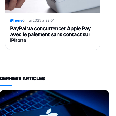
iPhone
5 mai 2025 à 22:01
PayPal va concurrencer Apple Pay
avec le paiement sans contact sur
iPhone
DERNIERS ARTICLES