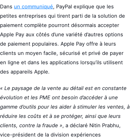
Dans
un communiqué
, PayPal explique que les
petites entreprises qui tirent parti de la solution de
paiement complète pourront désormais accepter
Apple Pay aux côtés d’une variété d’autres options
de paiement populaires. Apple Pay offre à leurs
clients un moyen facile, sécurisé et privé de payer
en ligne et dans les applications lorsqu’ils utilisent
des appareils Apple.
« Le paysage de la vente au détail est en constante
évolution et les PME ont besoin d’accéder à une
gamme d’outils pour les aider à stimuler les ventes, à
réduire les coûts et à se protéger, ainsi que leurs
clients, contre la fraude »
, a déclaré Nitin Prabhu,
vice-président de la division expériences