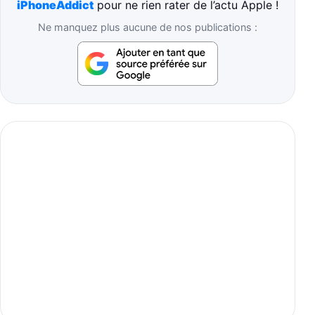
iPhoneAddict
pour ne rien rater de l’actu Apple !
Ne manquez plus aucune de nos publications :