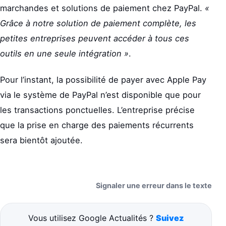
marchandes et solutions de paiement chez PayPal.
«
Grâce à notre solution de paiement complète, les
petites entreprises peuvent accéder à tous ces
outils en une seule intégration »
.
Pour l’instant, la possibilité de payer avec Apple Pay
via le système de PayPal n’est disponible que pour
les transactions ponctuelles. L’entreprise précise
que la prise en charge des paiements récurrents
sera bientôt ajoutée.
Signaler une erreur dans le texte
Vous utilisez Google Actualités ?
Suivez