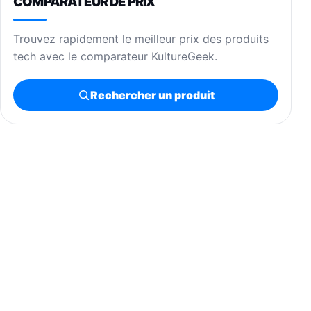
COMPARATEUR DE PRIX
Trouvez rapidement le meilleur prix des produits
tech avec le comparateur KultureGeek.
Rechercher un produit