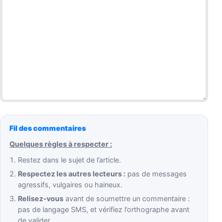
Fil des commentaires
Quelques règles à respecter :
Restez dans le sujet de l’article.
Respectez les autres lecteurs :
pas de messages
agressifs, vulgaires ou haineux.
Relisez-vous
avant de soumettre un commentaire :
pas de langage SMS, et vérifiez l’orthographe avant
de valider.