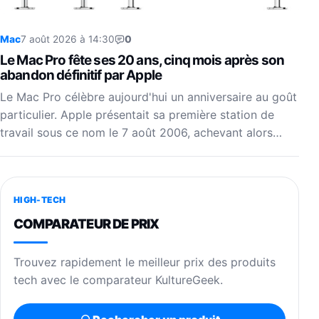
Mac
7 août 2026 à 14:30
0
Le Mac Pro fête ses 20 ans, cinq mois après son
abandon définitif par Apple
Le Mac Pro célèbre aujourd'hui un anniversaire au goût
particulier. Apple présentait sa première station de
travail sous ce nom le 7 août 2006, achevant alors…
HIGH-TECH
COMPARATEUR DE PRIX
Trouvez rapidement le meilleur prix des produits
tech avec le comparateur KultureGeek.