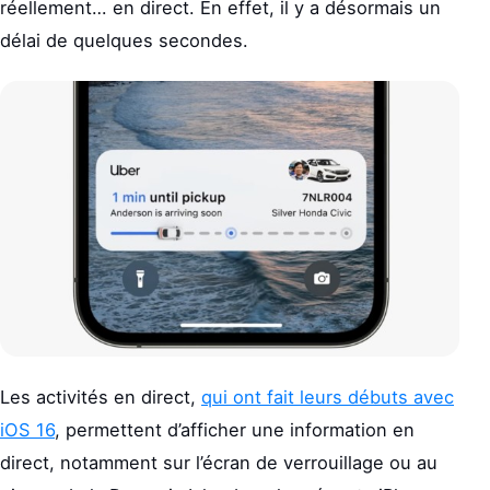
réellement… en direct. En effet, il y a désormais un
délai de quelques secondes.
Les activités en direct,
qui ont fait leurs débuts avec
iOS 16
, permettent d’afficher une information en
direct, notamment sur l’écran de verrouillage ou au