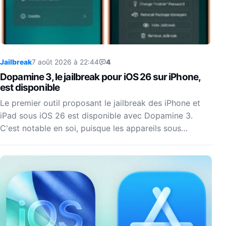
Jailbreak
7 août 2026 à 22:44
4
Dopamine 3, le jailbreak pour iOS 26 sur iPhone,
est disponible
Le premier outil proposant le jailbreak des iPhone et
iPad sous iOS 26 est disponible avec Dopamine 3.
C'est notable en soi, puisque les appareils sous…