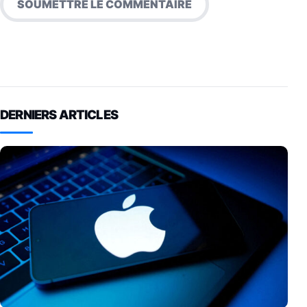
DERNIERS ARTICLES