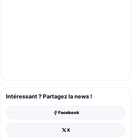
Intéressant ? Partagez la news !
Facebook
X