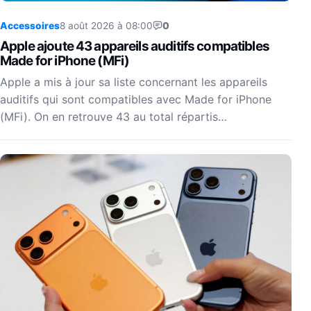
Accessoires
8 août 2026 à 08:00
0
Apple ajoute 43 appareils auditifs compatibles
Made for iPhone (MFi)
Apple a mis à jour sa liste concernant les appareils
auditifs qui sont compatibles avec Made for iPhone
(MFi). On en retrouve 43 au total répartis…