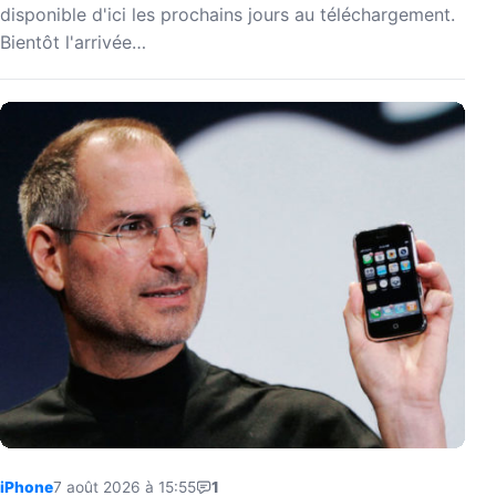
disponible d'ici les prochains jours au téléchargement.
Bientôt l'arrivée…
iPhone
7 août 2026 à 15:55
1