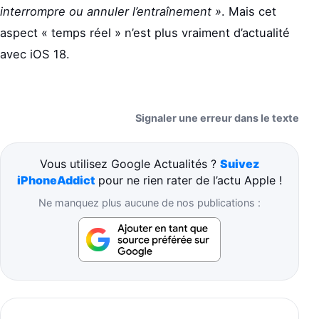
interrompre ou annuler l’entraînement »
. Mais cet
aspect « temps réel » n’est plus vraiment d’actualité
avec iOS 18.
Signaler une erreur dans le texte
Vous utilisez Google Actualités ?
Suivez
iPhoneAddict
pour ne rien rater de l’actu Apple !
Ne manquez plus aucune de nos publications :