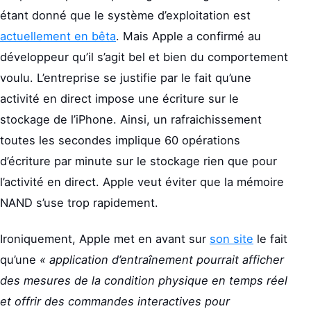
étant donné que le système d’exploitation est
actuellement en bêta
. Mais Apple a confirmé au
développeur qu’il s’agit bel et bien du comportement
voulu. L’entreprise se justifie par le fait qu’une
activité en direct impose une écriture sur le
stockage de l’iPhone. Ainsi, un rafraichissement
toutes les secondes implique 60 opérations
d’écriture par minute sur le stockage rien que pour
l’activité en direct. Apple veut éviter que la mémoire
NAND s’use trop rapidement.
Ironiquement, Apple met en avant sur
son site
le fait
qu’une
« application d’entraînement pourrait afficher
des mesures de la condition physique en temps réel
et offrir des commandes interactives pour