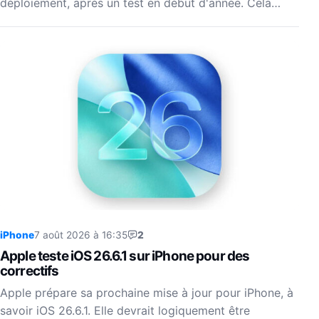
déploiement, après un test en début d'année. Cela…
iPhone
7 août 2026 à 16:35
2
Apple teste iOS 26.6.1 sur iPhone pour des
correctifs
Apple prépare sa prochaine mise à jour pour iPhone, à
savoir iOS 26.6.1. Elle devrait logiquement être