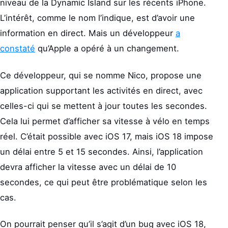
niveau de la Dynamic Island sur les récents iPhone.
L’intérêt, comme le nom l’indique, est d’avoir une
information en direct. Mais un développeur
a
constaté
qu’Apple a opéré à un changement.
Ce développeur, qui se nomme Nico, propose une
application supportant les activités en direct, avec
celles-ci qui se mettent à jour toutes les secondes.
Cela lui permet d’afficher sa vitesse à vélo en temps
réel. C’était possible avec iOS 17, mais iOS 18 impose
un délai entre 5 et 15 secondes. Ainsi, l’application
devra afficher la vitesse avec un délai de 10
secondes, ce qui peut être problématique selon les
cas.
On pourrait penser qu’il s’agit d’un bug avec iOS 18,