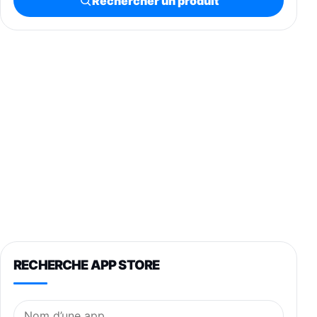
Rechercher un produit
RECHERCHE APP STORE
Nom de l’application