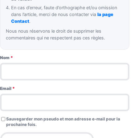
En cas d’erreur, faute d’orthographe et/ou omission
dans l’article, merci de nous contacter via
la page
Contact
.
Nous nous réservons le droit de supprimer les
commentaires qui ne respectent pas ces règles.
Nom
*
Email
*
Sauvegarder mon pseudo et mon adresse e-mail pour la
prochaine fois.