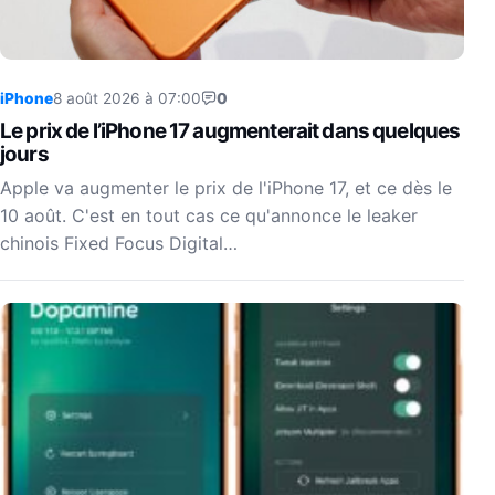
iPhone
8 août 2026 à 07:00
0
Le prix de l’iPhone 17 augmenterait dans quelques
jours
Apple va augmenter le prix de l'iPhone 17, et ce dès le
10 août. C'est en tout cas ce qu'annonce le leaker
chinois Fixed Focus Digital…