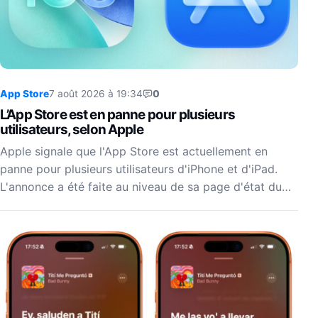
App Store
7 août 2026 à 19:34
0
L’App Store est en panne pour plusieurs
utilisateurs, selon Apple
Apple signale que l'App Store est actuellement en
panne pour plusieurs utilisateurs d'iPhone et d'iPad.
L'annonce a été faite au niveau de sa page d'état du…