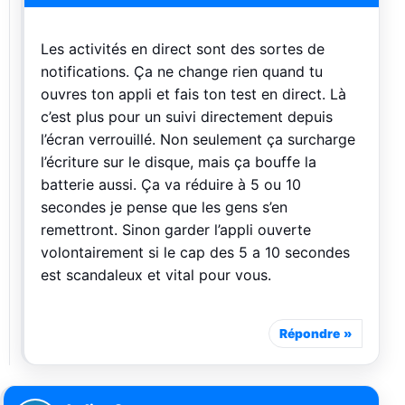
Les activités en direct sont des sortes de
notifications. Ça ne change rien quand tu
ouvres ton appli et fais ton test en direct. Là
c’est plus pour un suivi directement depuis
l’écran verrouillé. Non seulement ça surcharge
l’écriture sur le disque, mais ça bouffe la
batterie aussi. Ça va réduire à 5 ou 10
secondes je pense que les gens s’en
remettront. Sinon garder l’appli ouverte
volontairement si le cap des 5 a 10 secondes
est scandaleux et vital pour vous.
Répondre