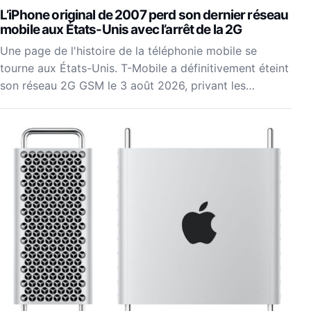
L’iPhone original de 2007 perd son dernier réseau
mobile aux États-Unis avec l’arrêt de la 2G
Une page de l'histoire de la téléphonie mobile se
tourne aux États-Unis. T-Mobile a définitivement éteint
son réseau 2G GSM le 3 août 2026, privant les…