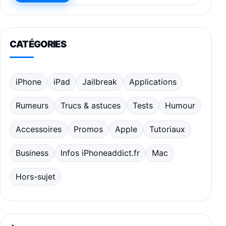
CATÉGORIES
iPhone
iPad
Jailbreak
Applications
Rumeurs
Trucs & astuces
Tests
Humour
Accessoires
Promos
Apple
Tutoriaux
Business
Infos iPhoneaddict.fr
Mac
Hors-sujet