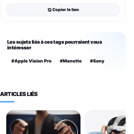
Copier le lien
Les sujets liés à ces tags pourraient vous
intéresser
#Apple Vision Pro
#Manette
#Sony
ARTICLES LIÉS