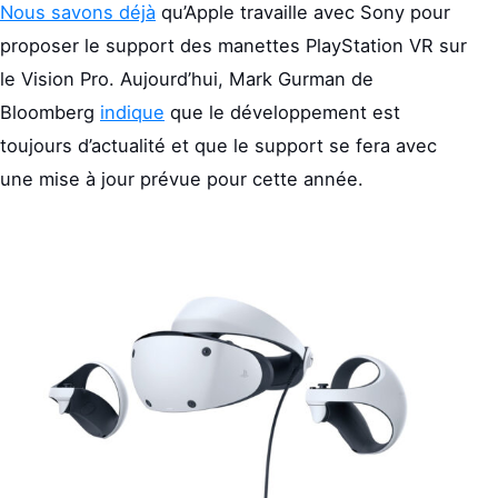
Nous savons déjà
qu’Apple travaille avec Sony pour
proposer le support des manettes PlayStation VR sur
le Vision Pro. Aujourd’hui, Mark Gurman de
Bloomberg
indique
que le développement est
toujours d’actualité et que le support se fera avec
une mise à jour prévue pour cette année.