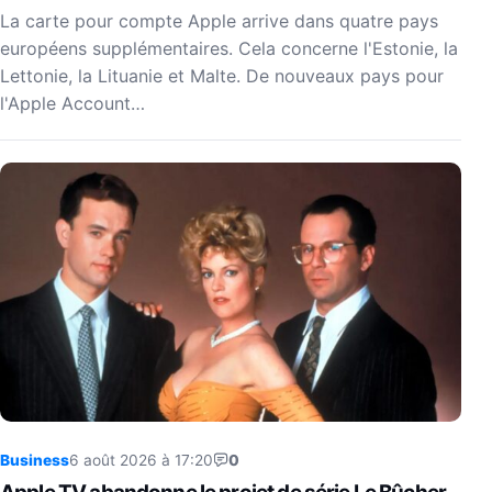
La carte pour compte Apple arrive dans quatre pays
européens supplémentaires. Cela concerne l'Estonie, la
Lettonie, la Lituanie et Malte. De nouveaux pays pour
l'Apple Account…
Business
6 août 2026 à 17:20
0