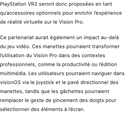
PlayStation VR2 seront donc proposées en tant
qu’accessoires optionnels pour enrichir l’expérience
de réalité virtuelle sur le Vision Pro.
Ce partenariat aurait également un impact au-delà
du jeu vidéo. Ces manettes pourraient transformer
l’utilisation du Vision Pro dans des contextes
professionnels, comme la productivité ou l’édition
multimédia. Les utilisateurs pourraient naviguer dans
visionOS via le joystick et le pavé directionnel des
manettes, tandis que les gâchettes pourraient
remplacer le geste de pincement des doigts pour
sélectionner des éléments à l’écran.