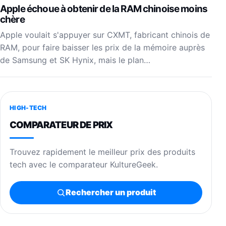
Apple échoue à obtenir de la RAM chinoise moins
chère
Apple voulait s'appuyer sur CXMT, fabricant chinois de
RAM, pour faire baisser les prix de la mémoire auprès
de Samsung et SK Hynix, mais le plan…
HIGH-TECH
COMPARATEUR DE PRIX
Trouvez rapidement le meilleur prix des produits
tech avec le comparateur KultureGeek.
Rechercher un produit