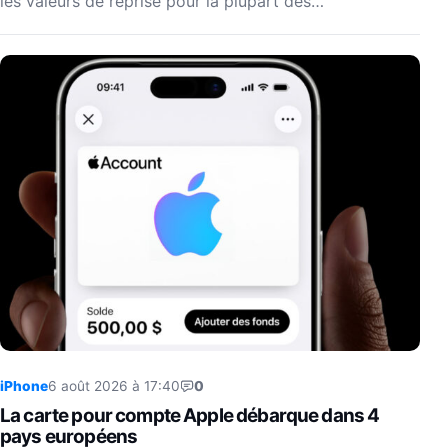
les valeurs de reprise pour la plupart des…
iPhone
6 août 2026 à 17:40
0
La carte pour compte Apple débarque dans 4
pays européens