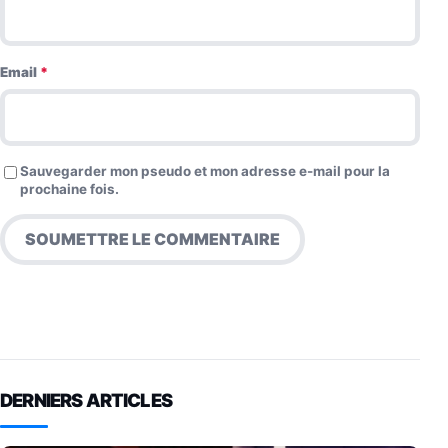
Email
*
Sauvegarder mon pseudo et mon adresse e-mail pour la
prochaine fois.
DERNIERS ARTICLES