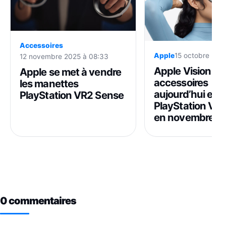
Accessoires
Apple
15 octobre 2025
12 novembre 2025 à 08:33
Apple Vision Pro
Apple se met à vendre
accessoires
les manettes
aujourd’hui et
PlayStation VR2 Sense
PlayStation VR
en novembre
0 commentaires