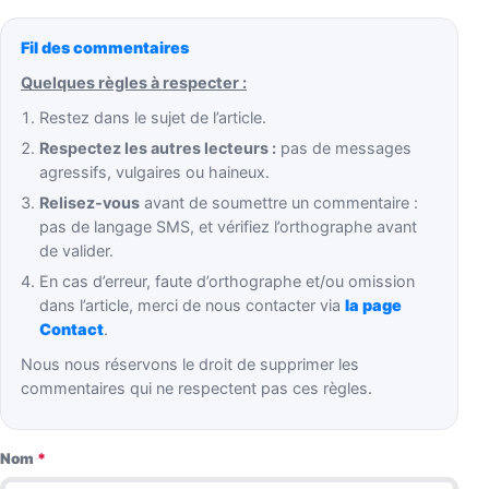
Fil des commentaires
Quelques règles à respecter :
Restez dans le sujet de l’article.
Respectez les autres lecteurs :
pas de messages
agressifs, vulgaires ou haineux.
Relisez-vous
avant de soumettre un commentaire :
pas de langage SMS, et vérifiez l’orthographe avant
de valider.
En cas d’erreur, faute d’orthographe et/ou omission
dans l’article, merci de nous contacter via
la page
Contact
.
Nous nous réservons le droit de supprimer les
commentaires qui ne respectent pas ces règles.
Nom
*