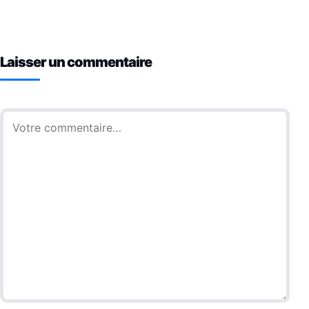
Laisser un commentaire
Commentaire