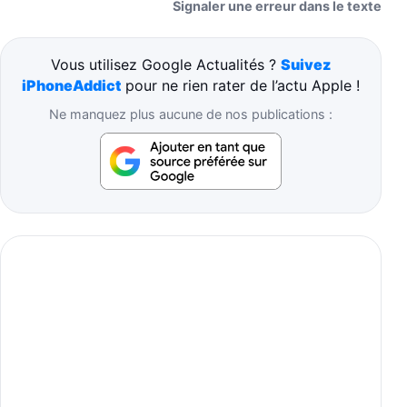
Signaler une erreur dans le texte
Vous utilisez Google Actualités ?
Suivez
iPhoneAddict
pour ne rien rater de l’actu Apple !
Ne manquez plus aucune de nos publications :