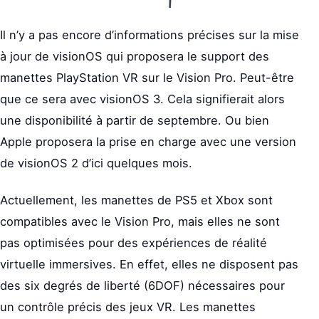
Il n’y a pas encore d’informations précises sur la mise
à jour de visionOS qui proposera le support des
manettes PlayStation VR sur le Vision Pro. Peut-être
que ce sera avec visionOS 3. Cela signifierait alors
une disponibilité à partir de septembre. Ou bien
Apple proposera la prise en charge avec une version
de visionOS 2 d’ici quelques mois.
Actuellement, les manettes de PS5 et Xbox sont
compatibles avec le Vision Pro, mais elles ne sont
pas optimisées pour des expériences de réalité
virtuelle immersives. En effet, elles ne disposent pas
des six degrés de liberté (6DOF) nécessaires pour
un contrôle précis des jeux VR. Les manettes