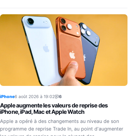
iPhone
6 août 2026 à 19:02
6
Apple augmente les valeurs de reprise des
iPhone, iPad, Mac et Apple Watch
Apple a opéré à des changements au niveau de son
programme de reprise Trade In, au point d'augmenter