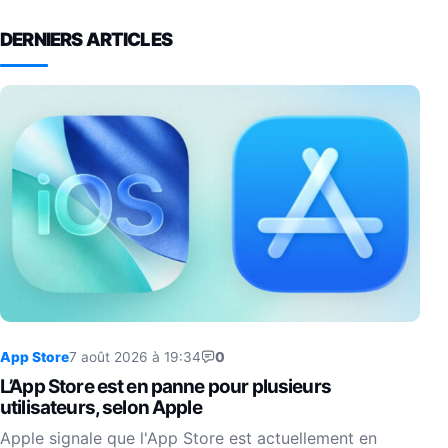
DERNIERS ARTICLES
App Store
7 août 2026 à 19:34
0
L’App Store est en panne pour plusieurs
utilisateurs, selon Apple
Apple signale que l'App Store est actuellement en