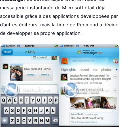
messagerie instantanée de Microsoft était déjà
accessible grâce à des applications développées par
d’autres éditeurs, mais la firme de Redmond a décidé
de developper sa propre application.