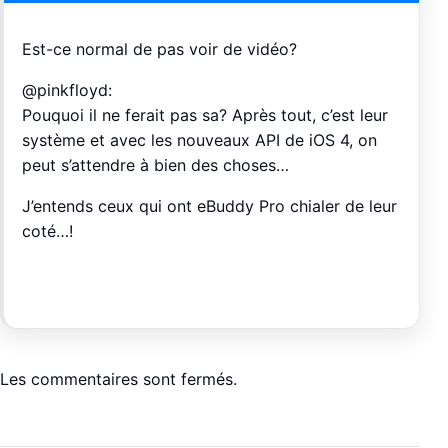
Est-ce normal de pas voir de vidéo?
@pinkfloyd:
Pouquoi il ne ferait pas sa? Après tout, c’est leur
système et avec les nouveaux API de iOS 4, on
peut s’attendre à bien des choses…
J’entends ceux qui ont eBuddy Pro chialer de leur
coté…!
Les commentaires sont fermés.