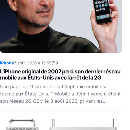
iPhone
7 août 2026 à 15:55
0
L’iPhone original de 2007 perd son dernier réseau
mobile aux États-Unis avec l’arrêt de la 2G
Une page de l'histoire de la téléphonie mobile se
tourne aux États-Unis. T-Mobile a définitivement éteint
son réseau 2G GSM le 3 août 2026, privant les…