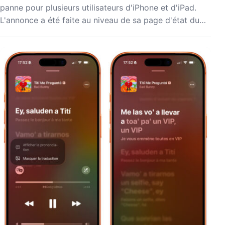
panne pour plusieurs utilisateurs d'iPhone et d'iPad.
L'annonce a été faite au niveau de sa page d'état du…