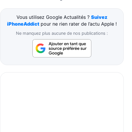
Vous utilisez Google Actualités ?
Suivez
iPhoneAddict
pour ne rien rater de l’actu Apple !
Ne manquez plus aucune de nos publications :