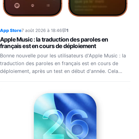
App Store
7 août 2026 à 18:46
1
Apple Music : la traduction des paroles en
français est en cours de déploiement
Bonne nouvelle pour les utilisateurs d'Apple Music : la
traduction des paroles en français est en cours de
déploiement, après un test en début d'année. Cela…