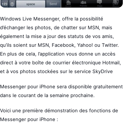
Windows Live Messenger, offre la possibilité
d’échanger les photos, de chatter sur MSN, mais
également la mise a jour des statuts de vos amis,
qu’ils soient sur MSN, Facebook, Yahoo! ou Twitter.
En plus de cela, l’application vous donne un accès
direct à votre boîte de courrier électronique Hotmail,
et à vos photos stockées sur le service SkyDrive
Messenger pour iPhone sera disponible gratuitement
dans le courant de la semaine prochaine.
Voici une première démonstration des fonctions de
Messenger pour iPhone :