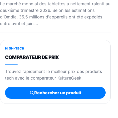
Le marché mondial des tablettes a nettement ralenti au
deuxième trimestre 2026. Selon les estimations
d'Omdia, 35,5 millions d'appareils ont été expédiés
entre avril et juin,…
HIGH-TECH
COMPARATEUR DE PRIX
Trouvez rapidement le meilleur prix des produits
tech avec le comparateur KultureGeek.
Rechercher un produit