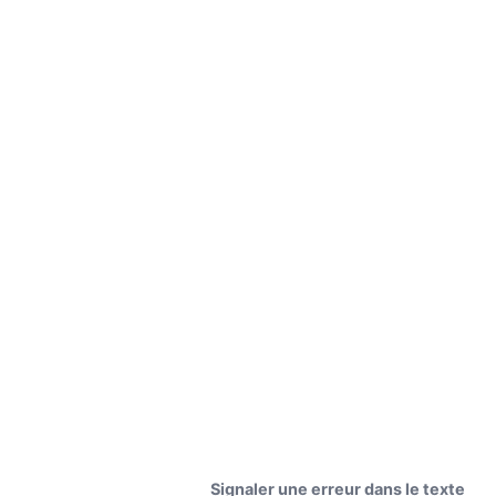
Signaler une erreur dans le texte