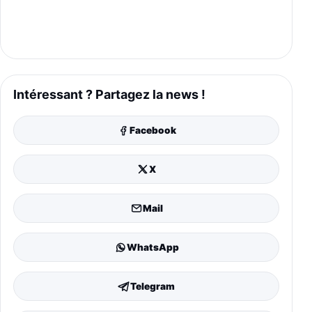
Intéressant ? Partagez la news !
Facebook
X
Mail
WhatsApp
Telegram