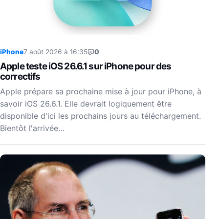
iPhone
7 août 2026 à 16:35
0
Apple teste iOS 26.6.1 sur iPhone pour des
correctifs
Apple prépare sa prochaine mise à jour pour iPhone, à
savoir iOS 26.6.1. Elle devrait logiquement être
disponible d'ici les prochains jours au téléchargement.
Bientôt l'arrivée…