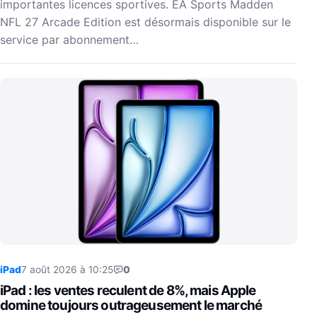
importantes licences sportives. EA Sports Madden
NFL 27 Arcade Edition est désormais disponible sur le
service par abonnement…
iPad
7 août 2026 à 10:25
0
iPad : les ventes reculent de 8%, mais Apple
domine toujours outrageusement le marché