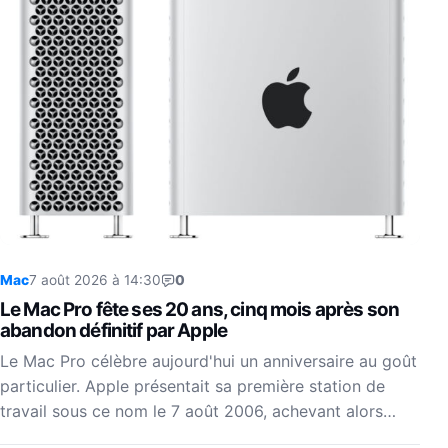
Mac
7 août 2026 à 14:30
0
Le Mac Pro fête ses 20 ans, cinq mois après son
abandon définitif par Apple
Le Mac Pro célèbre aujourd'hui un anniversaire au goût
particulier. Apple présentait sa première station de
travail sous ce nom le 7 août 2006, achevant alors…