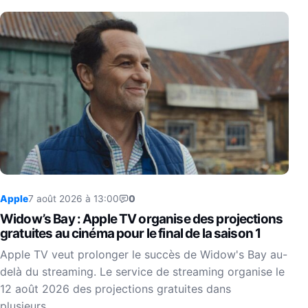
Apple
7 août 2026 à 13:00
0
Widow’s Bay : Apple TV organise des projections
gratuites au cinéma pour le final de la saison 1
Apple TV veut prolonger le succès de Widow's Bay au-
delà du streaming. Le service de streaming organise le
12 août 2026 des projections gratuites dans
plusieurs…