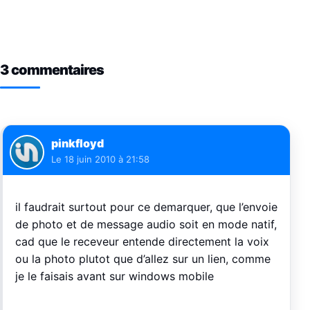
3 commentaires
pinkfloyd
Le
18 juin 2010 à 21:58
il faudrait surtout pour ce demarquer, que l’envoie
de photo et de message audio soit en mode natif,
cad que le receveur entende directement la voix
ou la photo plutot que d’allez sur un lien, comme
je le faisais avant sur windows mobile