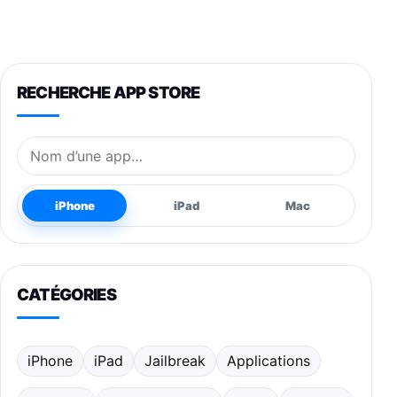
RECHERCHE APP STORE
Nom de l’application
iPhone
iPad
Mac
CATÉGORIES
iPhone
iPad
Jailbreak
Applications