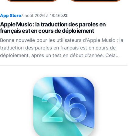
App Store
7 août 2026 à 18:46
2
Apple Music : la traduction des paroles en
français est en cours de déploiement
Bonne nouvelle pour les utilisateurs d'Apple Music : la
traduction des paroles en français est en cours de
déploiement, après un test en début d'année. Cela…