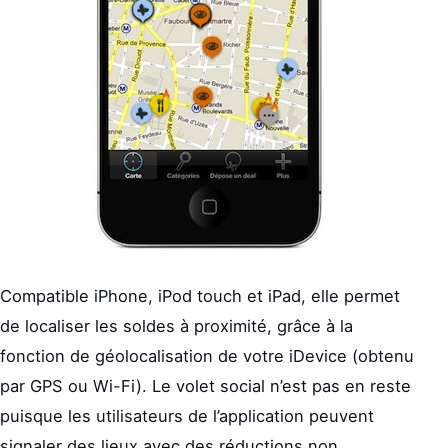
Compatible iPhone, iPod touch et iPad, elle permet
de localiser les soldes à proximité, grâce à la
fonction de géolocalisation de votre iDevice (obtenu
par GPS ou Wi-Fi). Le volet social n’est pas en reste
puisque les utilisateurs de l’application peuvent
signaler des lieux avec des réductions non