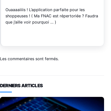
Ouaaaaiiiis ! L’application parfaite pour les
shoppeuses ! ( Ma FNAC est répertoriée ? Faudra
que j’aille voir pourquoi … )
Les commentaires sont fermés.
DERNIERS ARTICLES