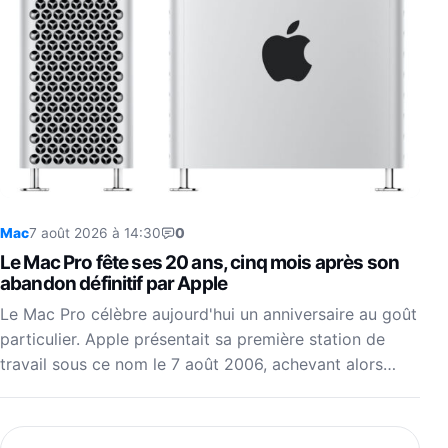
Mac
7 août 2026 à 14:30
0
Le Mac Pro fête ses 20 ans, cinq mois après son
abandon définitif par Apple
Le Mac Pro célèbre aujourd'hui un anniversaire au goût
particulier. Apple présentait sa première station de
travail sous ce nom le 7 août 2006, achevant alors…