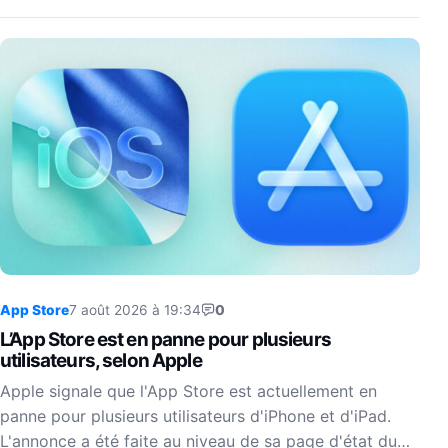
App Store
7 août 2026 à 19:34
0
L’App Store est en panne pour plusieurs
utilisateurs, selon Apple
Apple signale que l'App Store est actuellement en
panne pour plusieurs utilisateurs d'iPhone et d'iPad.
L'annonce a été faite au niveau de sa page d'état du…