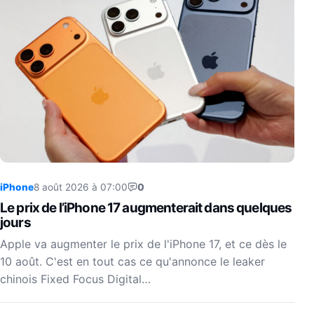
iPhone
8 août 2026 à 07:00
0
Le prix de l’iPhone 17 augmenterait dans quelques
jours
Apple va augmenter le prix de l'iPhone 17, et ce dès le
10 août. C'est en tout cas ce qu'annonce le leaker
chinois Fixed Focus Digital…