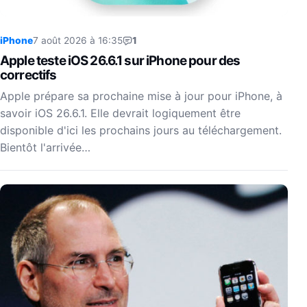
iPhone
7 août 2026 à 16:35
1
Apple teste iOS 26.6.1 sur iPhone pour des
correctifs
Apple prépare sa prochaine mise à jour pour iPhone, à
savoir iOS 26.6.1. Elle devrait logiquement être
disponible d'ici les prochains jours au téléchargement.
Bientôt l'arrivée…