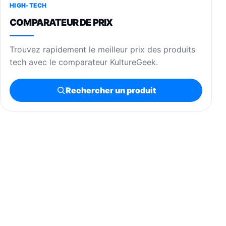
HIGH-TECH
COMPARATEUR DE PRIX
Trouvez rapidement le meilleur prix des produits
tech avec le comparateur KultureGeek.
Rechercher un produit