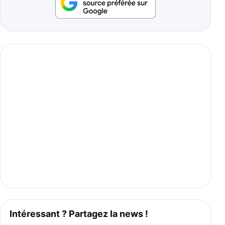
Intéressant ? Partagez la news !