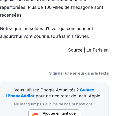
répertoriées. Plus de 100 villes de l’hexagone sont
recensées.
Notez que les soldes d’hiver qui commencent
aujourd’hui vont courir jusqu’à la mis février.
Source | Le Parisien
Signaler une erreur dans le texte
Vous utilisez Google Actualités ?
Suivez
iPhoneAddict
pour ne rien rater de l’actu Apple !
Ne manquez plus aucune de nos publications :