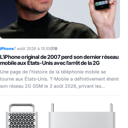
iPhone
7 août 2026 à 15:55
0
L’iPhone original de 2007 perd son dernier réseau
mobile aux États-Unis avec l’arrêt de la 2G
Une page de l'histoire de la téléphonie mobile se
tourne aux États-Unis. T-Mobile a définitivement éteint
son réseau 2G GSM le 3 août 2026, privant les…