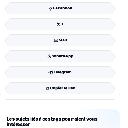
Facebook
X
Mail
WhatsApp
Telegram
Copier le lien
Les sujets liés à ces tags pourraient vous
intéresser