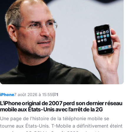
iPhone
7 août 2026 à 15:55
1
L’iPhone original de 2007 perd son dernier réseau
mobile aux États-Unis avec l’arrêt de la 2G
Une page de l'histoire de la téléphonie mobile se
tourne aux États-Unis. T-Mobile a définitivement éteint