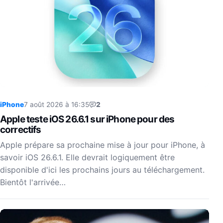
iPhone
7 août 2026 à 16:35
2
Apple teste iOS 26.6.1 sur iPhone pour des
correctifs
Apple prépare sa prochaine mise à jour pour iPhone, à
savoir iOS 26.6.1. Elle devrait logiquement être
disponible d'ici les prochains jours au téléchargement.
Bientôt l'arrivée…