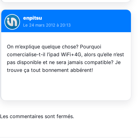
enpitsu
Le
24 mars 2012 à 20:13
On m’explique quelque chose? Pourquoi
comercialise-t-il l’ipad WiFi+4G, alors qu’elle n’est
pas disponible et ne sera jamais compatible? Je
trouve ça tout bonnement abbérent!
Les commentaires sont fermés.