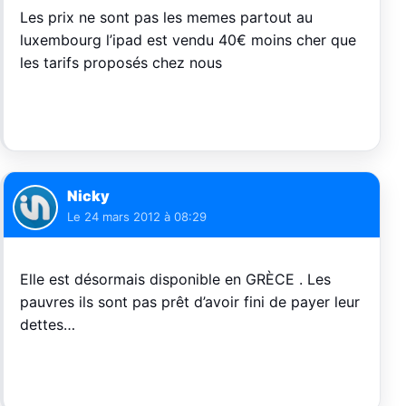
Les prix ne sont pas les memes partout au
luxembourg l’ipad est vendu 40€ moins cher que
les tarifs proposés chez nous
Nicky
Le
24 mars 2012 à 08:29
Elle est désormais disponible en GRÈCE . Les
pauvres ils sont pas prêt d’avoir fini de payer leur
dettes…