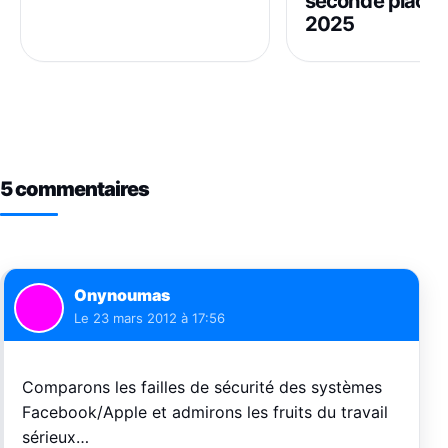
seconde place s
2025
5 commentaires
Onynoumas
Le
23 mars 2012 à 17:56
Comparons les failles de sécurité des systèmes
Facebook/Apple et admirons les fruits du travail
sérieux…