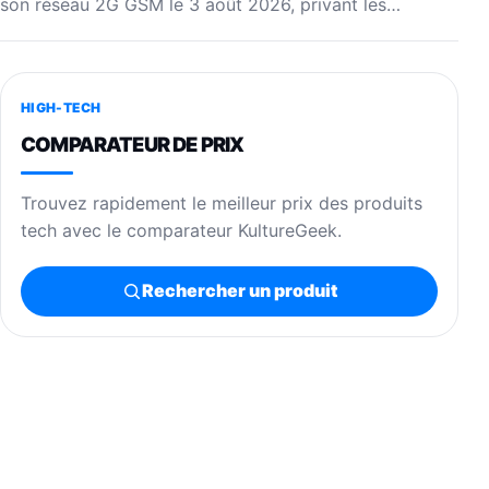
son réseau 2G GSM le 3 août 2026, privant les…
HIGH-TECH
COMPARATEUR DE PRIX
Trouvez rapidement le meilleur prix des produits
tech avec le comparateur KultureGeek.
Rechercher un produit