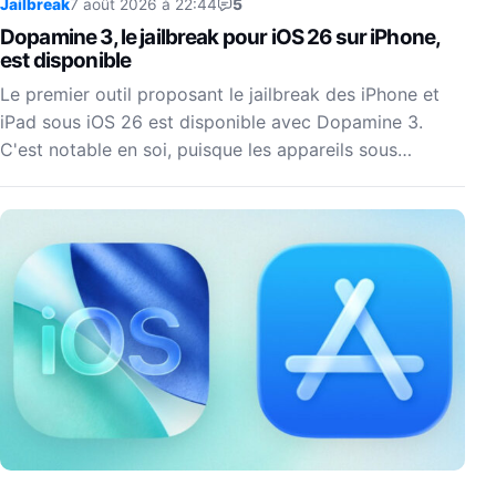
Jailbreak
7 août 2026 à 22:44
5
Dopamine 3, le jailbreak pour iOS 26 sur iPhone,
est disponible
Le premier outil proposant le jailbreak des iPhone et
iPad sous iOS 26 est disponible avec Dopamine 3.
C'est notable en soi, puisque les appareils sous…