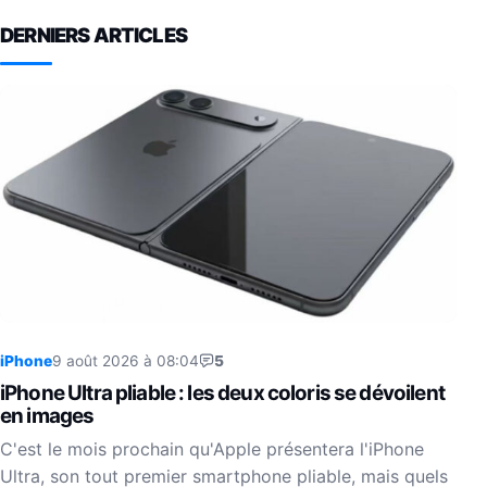
DERNIERS ARTICLES
iPhone
9 août 2026 à 08:04
5
iPhone Ultra pliable : les deux coloris se dévoilent
en images
C'est le mois prochain qu'Apple présentera l'iPhone
Ultra, son tout premier smartphone pliable, mais quels