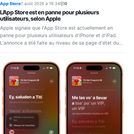
App Store
7 août 2026 à 19:34
0
L’App Store est en panne pour plusieurs
utilisateurs, selon Apple
Apple signale que l'App Store est actuellement en
panne pour plusieurs utilisateurs d'iPhone et d'iPad.
L'annonce a été faite au niveau de sa page d'état du…