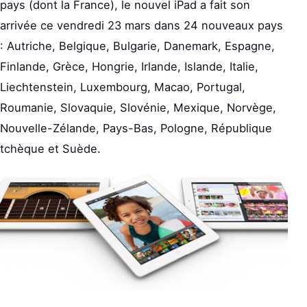
pays (dont la France), le nouvel iPad a fait son
arrivée ce vendredi 23 mars dans 24 nouveaux pays
: Autriche, Belgique, Bulgarie, Danemark, Espagne,
Finlande, Grèce, Hongrie, Irlande, Islande, Italie,
Liechtenstein, Luxembourg, Macao, Portugal,
Roumanie, Slovaquie, Slovénie, Mexique, Norvège,
Nouvelle-Zélande, Pays-Bas, Pologne, République
tchèque et Suède.