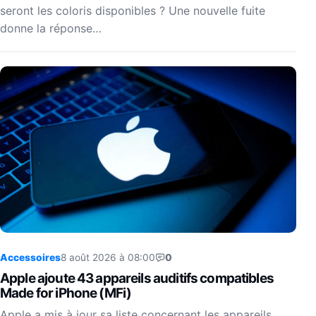
seront les coloris disponibles ? Une nouvelle fuite
donne la réponse…
Accessoires
8 août 2026 à 08:00
0
Apple ajoute 43 appareils auditifs compatibles
Made for iPhone (MFi)
Apple a mis à jour sa liste concernant les appareils