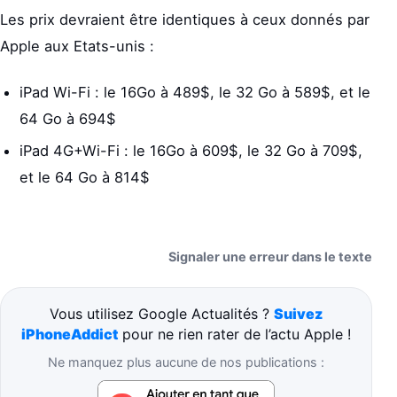
Les prix devraient être identiques à ceux donnés par
Apple aux Etats-unis :
iPad Wi-Fi : le 16Go à 489$, le 32 Go à 589$, et le
64 Go à 694$
iPad 4G+Wi-Fi : le 16Go à 609$, le 32 Go à 709$,
et le 64 Go à 814$
Signaler une erreur dans le texte
Vous utilisez Google Actualités ?
Suivez
iPhoneAddict
pour ne rien rater de l’actu Apple !
Ne manquez plus aucune de nos publications :