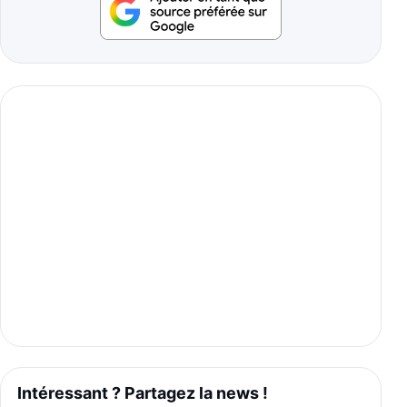
Intéressant ? Partagez la news !