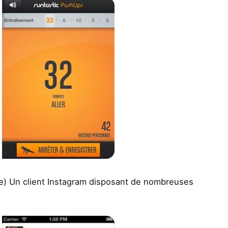
e) Un client Instagram disposant de nombreuses