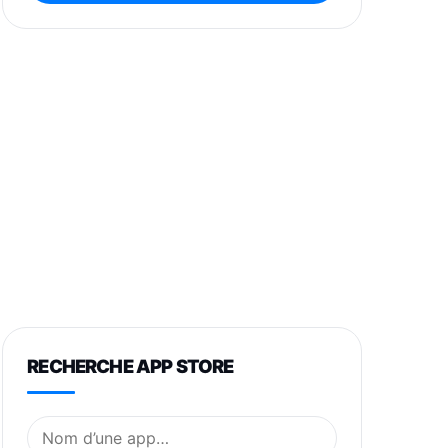
RECHERCHE APP STORE
Nom de l’application