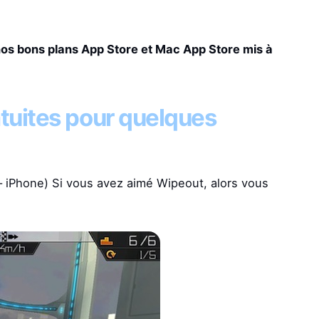
nos bons plans App Store et Mac App Store mis à
tuites pour quelques
– iPhone) Si vous avez aimé Wipeout, alors vous