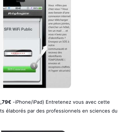
1,79€
-iPhone/iPad) Entretenez vous avec cette
nts élaborés par des professionnels en sciences du