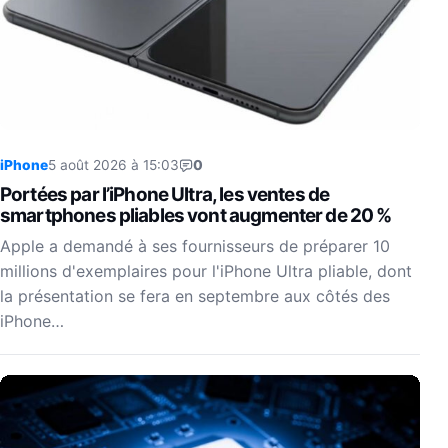
iPhone
5 août 2026 à 15:03
0
Portées par l’iPhone Ultra, les ventes de
smartphones pliables vont augmenter de 20 %
Apple a demandé à ses fournisseurs de préparer 10
millions d'exemplaires pour l'iPhone Ultra pliable, dont
la présentation se fera en septembre aux côtés des
iPhone…