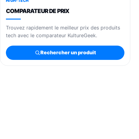
HIGH-TECH
COMPARATEUR DE PRIX
Trouvez rapidement le meilleur prix des produits
tech avec le comparateur KultureGeek.
Rechercher un produit