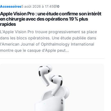
Accessoires
5 août 2026 à 17:45
0
Apple Vision Pro : une étude confirme son intérêt
en chirurgie avec des opérations 19 % plus
rapides
L'Apple Vision Pro trouve progressivement sa place
dans les blocs opératoires. Une étude publiée dans
l'American Journal of Ophthalmology International
montre que le casque d'Apple peut…