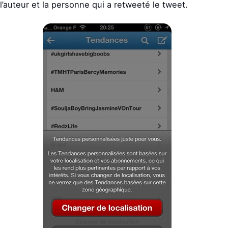
l’auteur et la personne qui a retweeté le tweet.