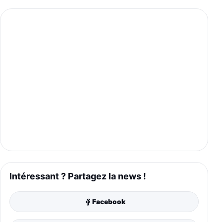
Intéressant ? Partagez la news !
Facebook