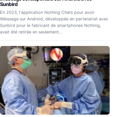
Sunbird
En 2023, l'application Nothing Chats pour avoir
iMessage sur Android, développée en partenariat avec
Sunbird pour le fabricant de smartphones Nothing,
avait été retirée en seulement…