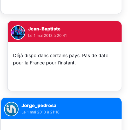
Jean-Baptiste
Le
1 mai 2013 à 20:41
Déjà dispo dans certains pays. Pas de date
pour la France pour l’instant.
Jorge_pedrosa
Le
1 mai 2013 à 21:18