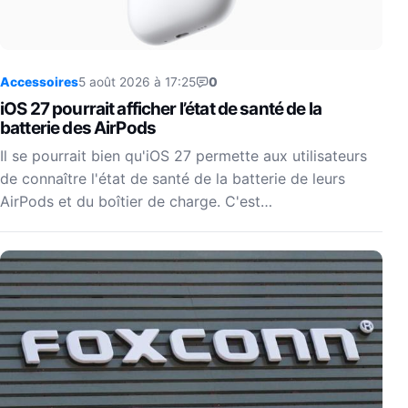
Accessoires
5 août 2026 à 17:25
0
iOS 27 pourrait afficher l’état de santé de la
batterie des AirPods
Il se pourrait bien qu'iOS 27 permette aux utilisateurs
de connaître l'état de santé de la batterie de leurs
AirPods et du boîtier de charge. C'est…