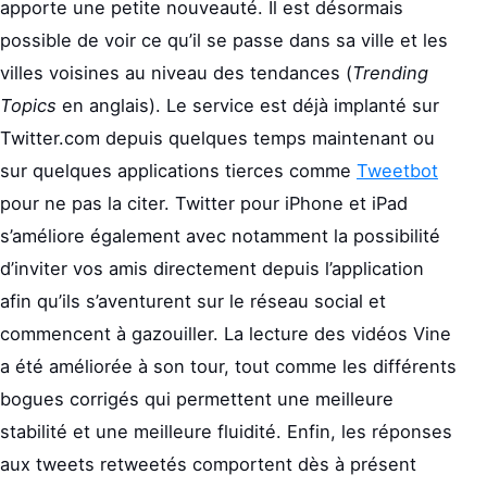
apporte une petite nouveauté. Il est désormais
possible de voir ce qu’il se passe dans sa ville et les
villes voisines au niveau des tendances (
Trending
Topics
en anglais). Le service est déjà implanté sur
Twitter.com depuis quelques temps maintenant ou
sur quelques applications tierces comme
Tweetbot
pour ne pas la citer. Twitter pour iPhone et iPad
s’améliore également avec notamment la possibilité
d’inviter vos amis directement depuis l’application
afin qu’ils s’aventurent sur le réseau social et
commencent à gazouiller. La lecture des vidéos Vine
a été améliorée à son tour, tout comme les différents
bogues corrigés qui permettent une meilleure
stabilité et une meilleure fluidité. Enfin, les réponses
aux tweets retweetés comportent dès à présent