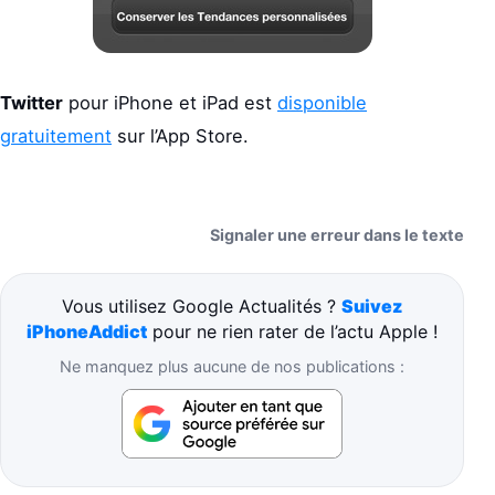
Twitter
pour iPhone et iPad est
disponible
gratuitement
sur l’App Store.
Signaler une erreur dans le texte
Vous utilisez Google Actualités ?
Suivez
iPhoneAddict
pour ne rien rater de l’actu Apple !
Ne manquez plus aucune de nos publications :