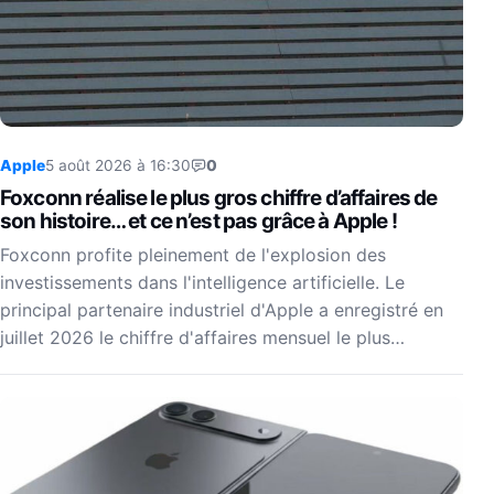
Apple
5 août 2026 à 16:30
0
Foxconn réalise le plus gros chiffre d’affaires de
son histoire… et ce n’est pas grâce à Apple !
Foxconn profite pleinement de l'explosion des
investissements dans l'intelligence artificielle. Le
principal partenaire industriel d'Apple a enregistré en
juillet 2026 le chiffre d'affaires mensuel le plus…