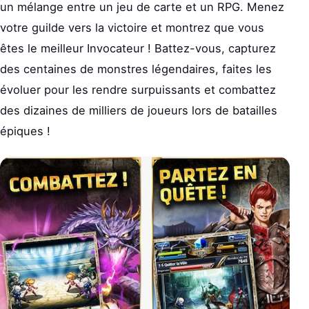
un mélange entre un jeu de carte et un RPG. Menez
votre guilde vers la victoire et montrez que vous
êtes le meilleur Invocateur ! Battez-vous, capturez
des centaines de monstres légendaires, faites les
évoluer pour les rendre surpuissants et combattez
des dizaines de milliers de joueurs lors de batailles
épiques !