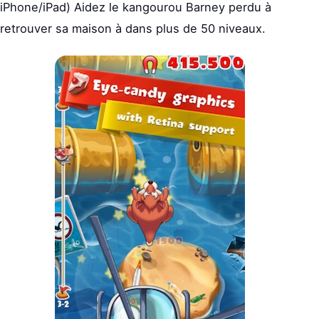
iPhone/iPad) Aidez le kangourou Barney perdu à
retrouver sa maison à dans plus de 50 niveaux.