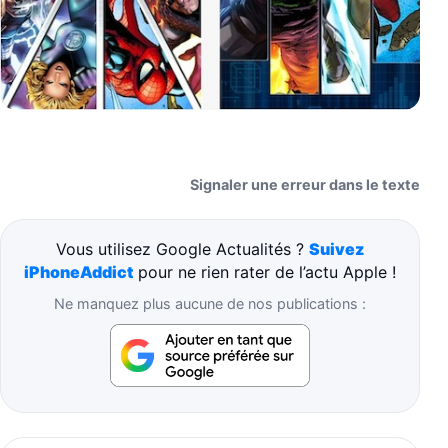
Signaler une erreur dans le texte
Vous utilisez Google Actualités ?
Suivez
iPhoneAddict
pour ne rien rater de l’actu Apple !
Ne manquez plus aucune de nos publications :