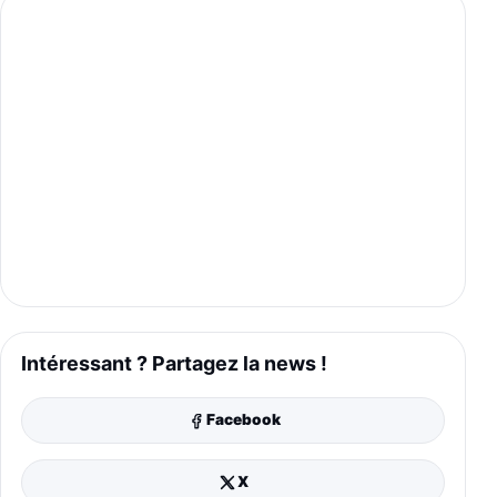
Intéressant ? Partagez la news !
Facebook
X