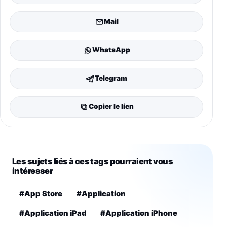
Mail
WhatsApp
Telegram
Copier le lien
Les sujets liés à ces tags pourraient vous
intéresser
#App Store
#Application
#Application iPad
#Application iPhone