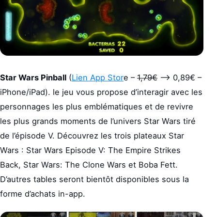
Star Wars Pinball
(
Lien App Stor
e –
1,79€
–> 0,89€ –
iPhone/iPad). le jeu vous propose d’interagir avec les
personnages les plus emblématiques et de revivre
les plus grands moments de l’univers Star Wars tiré
de l’épisode V. Découvrez les trois plateaux Star
Wars : Star Wars Episode V: The Empire Strikes
Back, Star Wars: The Clone Wars et Boba Fett.
D’autres tables seront bientôt disponibles sous la
forme d’achats in-app.