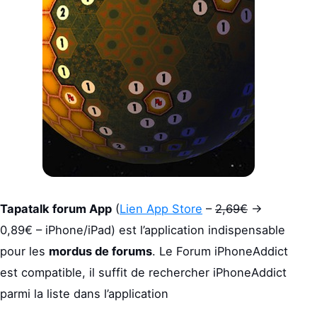
Tapatalk forum App
(
Lien App Store
–
2,69€
->
0,89€ – iPhone/iPad) est l’application indispensable
pour les
mordus de forums
. Le Forum iPhoneAddict
est compatible, il suffit de rechercher iPhoneAddict
parmi la liste dans l’application