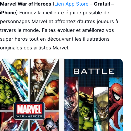
Marvel War of Heroes
(
Lien App Store
–
Gratuit –
iPhone
) Formez la meilleure équipe possible de
personnages Marvel et affrontez d’autres joueurs à
travers le monde. Faites évoluer et améliorez vos
super héros tout en découvrant les illustrations
originales des artistes Marvel.