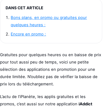
DANS CET ARTICLE
Bons plans, en promo ou gratuites pour
quelques heures :
Encore en promo :
Gratuites pour quelques heures ou en baisse de prix
pour tout aussi peu de temps, voici une petite
sélection des applications en promotion pour une
durée limitée. N’oubliez pas de vérifier la baisse de
prix lors du téléchargement.
L’actu de l’iPlanète, les applis gratuites et les
promos, c’est aussi sur notre application
iAddict