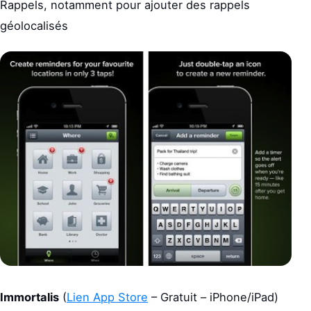
Rappels, notamment pour ajouter des rappels
géolocalisés
Immortalis
(
Lien App Store
– Gratuit – iPhone/iPad)