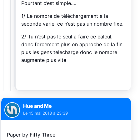
Pourtant c’est simple….
1/ Le nombre de téléchargement a la
seconde varie, ce n’est pas un nombre fixe.
2/ Tu n’est pas le seul a faire ce calcul,
donc forcement plus on approche de la fin
plus les gens telecharge donc le nombre
augmente plus vite
Hue and Me
Le
15 mai 2013 à 23:39
Paper by Fifty Three