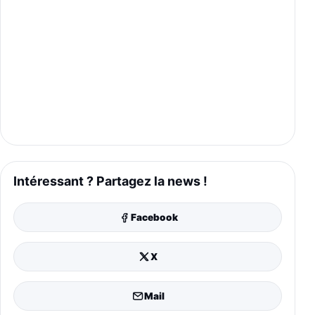
Intéressant ? Partagez la news !
Facebook
X
Mail