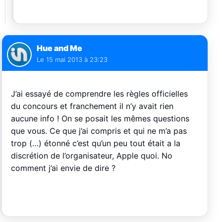
Hue and Me
Le
15 mai 2013 à 23:23
J’ai essayé de comprendre les règles officielles
du concours et franchement il n’y avait rien
aucune info ! On se posait les mêmes questions
que vous. Ce que j’ai compris et qui ne m’a pas
trop (…) étonné c’est qu’un peu tout était a la
discrétion de l’organisateur, Apple quoi. No
comment j’ai envie de dire ?