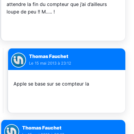
attendre la fin du compteur que j’ai d’ailleurs
loupe de peu !! M….. !
Thomas Fauchet
Le
15 mai 2013 à 23:12
Apple se base sur se compteur la
Thomas Fauchet