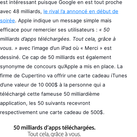
est intéressant puisque Google en est tout proche
avec 48 milliards,
le rival l’a annoncé en début de
soirée
. Apple indique un message simple mais
efficace pour remercier ses utilisateurs :
« 50
milliards d’apps téléchargées. Tout cela, grâce à
vous. »
avec l’image d’un iPad où « Merci » est
dessiné. Ce cap de 50 milliards est également
synonyme de concours qu’Apple a mis en place. La
firme de Cupertino va offrir une carte cadeau iTunes
d’une valeur de 10 000$ à la personne qui a
téléchargé cette fameuse 50 milliardième
application, les 50 suivants recevront
respectivement une carte cadeau de 500$.