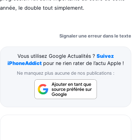
année, le double tout simplement.
Signaler une erreur dans le texte
Vous utilisez Google Actualités ?
Suivez
iPhoneAddict
pour ne rien rater de l’actu Apple !
Ne manquez plus aucune de nos publications :