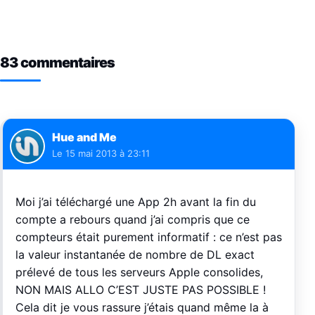
83 commentaires
Hue and Me
Le
15 mai 2013 à 23:11
Moi j’ai téléchargé une App 2h avant la fin du
compte a rebours quand j’ai compris que ce
compteurs était purement informatif : ce n’est pas
la valeur instantanée de nombre de DL exact
prélevé de tous les serveurs Apple consolides,
NON MAIS ALLO C’EST JUSTE PAS POSSIBLE !
Cela dit je vous rassure j’étais quand même la à