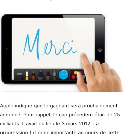
Apple indique que le gagnant sera prochainement
annoncé. Pour rappel, le cap précédent était de 25
milliards. Il avait eu lieu le 3 mars 2012. La
progression fut donc importante au cours de cette