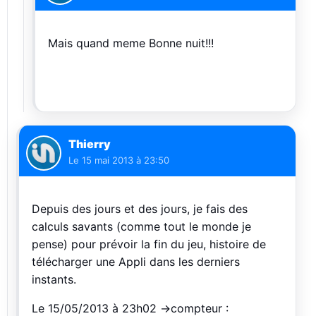
Mais quand meme Bonne nuit!!!
Thierry
Le
15 mai 2013 à 23:50
Depuis des jours et des jours, je fais des
calculs savants (comme tout le monde je
pense) pour prévoir la fin du jeu, histoire de
télécharger une Appli dans les derniers
instants.
Le 15/05/2013 à 23h02 ->compteur :