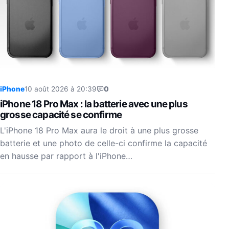
iPhone
10 août 2026 à 20:39
0
iPhone 18 Pro Max : la batterie avec une plus
grosse capacité se confirme
L'iPhone 18 Pro Max aura le droit à une plus grosse
batterie et une photo de celle-ci confirme la capacité
en hausse par rapport à l'iPhone…