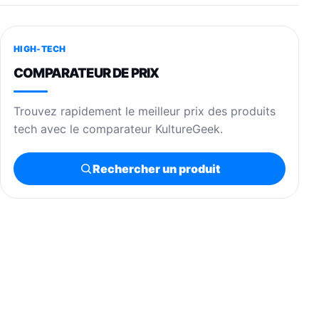
HIGH-TECH
COMPARATEUR DE PRIX
Trouvez rapidement le meilleur prix des produits
tech avec le comparateur KultureGeek.
Rechercher un produit