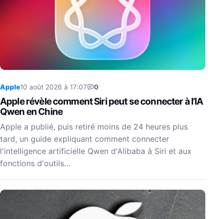
Apple
10 août 2026 à 17:07
0
Apple révèle comment Siri peut se connecter à l’IA
Qwen en Chine
Apple a publié, puis retiré moins de 24 heures plus
tard, un guide expliquant comment connecter
l'intelligence artificielle Qwen d'Alibaba à Siri et aux
fonctions d'outils…