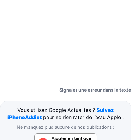
Signaler une erreur dans le texte
Vous utilisez Google Actualités ?
Suivez
iPhoneAddict
pour ne rien rater de l’actu Apple !
Ne manquez plus aucune de nos publications :