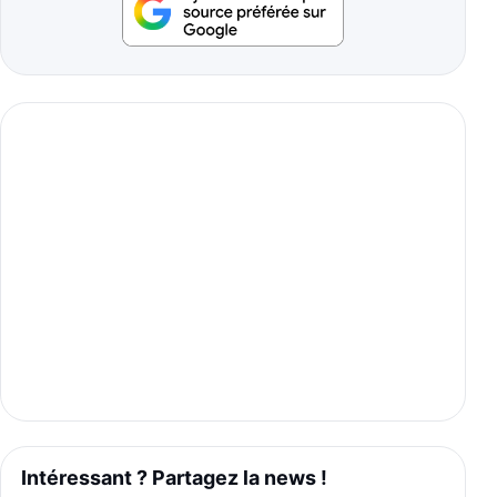
Intéressant ? Partagez la news !