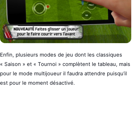
Enfin, plusieurs modes de jeu dont les classiques
« Saison » et « Tournoi » complètent le tableau, mais
pour le mode multijoueur il faudra attendre puisqu’il
est pour le moment désactivé.