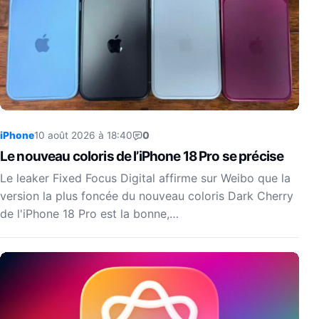
iPhone
10 août 2026 à 18:40
0
Le nouveau coloris de l’iPhone 18 Pro se précise
Le leaker Fixed Focus Digital affirme sur Weibo que la
version la plus foncée du nouveau coloris Dark Cherry
de l'iPhone 18 Pro est la bonne,…