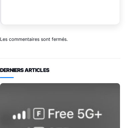
Les commentaires sont fermés.
DERNIERS ARTICLES