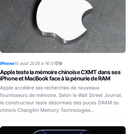
iPhone
10 août 2026 à 16:31
0
Apple teste la mémoire chinoise CXMT dans ses
iPhone et MacBook face à la pénurie de RAM
Apple accélère ses recherches de nouveaux
fournisseurs de mémoire. Selon le Wall Street Journal,
le constructeur teste désormais des puces DRAM du
chinois ChangXin Memory Technologies…