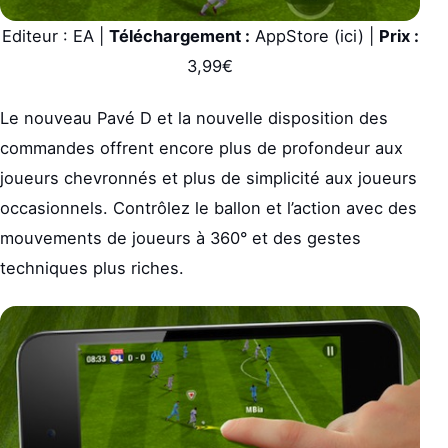
Editeur : EA |
Téléchargement :
AppStore (ici) |
Prix :
3,99€
Le nouveau Pavé D et la nouvelle disposition des
commandes offrent encore plus de profondeur aux
joueurs chevronnés et plus de simplicité aux joueurs
occasionnels. Contrôlez le ballon et l’action avec des
mouvements de joueurs à 360° et des gestes
techniques plus riches.