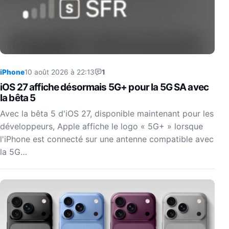
iPhone
10 août 2026 à 22:13
1
iOS 27 affiche désormais 5G+ pour la 5G SA avec
la bêta 5
Avec la bêta 5 d'iOS 27, disponible maintenant pour les
développeurs, Apple affiche le logo « 5G+ » lorsque
l'iPhone est connecté sur une antenne compatible avec
la 5G…