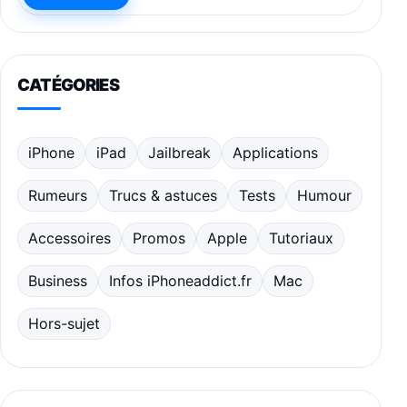
CATÉGORIES
iPhone
iPad
Jailbreak
Applications
Rumeurs
Trucs & astuces
Tests
Humour
Accessoires
Promos
Apple
Tutoriaux
Business
Infos iPhoneaddict.fr
Mac
Hors-sujet