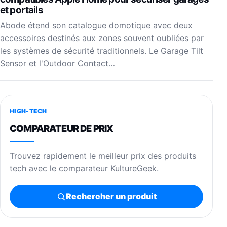
et portails
Abode étend son catalogue domotique avec deux
accessoires destinés aux zones souvent oubliées par
les systèmes de sécurité traditionnels. Le Garage Tilt
Sensor et l'Outdoor Contact…
HIGH-TECH
COMPARATEUR DE PRIX
Trouvez rapidement le meilleur prix des produits
tech avec le comparateur KultureGeek.
Rechercher un produit