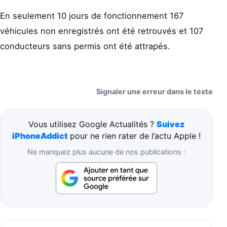
En seulement 10 jours de fonctionnement 167
véhicules non enregistrés ont été retrouvés et 107
conducteurs sans permis ont été attrapés.
Signaler une erreur dans le texte
Vous utilisez Google Actualités ?
Suivez
iPhoneAddict
pour ne rien rater de l’actu Apple !
Ne manquez plus aucune de nos publications :