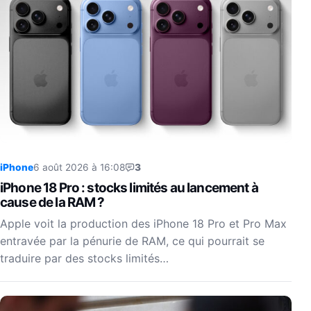
iPhone
6 août 2026 à 16:08
3
iPhone 18 Pro : stocks limités au lancement à
cause de la RAM ?
Apple voit la production des iPhone 18 Pro et Pro Max
entravée par la pénurie de RAM, ce qui pourrait se
traduire par des stocks limités…