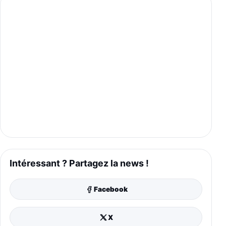
Intéressant ? Partagez la news !
Facebook
X