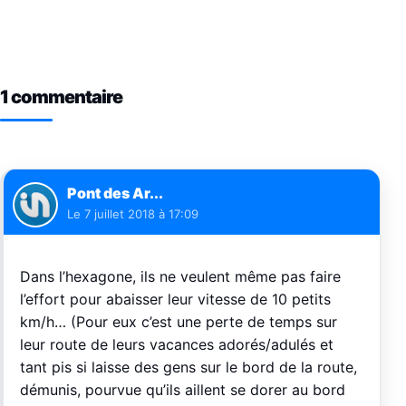
1 commentaire
Pont des Ar...
Le
7 juillet 2018 à 17:09
Dans l’hexagone, ils ne veulent même pas faire
l’effort pour abaisser leur vitesse de 10 petits
km/h… (Pour eux c’est une perte de temps sur
leur route de leurs vacances adorés/adulés et
tant pis si laisse des gens sur le bord de la route,
démunis, pourvue qu’ils aillent se dorer au bord