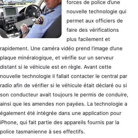
forces de police d’une
nouvelle technologie qui
permet aux officiers de
faire des vérifications
plus facilement et
rapidement. Une caméra vidéo prend l’image d’une
plaque minéralogique, et vérifie sur un serveur
distant si le véhicule est en règle. Avant cette
nouvelle technologie il fallait contacter le central par
radio afin de vérifier si le véhicule était déclaré ou si
son conducteur avait toujours le permis de conduire,
ainsi que les amendes non payées. La technologie a
également été intégrée dans une application pour
iPhone, qui fait partie des appareils fournis par la
police tasmanienne à ses effectifs.