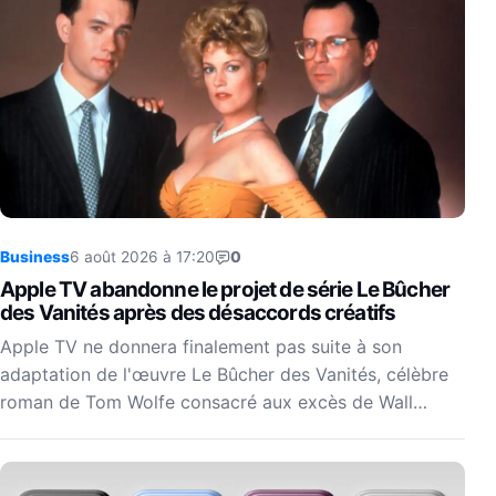
Business
6 août 2026 à 17:20
0
Apple TV abandonne le projet de série Le Bûcher
des Vanités après des désaccords créatifs
Apple TV ne donnera finalement pas suite à son
adaptation de l'œuvre Le Bûcher des Vanités, célèbre
roman de Tom Wolfe consacré aux excès de Wall…