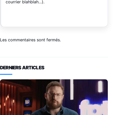
courrier blahblah…).
Les commentaires sont fermés.
DERNIERS ARTICLES