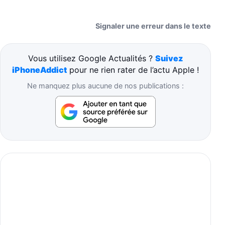
Signaler une erreur dans le texte
Vous utilisez Google Actualités ?
Suivez
iPhoneAddict
pour ne rien rater de l’actu Apple !
Ne manquez plus aucune de nos publications :