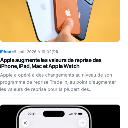
iPhone
6 août 2026 à 19:02
6
Apple augmente les valeurs de reprise des
iPhone, iPad, Mac et Apple Watch
Apple a opéré à des changements au niveau de son
programme de reprise Trade In, au point d'augmenter
les valeurs de reprise pour la plupart des…