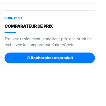
HIGH-TECH
COMPARATEUR DE PRIX
Trouvez rapidement le meilleur prix des produits
tech avec le comparateur KultureGeek.
Rechercher un produit