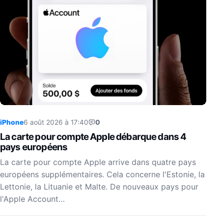
iPhone
6 août 2026 à 17:40
0
La carte pour compte Apple débarque dans 4
pays européens
La carte pour compte Apple arrive dans quatre pays
européens supplémentaires. Cela concerne l'Estonie, la
Lettonie, la Lituanie et Malte. De nouveaux pays pour
l'Apple Account…