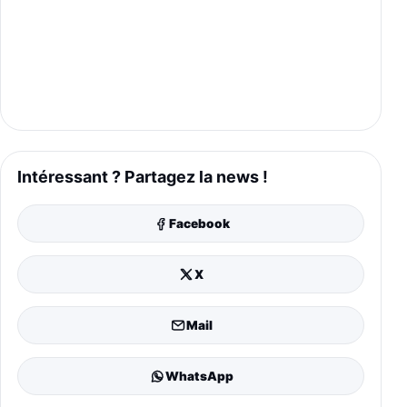
Intéressant ? Partagez la news !
Facebook
X
Mail
WhatsApp