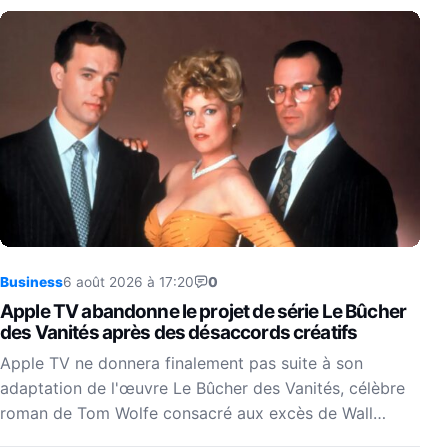
Business
6 août 2026 à 17:20
0
Apple TV abandonne le projet de série Le Bûcher
des Vanités après des désaccords créatifs
Apple TV ne donnera finalement pas suite à son
adaptation de l'œuvre Le Bûcher des Vanités, célèbre
roman de Tom Wolfe consacré aux excès de Wall…