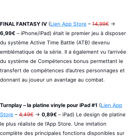
FINAL FANTASY IV
(
Lien App Store
–
14,99€
->
6,99€
– iPhone/iPad) était le premier jeu à disposer
du système Active Time Battle (ATB) devenu
emblématique de la série. Il a également vu l’arrivée
du système de Compétences bonus permettant le
transfert de compétences d’autres personnages et
donnant au joueur un avantage au combat.
Turnplay – la platine vinyle pour iPad #1
(
Lien App
Store
–
4,49€
->
0,89€
– iPad) Le design de platine
le plus réaliste de l’App Store. Une imitation
complète des principales fonctions disponibles sur