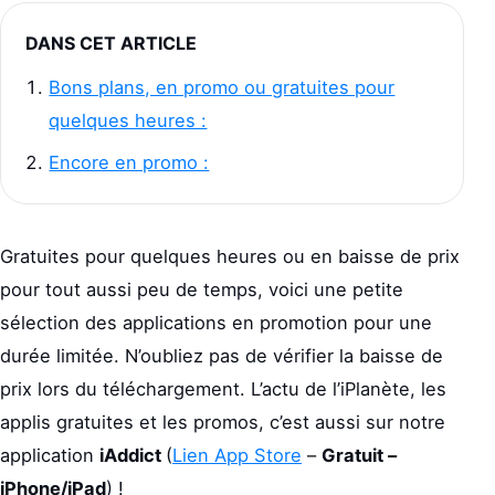
DANS CET ARTICLE
Bons plans, en promo ou gratuites pour
quelques heures :
Encore en promo :
Gratuites pour quelques heures ou en baisse de prix
pour tout aussi peu de temps, voici une petite
sélection des applications en promotion pour une
durée limitée. N’oubliez pas de vérifier la baisse de
prix lors du téléchargement. L’actu de l’iPlanète, les
applis gratuites et les promos, c’est aussi sur notre
application
iAddict
(
Lien App Store
–
Gratuit –
iPhone/iPad
) !