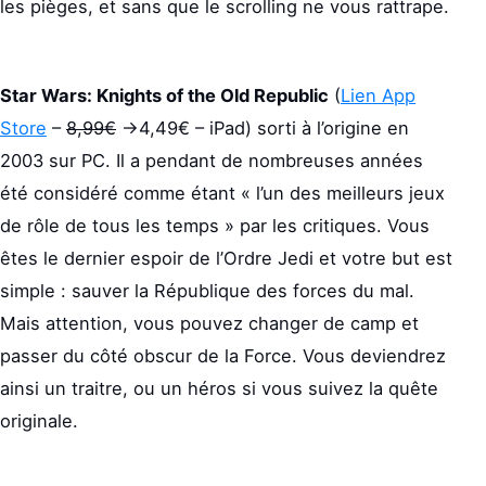
les pièges, et sans que le scrolling ne vous rattrape.
Star Wars: Knights of the Old Republic
(
Lien App
Store
–
8,99€
->4,49€ – iPad) sorti à l’origine en
2003 sur PC. Il a pendant de nombreuses années
été considéré comme étant « l’un des meilleurs jeux
de rôle de tous les temps » par les critiques. Vous
êtes le dernier espoir de l’Ordre Jedi et votre but est
simple : sauver la République des forces du mal.
Mais attention, vous pouvez changer de camp et
passer du côté obscur de la Force. Vous deviendrez
ainsi un traitre, ou un héros si vous suivez la quête
originale.