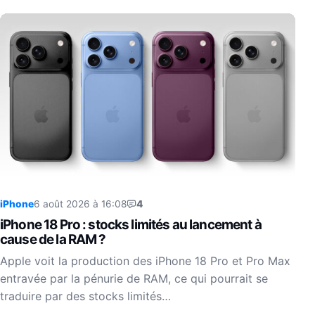
iPhone
6 août 2026 à 16:08
4
iPhone 18 Pro : stocks limités au lancement à
cause de la RAM ?
Apple voit la production des iPhone 18 Pro et Pro Max
entravée par la pénurie de RAM, ce qui pourrait se
traduire par des stocks limités…