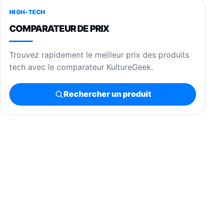
HIGH-TECH
COMPARATEUR DE PRIX
Trouvez rapidement le meilleur prix des produits
tech avec le comparateur KultureGeek.
Rechercher un produit