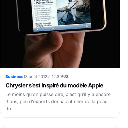
Business
13 août 2012 à 12:30
8
Chrysler s’est inspiré du modèle Apple
Le moins qu'on puisse dire, c'est qu'il y a encore
3 ans, peu d'experts donnaient cher de la peau
du…