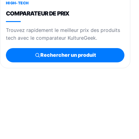
HIGH-TECH
COMPARATEUR DE PRIX
Trouvez rapidement le meilleur prix des produits
tech avec le comparateur KultureGeek.
Rechercher un produit