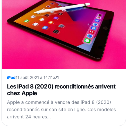
iPad
11 août 2021 à 14:11
1
Les iPad 8 (2020) reconditionnés arrivent
chez Apple
Apple a commencé à vendre des iPad 8 (2020)
reconditionnés sur son site en ligne. Ces modèles
arrivent 24 heures…