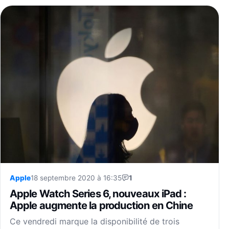
Apple
18 septembre 2020 à 16:35
1
Apple Watch Series 6, nouveaux iPad :
Apple augmente la production en Chine
Ce vendredi marque la disponibilité de trois