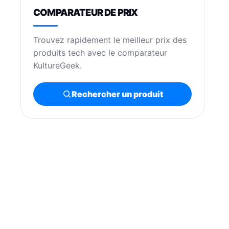
COMPARATEUR DE PRIX
Trouvez rapidement le meilleur prix des
produits tech avec le comparateur
KultureGeek.
Rechercher un produit