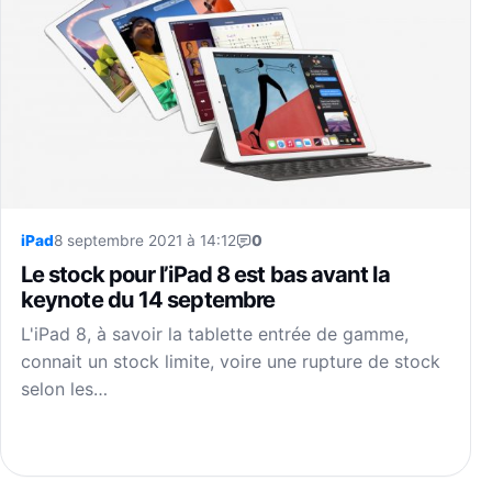
iPad
8 septembre 2021 à 14:12
0
Le stock pour l’iPad 8 est bas avant la
keynote du 14 septembre
L'iPad 8, à savoir la tablette entrée de gamme,
connait un stock limite, voire une rupture de stock
selon les…