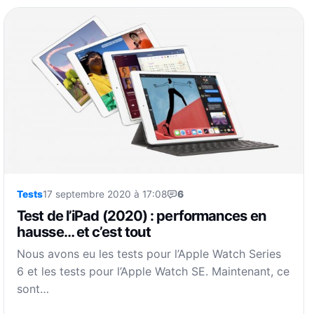
Tests
17 septembre 2020 à 17:08
6
Test de l’iPad (2020) : performances en
hausse… et c’est tout
Nous avons eu les tests pour l’Apple Watch Series
6 et les tests pour l’Apple Watch SE. Maintenant, ce
sont…