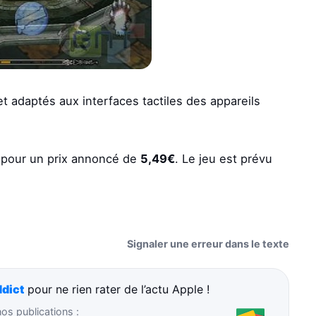
adaptés aux interfaces tactiles des appareils
 pour un prix annoncé de
5,49€
. Le jeu est prévu
Signaler une erreur dans le texte
dict
pour ne rien rater de l’actu Apple !
s publications :