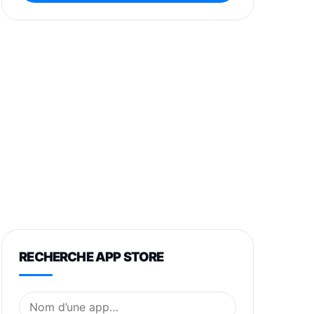
RECHERCHE APP STORE
Nom de l’application