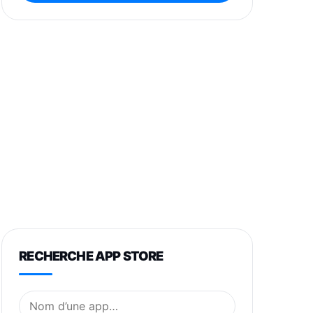
RECHERCHE APP STORE
Nom de l’application