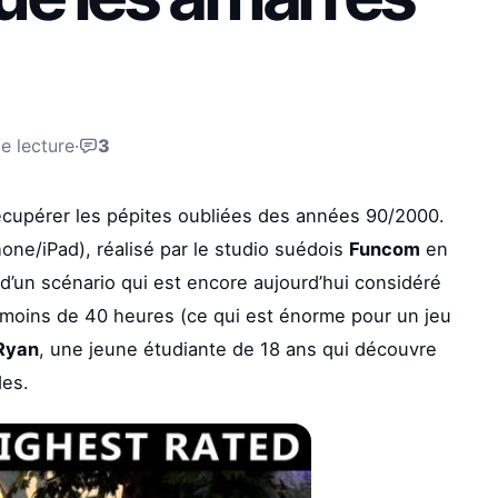
e lecture
·
3
cupérer les pépites oubliées des années 90/2000.
one/iPad), réalisé par le studio suédois
Funcom
en
d’un scénario qui est encore aujourd’hui considéré
 moins de 40 heures (ce qui est énorme pour un jeu
 Ryan
, une jeune étudiante de 18 ans qui découvre
des.