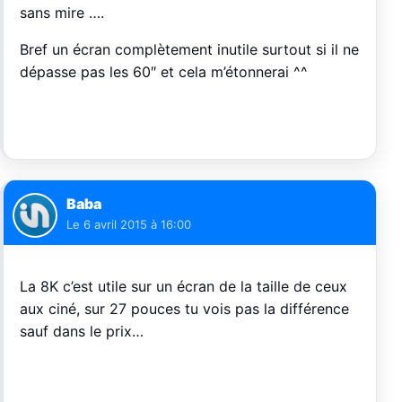
sans mire ….
Bref un écran complètement inutile surtout si il ne
dépasse pas les 60″ et cela m’étonnerai ^^
Baba
Le
6 avril 2015 à 16:00
La 8K c’est utile sur un écran de la taille de ceux
aux ciné, sur 27 pouces tu vois pas la différence
sauf dans le prix…