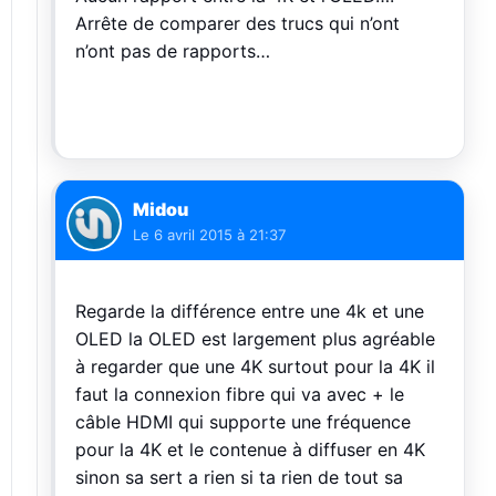
Arrête de comparer des trucs qui n’ont
n’ont pas de rapports…
Midou
Le
6 avril 2015 à 21:37
Regarde la différence entre une 4k et une
OLED la OLED est largement plus agréable
à regarder que une 4K surtout pour la 4K il
faut la connexion fibre qui va avec + le
câble HDMI qui supporte une fréquence
pour la 4K et le contenue à diffuser en 4K
sinon sa sert a rien si ta rien de tout sa