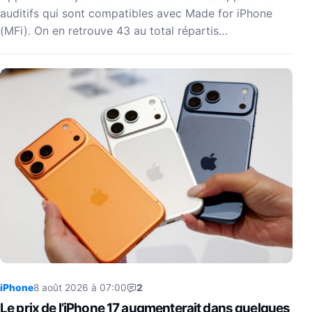
auditifs qui sont compatibles avec Made for iPhone
(MFi). On en retrouve 43 au total répartis…
iPhone
8 août 2026 à 07:00
2
Le prix de l’iPhone 17 augmenterait dans quelques