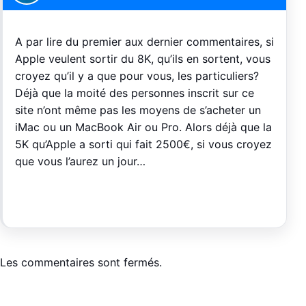
A par lire du premier aux dernier commentaires, si
Apple veulent sortir du 8K, qu’ils en sortent, vous
croyez qu’il y a que pour vous, les particuliers?
Déjà que la moité des personnes inscrit sur ce
site n’ont même pas les moyens de s’acheter un
iMac ou un MacBook Air ou Pro. Alors déjà que la
5K qu’Apple a sorti qui fait 2500€, si vous croyez
que vous l’aurez un jour…
Les commentaires sont fermés.