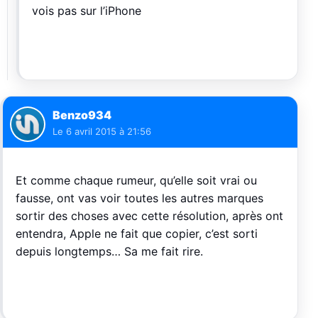
vois pas sur l’iPhone
Benzo934
Le
6 avril 2015 à 21:56
Et comme chaque rumeur, qu’elle soit vrai ou
fausse, ont vas voir toutes les autres marques
sortir des choses avec cette résolution, après ont
entendra, Apple ne fait que copier, c’est sorti
depuis longtemps… Sa me fait rire.