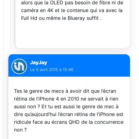
alors que la OLED pas besoin de fibre ni de
caméra en 4K et le contenue qui va avec la
Full Hd ou même le Blueray suffit .
JayJay
Le
6 avril 2015 à 15:46
Tes le genre de mecs à avoir dit que l’écran
rétina de l’iPhone 4 en 2010 ne servait à rien
aussi non ? Et tu est aussi le genre de mec à
dire qu’aujourd’hui l’écran rétina de l’iPhone est
ridicule face au écrans QHD de la concurrence
non ?