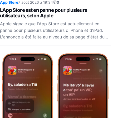
App Store
7 août 2026 à 19:34
0
L’App Store est en panne pour plusieurs
utilisateurs, selon Apple
Apple signale que l'App Store est actuellement en
panne pour plusieurs utilisateurs d'iPhone et d'iPad.
L'annonce a été faite au niveau de sa page d'état du…