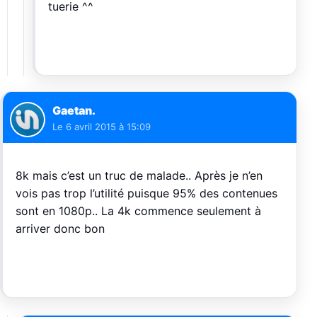
tuerie ^^
Gaetan.
Le
6 avril 2015 à 15:09
8k mais c’est un truc de malade.. Après je n’en
vois pas trop l’utilité puisque 95% des contenues
sont en 1080p.. La 4k commence seulement à
arriver donc bon