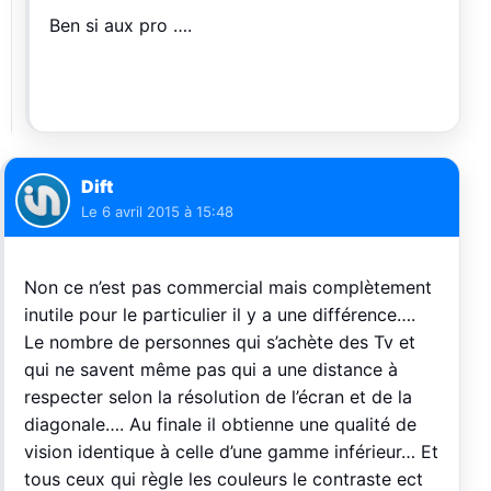
Ben si aux pro ….
Dift
Le
6 avril 2015 à 15:48
Non ce n’est pas commercial mais complètement
inutile pour le particulier il y a une différence….
Le nombre de personnes qui s’achète des Tv et
qui ne savent même pas qui a une distance à
respecter selon la résolution de l’écran et de la
diagonale…. Au finale il obtienne une qualité de
vision identique à celle d’une gamme inférieur… Et
tous ceux qui règle les couleurs le contraste ect