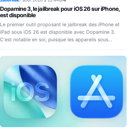
Dopamine 3, le jailbreak pour iOS 26 sur iPhone,
est disponible
Le premier outil proposant le jailbreak des iPhone et
iPad sous iOS 26 est disponible avec Dopamine 3.
C'est notable en soi, puisque les appareils sous…