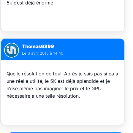
5k c’est déjà énorme
Thomas6899
Le
6 avril 2015 à 14:40
Quelle résolution de fou!! Après je sais pas si ça a
une réelle utilité, le 5K est déjà splendide et je
n’ose même pas imaginer le prix et le GPU
nécessaire à une telle résolution.