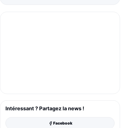
Intéressant ? Partagez la news !
Facebook