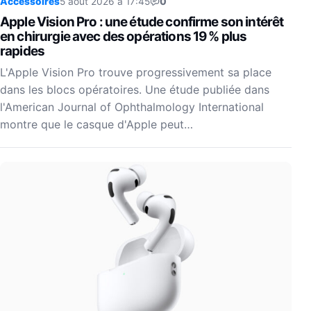
Accessoires
5 août 2026 à 17:45
0
Apple Vision Pro : une étude confirme son intérêt
en chirurgie avec des opérations 19 % plus
rapides
L'Apple Vision Pro trouve progressivement sa place
dans les blocs opératoires. Une étude publiée dans
l'American Journal of Ophthalmology International
montre que le casque d'Apple peut…