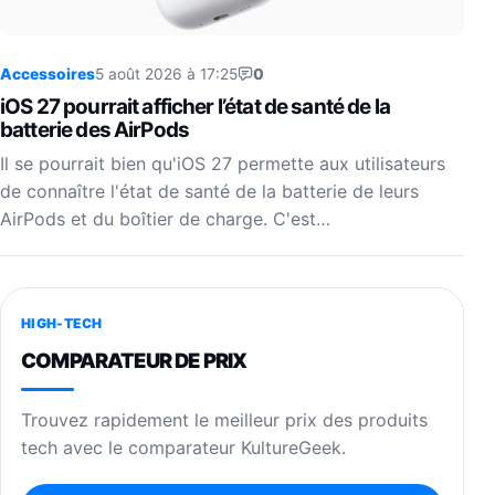
Accessoires
5 août 2026 à 17:25
0
iOS 27 pourrait afficher l’état de santé de la
batterie des AirPods
Il se pourrait bien qu'iOS 27 permette aux utilisateurs
de connaître l'état de santé de la batterie de leurs
AirPods et du boîtier de charge. C'est…
HIGH-TECH
COMPARATEUR DE PRIX
Trouvez rapidement le meilleur prix des produits
tech avec le comparateur KultureGeek.