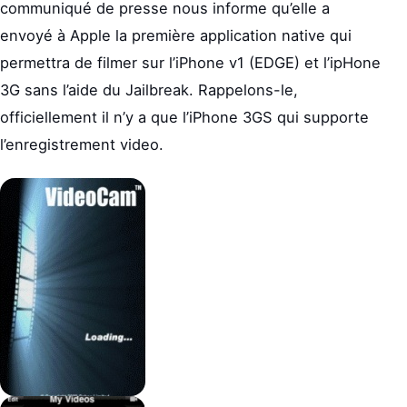
communiqué de presse nous informe qu’elle a
envoyé à Apple la première application native qui
permettra de filmer sur l’iPhone v1 (EDGE) et l’ipHone
3G sans l’aide du Jailbreak. Rappelons-le,
officiellement il n’y a que l’iPhone 3GS qui supporte
l’enregistrement video.