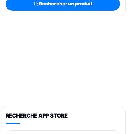
Rechercher un produit
RECHERCHE APP STORE
Nom de l’application