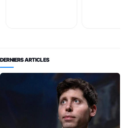
DERNIERS ARTICLES