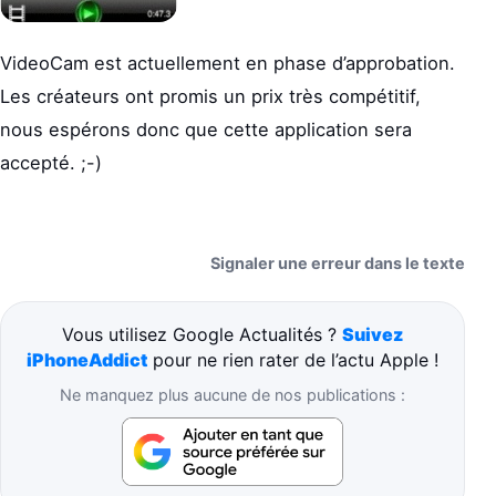
VideoCam est actuellement en phase d’approbation.
Les créateurs ont promis un prix très compétitif,
nous espérons donc que cette application sera
accepté. ;-)
Signaler une erreur dans le texte
Vous utilisez Google Actualités ?
Suivez
iPhoneAddict
pour ne rien rater de l’actu Apple !
Ne manquez plus aucune de nos publications :