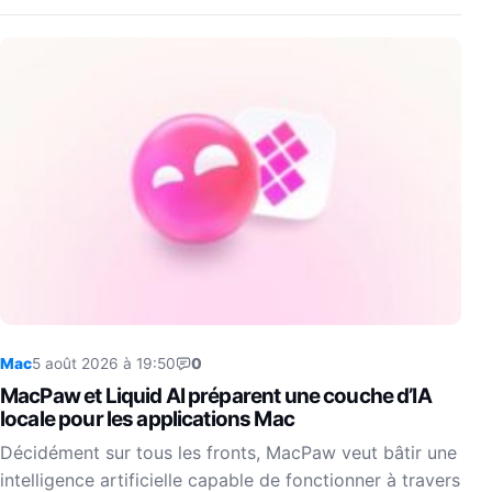
Mac
5 août 2026 à 19:50
0
MacPaw et Liquid AI préparent une couche d’IA
locale pour les applications Mac
Décidément sur tous les fronts, MacPaw veut bâtir une
intelligence artificielle capable de fonctionner à travers