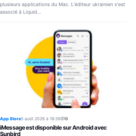
plusieurs applications du Mac. L'éditeur ukrainien s'est
associé à Liquid…
App Store
5 août 2026 à 18:39
0
iMessage est disponible sur Android avec
Sunbird