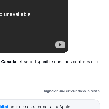
u
Canada
, et sera disponible dans nos contrées d’ici
Signaler une erreur dans le texte
dict
pour ne rien rater de l’actu Apple !