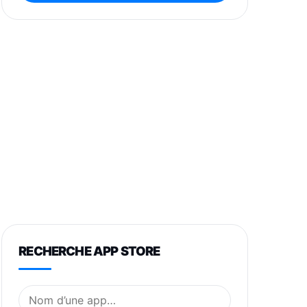
RECHERCHE APP STORE
Nom de l’application