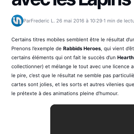
Par
Frederic L.
26 mai 2016 à 10:29
·
1 min de lect
Certains titres mobiles semblent être le résultat d’
Prenons l’exemple de
Rabbids Heroes
, qui vient d’
certains éléments qui ont fait le succès d’un
Hearth
collectionner) et mélange le tout avec une licence 
le pire, c’est que le résultat ne semble pas particul
cartes sont jolies, et les sorts et autres vilenies q
le prétexte à des animations pleine d’humour.