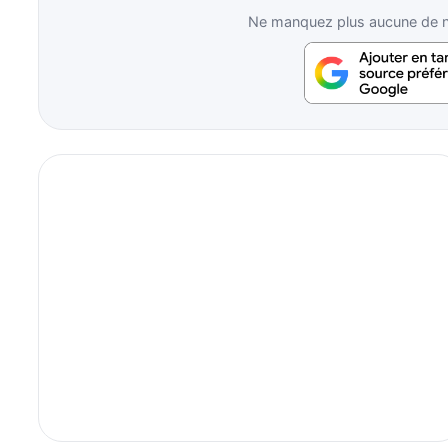
Ne manquez plus aucune de no