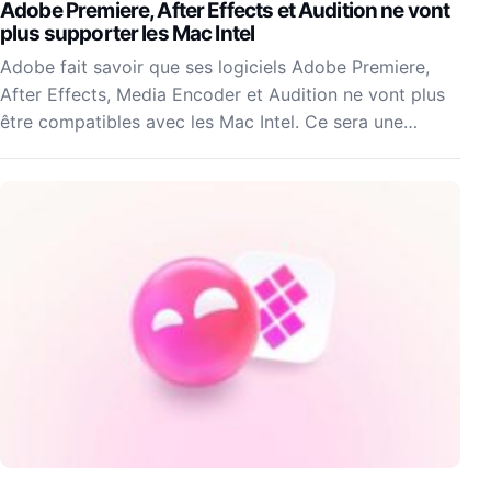
Adobe Premiere, After Effects et Audition ne vont
plus supporter les Mac Intel
Adobe fait savoir que ses logiciels Adobe Premiere,
After Effects, Media Encoder et Audition ne vont plus
être compatibles avec les Mac Intel. Ce sera une…