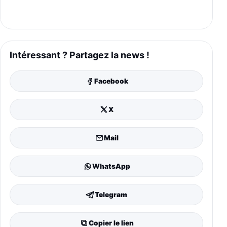
Intéressant ? Partagez la news !
Facebook
X
Mail
WhatsApp
Telegram
Copier le lien