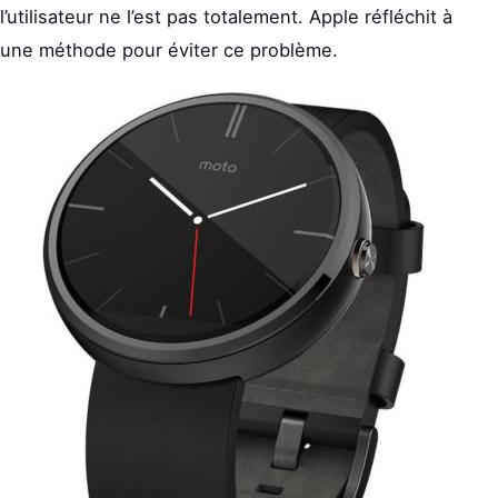
l’utilisateur ne l’est pas totalement. Apple réfléchit à
une méthode pour éviter ce problème.