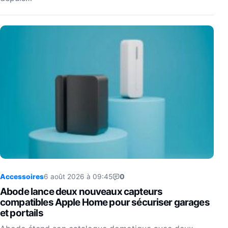
Accessoires
6 août 2026 à 09:45
0
Abode lance deux nouveaux capteurs
compatibles Apple Home pour sécuriser garages
et portails