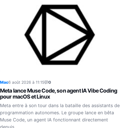
Mac
6 août 2026 à 11:15
0
Meta lance Muse Code, son agent IA Vibe Coding
pour macOS et Linux
Meta entre à son tour dans la bataille des assistants de
programmation autonomes. Le groupe lance en bêta
Muse Code, un agent IA fonctionnant directement
depuis…