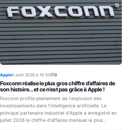
Apple
5 août 2026 à 16:30
0
Foxconn réalise le plus gros chiffre d’affaires de
son histoire… et ce n’est pas grâce à Apple !
Foxconn profite pleinement de l'explosion des
investissements dans l'intelligence artificielle. Le
principal partenaire industriel d'Apple a enregistré en
juillet 2026 le chiffre d'affaires mensuel le plus…