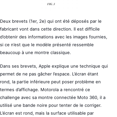
Deux brevets (1er, 2e) qui ont été déposés par le
fabricant vont dans cette direction. Il est difficile
d’obtenir des informations avec les images fournies,
si ce n’est que le modèle présenté ressemble
beaucoup à une montre classique.
Dans ses brevets, Apple explique une technique qui
permet de ne pas gâcher l’espace. L’écran étant
rond, la partie inférieure peut poser problème en
termes d’affichage. Motorola a rencontré ce
challenge avec sa montre connectée Moto 360, il a
utilisé une bande noire pour tenter de le corriger.
L’écran est rond, mais la surface utilisable par