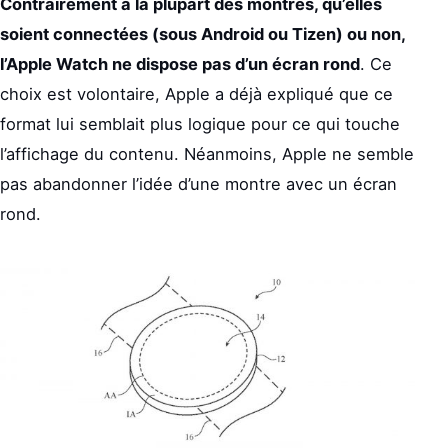
Contrairement à la plupart des montres, qu’elles
soient connectées (sous Android ou Tizen) ou non,
l’Apple Watch ne dispose pas d’un écran rond
. Ce
choix est volontaire, Apple a déjà expliqué que ce
format lui semblait plus logique pour ce qui touche
l’affichage du contenu. Néanmoins, Apple ne semble
pas abandonner l’idée d’une montre avec un écran
rond.