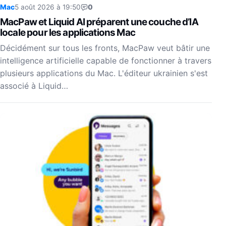
Mac
5 août 2026 à 19:50
0
MacPaw et Liquid AI préparent une couche d’IA
locale pour les applications Mac
Décidément sur tous les fronts, MacPaw veut bâtir une
intelligence artificielle capable de fonctionner à travers
plusieurs applications du Mac. L'éditeur ukrainien s'est
associé à Liquid…