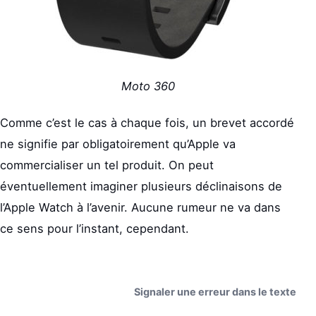
Moto 360
Comme c’est le cas à chaque fois, un brevet accordé
ne signifie par obligatoirement qu’Apple va
commercialiser un tel produit. On peut
éventuellement imaginer plusieurs déclinaisons de
l’Apple Watch à l’avenir. Aucune rumeur ne va dans
ce sens pour l’instant, cependant.
Signaler une erreur dans le texte