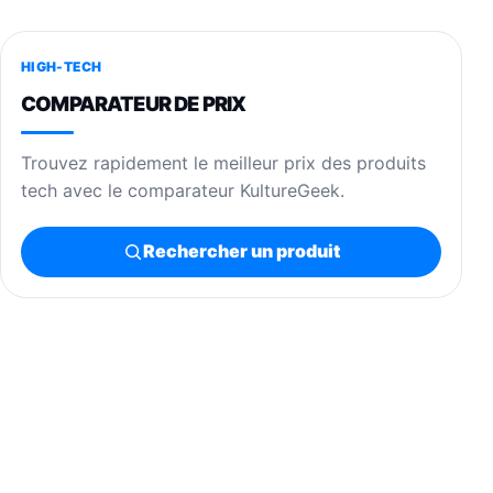
HIGH-TECH
COMPARATEUR DE PRIX
Trouvez rapidement le meilleur prix des produits
tech avec le comparateur KultureGeek.
Rechercher un produit