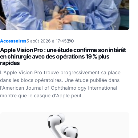
Accessoires
5 août 2026 à 17:45
0
Apple Vision Pro : une étude confirme son intérêt
en chirurgie avec des opérations 19 % plus
rapides
L'Apple Vision Pro trouve progressivement sa place
dans les blocs opératoires. Une étude publiée dans
l'American Journal of Ophthalmology International
montre que le casque d'Apple peut…