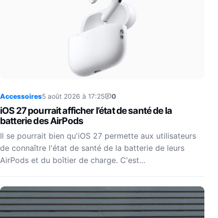
Accessoires
5 août 2026 à 17:25
0
iOS 27 pourrait afficher l’état de santé de la
batterie des AirPods
Il se pourrait bien qu'iOS 27 permette aux utilisateurs
de connaître l'état de santé de la batterie de leurs
AirPods et du boîtier de charge. C'est…