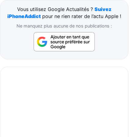
Vous utilisez Google Actualités ?
Suivez
iPhoneAddict
pour ne rien rater de l’actu Apple !
Ne manquez plus aucune de nos publications :