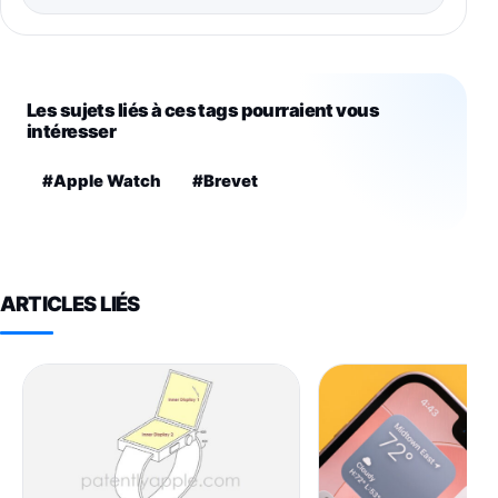
Les sujets liés à ces tags pourraient vous
intéresser
#Apple Watch
#Brevet
ARTICLES LIÉS