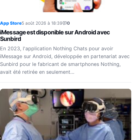
App Store
5 août 2026 à 18:39
0
iMessage est disponible sur Android avec
Sunbird
En 2023, l'application Nothing Chats pour avoir
iMessage sur Android, développée en partenariat avec
Sunbird pour le fabricant de smartphones Nothing,
avait été retirée en seulement…