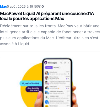
Mac
5 août 2026 à 19:50
0
MacPaw et Liquid AI préparent une couche d’IA
locale pour les applications Mac
Décidément sur tous les fronts, MacPaw veut bâtir une
intelligence artificielle capable de fonctionner à travers
plusieurs applications du Mac. L'éditeur ukrainien s'est
associé à Liquid…