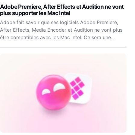
Adobe Premiere, After Effects et Audition ne vont
plus supporter les Mac Intel
Adobe fait savoir que ses logiciels Adobe Premiere,
After Effects, Media Encoder et Audition ne vont plus
être compatibles avec les Mac Intel. Ce sera une…