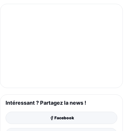
Intéressant ? Partagez la news !
Facebook