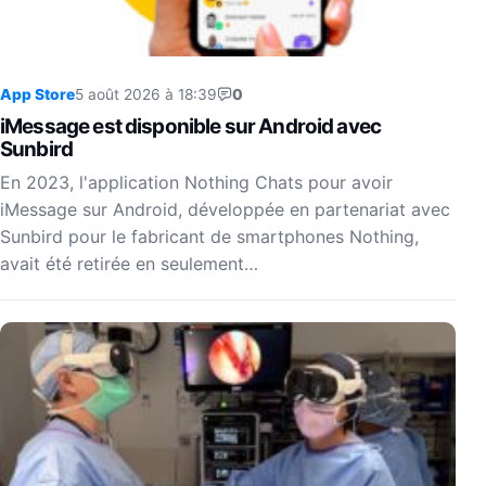
App Store
5 août 2026 à 18:39
0
iMessage est disponible sur Android avec
Sunbird
En 2023, l'application Nothing Chats pour avoir
iMessage sur Android, développée en partenariat avec
Sunbird pour le fabricant de smartphones Nothing,
avait été retirée en seulement…