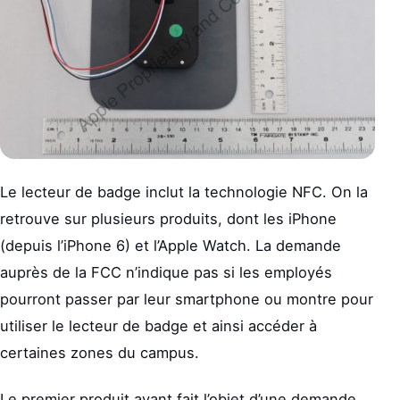
Le lecteur de badge inclut la technologie NFC. On la
retrouve sur plusieurs produits, dont les iPhone
(depuis l’iPhone 6) et l’Apple Watch. La demande
auprès de la FCC n’indique pas si les employés
pourront passer par leur smartphone ou montre pour
utiliser le lecteur de badge et ainsi accéder à
certaines zones du campus.
Le premier produit ayant fait l’objet d’une demande