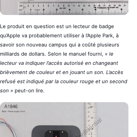
Le produit en question est un lecteur de badge
qu’Apple va probablement utiliser à l’Apple Park, à
savoir son nouveau campus qui a coûté plusieurs
milliards de dollars. Selon le manuel fourni,
« le
lecteur va indiquer l’accès autorisé en changeant
brièvement de couleur et en jouant un son. L’accès
refusé est indiqué par la couleur rouge et un second
son »
peut-on lire.