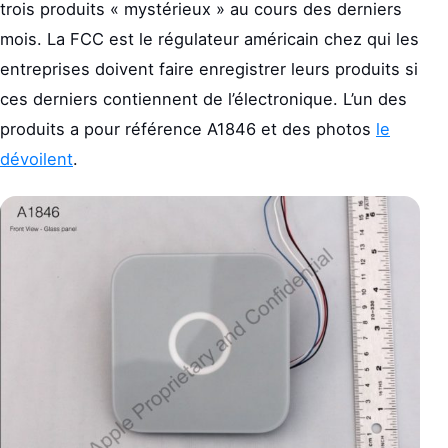
trois produits « mystérieux » au cours des derniers
mois. La FCC est le régulateur américain chez qui les
entreprises doivent faire enregistrer leurs produits si
ces derniers contiennent de l’électronique. L’un des
produits a pour référence A1846 et des photos
le
dévoilent
.