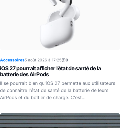
Accessoires
5 août 2026 à 17:25
0
iOS 27 pourrait afficher l’état de santé de la
batterie des AirPods
Il se pourrait bien qu'iOS 27 permette aux utilisateurs
de connaître l'état de santé de la batterie de leurs
AirPods et du boîtier de charge. C'est…