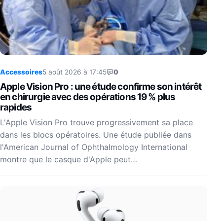
Accessoires
5 août 2026 à 17:45
0
Apple Vision Pro : une étude confirme son intérêt
en chirurgie avec des opérations 19 % plus
rapides
L'Apple Vision Pro trouve progressivement sa place
dans les blocs opératoires. Une étude publiée dans
l'American Journal of Ophthalmology International
montre que le casque d'Apple peut…