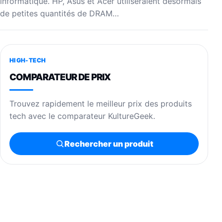
informatique. HP, Asus et Acer utiliseraient désormais
de petites quantités de DRAM…
HIGH-TECH
COMPARATEUR DE PRIX
Trouvez rapidement le meilleur prix des produits
tech avec le comparateur KultureGeek.
Rechercher un produit