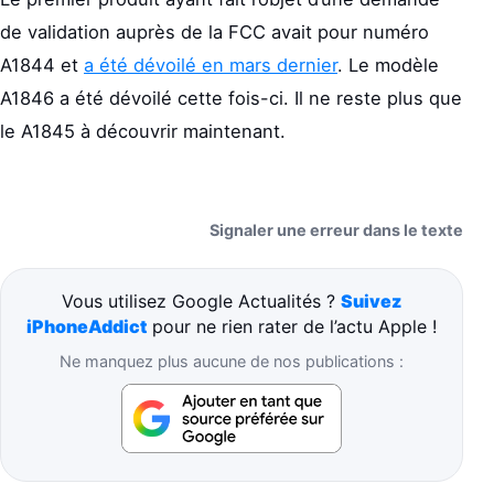
de validation auprès de la FCC avait pour numéro
A1844 et
a été dévoilé en mars dernier
. Le modèle
A1846 a été dévoilé cette fois-ci. Il ne reste plus que
le A1845 à découvrir maintenant.
Signaler une erreur dans le texte
Vous utilisez Google Actualités ?
Suivez
iPhoneAddict
pour ne rien rater de l’actu Apple !
Ne manquez plus aucune de nos publications :