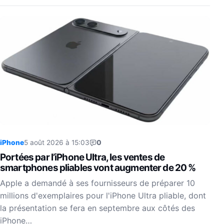
iPhone
5 août 2026 à 15:03
0
Portées par l’iPhone Ultra, les ventes de
smartphones pliables vont augmenter de 20 %
Apple a demandé à ses fournisseurs de préparer 10
millions d'exemplaires pour l'iPhone Ultra pliable, dont
la présentation se fera en septembre aux côtés des
iPhone…