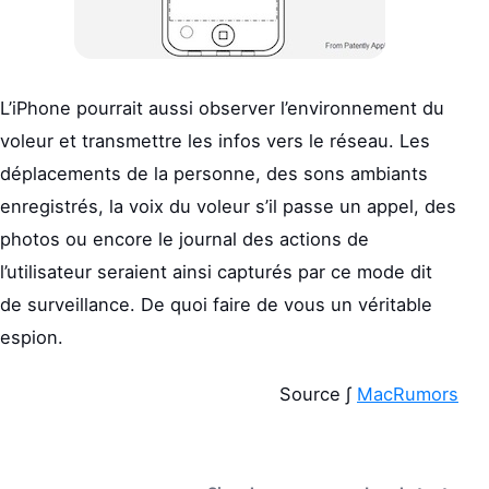
L’iPhone pourrait aussi observer l’environnement du
voleur et transmettre les infos vers le réseau. Les
déplacements de la personne, des sons ambiants
enregistrés, la voix du voleur s’il passe un appel, des
photos ou encore le journal des actions de
l’utilisateur seraient ainsi capturés par ce mode dit
de surveillance. De quoi faire de vous un véritable
espion.
Source ∫
MacRumors