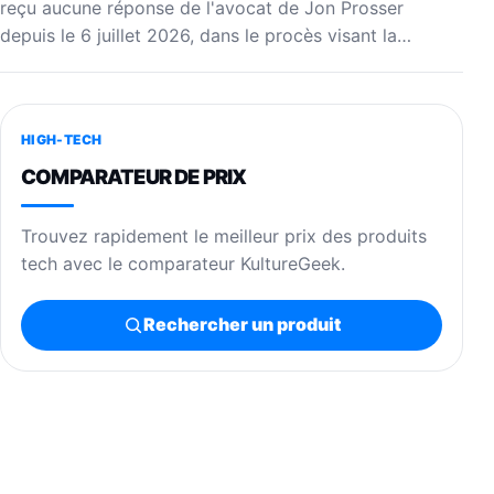
reçu aucune réponse de l'avocat de Jon Prosser
depuis le 6 juillet 2026, dans le procès visant la…
HIGH-TECH
COMPARATEUR DE PRIX
Trouvez rapidement le meilleur prix des produits
tech avec le comparateur KultureGeek.
Rechercher un produit