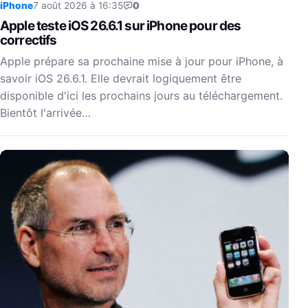
iPhone
7 août 2026 à 16:35
0
Apple teste iOS 26.6.1 sur iPhone pour des
correctifs
Apple prépare sa prochaine mise à jour pour iPhone, à
savoir iOS 26.6.1. Elle devrait logiquement être
disponible d'ici les prochains jours au téléchargement.
Bientôt l'arrivée…