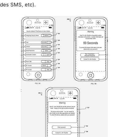
des SMS, etc).