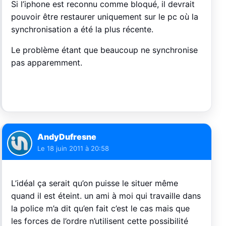
Si l’iphone est reconnu comme bloqué, il devrait
pouvoir être restaurer uniquement sur le pc où la
synchronisation a été la plus récente.
Le problème étant que beaucoup ne synchronise
pas apparemment.
AndyDufresne
Le
18 juin 2011 à 20:58
L’idéal ça serait qu’on puisse le situer même
quand il est éteint. un ami à moi qui travaille dans
la police m’a dit qu’en fait c’est le cas mais que
les forces de l’ordre n’utilisent cette possibilité