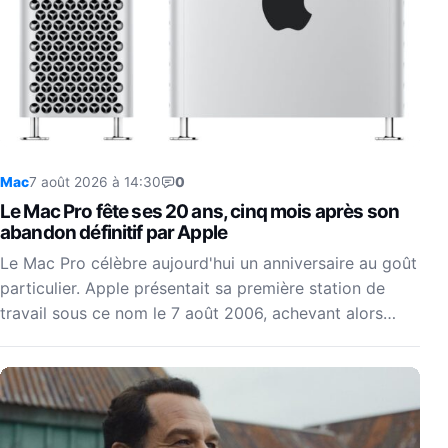
Mac
7 août 2026 à 14:30
0
Le Mac Pro fête ses 20 ans, cinq mois après son
abandon définitif par Apple
Le Mac Pro célèbre aujourd'hui un anniversaire au goût
particulier. Apple présentait sa première station de
travail sous ce nom le 7 août 2006, achevant alors…