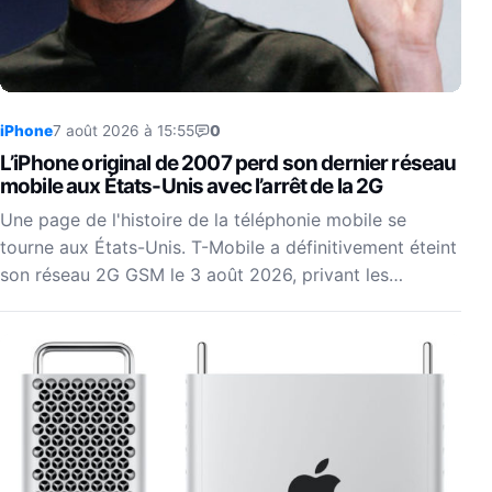
iPhone
7 août 2026 à 15:55
0
L’iPhone original de 2007 perd son dernier réseau
mobile aux États-Unis avec l’arrêt de la 2G
Une page de l'histoire de la téléphonie mobile se
tourne aux États-Unis. T-Mobile a définitivement éteint
son réseau 2G GSM le 3 août 2026, privant les…