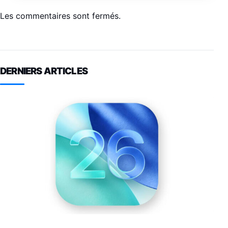
Les commentaires sont fermés.
DERNIERS ARTICLES