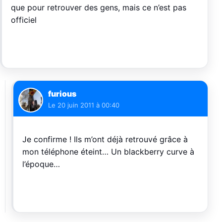
que pour retrouver des gens, mais ce n’est pas
officiel
furious
Le
20 juin 2011 à 00:40
Je confirme ! Ils m’ont déjà retrouvé grâce à
mon téléphone éteint… Un blackberry curve à
l’époque…