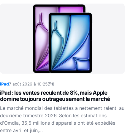
iPad
7 août 2026 à 10:25
0
iPad : les ventes reculent de 8%, mais Apple
domine toujours outrageusement le marché
Le marché mondial des tablettes a nettement ralenti au
deuxième trimestre 2026. Selon les estimations
d'Omdia, 35,5 millions d'appareils ont été expédiés
entre avril et juin,…