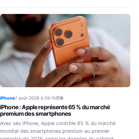
iPhone
7 août 2026 à 09:10
0
iPhone : Apple représente 65 % du marché
premium des smartphones
Avec ses iPhone, Apple contrôle 65 % du marché
mondial des smartphones premium au premier
semestre de 2026, selon les données du cabinet