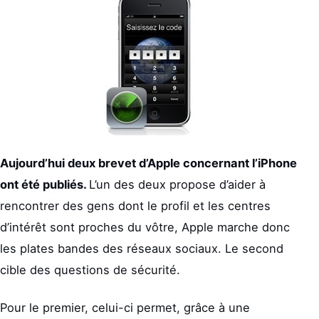
Aujourd’hui deux brevet d’Apple concernant l’iPhone
ont été publiés.
L’un des deux propose d’aider à
rencontrer des gens dont le profil et les centres
d’intérêt sont proches du vôtre, Apple marche donc
les plates bandes des réseaux sociaux. Le second
cible des questions de sécurité.
Pour le premier, celui-ci permet, grâce à une