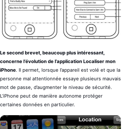
Le second brevet, beaucoup plus intéressant,
concerne l’évolution de l’application Localiser mon
iPhone
. Il permet, lorsque l’appareil est volé et que la
personne mal attentionnée essaye plusieurs mauvais
mot de passe, d’augmenter le niveau de sécurité.
L’iPhone peut de manière autonome protéger
certaines données en particulier.