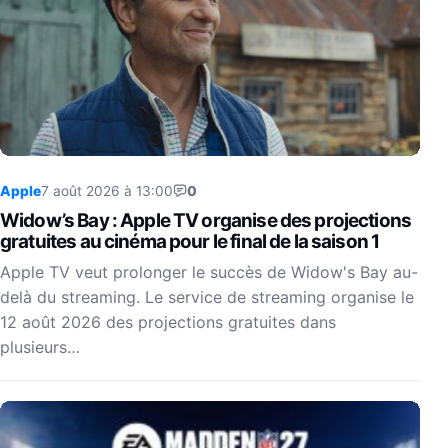
Apple
7 août 2026 à 13:00
0
Widow’s Bay : Apple TV organise des projections
gratuites au cinéma pour le final de la saison 1
Apple TV veut prolonger le succès de Widow's Bay au-
delà du streaming. Le service de streaming organise le
12 août 2026 des projections gratuites dans
plusieurs…