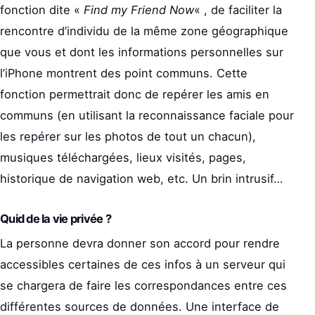
fonction dite «
Find my Friend Now
« , de faciliter la
rencontre d’individu de la même zone géographique
que vous et dont les informations personnelles sur
l’iPhone montrent des point communs. Cette
fonction permettrait donc de repérer les amis en
communs (en utilisant la reconnaissance faciale pour
les repérer sur les photos de tout un chacun),
musiques téléchargées, lieux visités, pages,
historique de navigation web, etc. Un brin intrusif…
Quid de la vie privée ?
La personne devra donner son accord pour rendre
accessibles certaines de ces infos à un serveur qui
se chargera de faire les correspondances entre ces
différentes sources de données. Une interface de