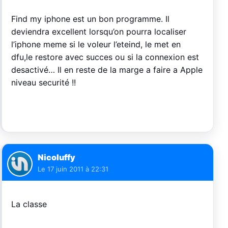
Find my iphone est un bon programme. Il
deviendra excellent lorsqu’on pourra localiser
l’iphone meme si le voleur l’eteind, le met en
dfu,le restore avec succes ou si la connexion est
desactivé… Il en reste de la marge a faire a Apple
niveau securité !!
Nicoluffy
Le
17 juin 2011 à 22:31
La classe