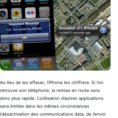
Au lieu de les effacer, l’iPhone les chiffrera. Si l’on
retrouve son téléphone, la remise en route sera
donc plus rapide. L’utilisation d’autres applications
sera limitée dans les mêmes circonstances
(désactivation des communications data, de l’envoi