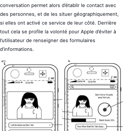
conversation permet alors d’établir le contact avec
des personnes, et de les situer géographiquement,
si elles ont activé ce service de leur côté. Derrière
tout cela se profile la volonté pour Apple d’éviter à
l’utilisateur de renseigner des formulaires
d’informations.