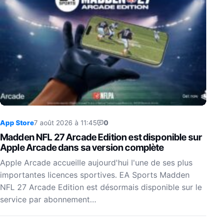
App Store
7 août 2026 à 11:45
0
Madden NFL 27 Arcade Edition est disponible sur
Apple Arcade dans sa version complète
Apple Arcade accueille aujourd'hui l'une de ses plus
importantes licences sportives. EA Sports Madden
NFL 27 Arcade Edition est désormais disponible sur le
service par abonnement…