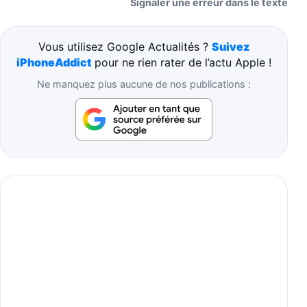
Signaler une erreur dans le texte
Vous utilisez Google Actualités ?
Suivez
iPhoneAddict
pour ne rien rater de l’actu Apple !
Ne manquez plus aucune de nos publications :