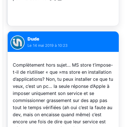
Dude
Le
14 mai 2019 à 10:23
Complètement hors sujet… MS store t’impose-
t-il de n’utiliser « que »ms store en installation
d’applications? Non, tu peux installer ce que tu
veux, c’est un pc… la seule réponse d’Apple à
imposer uniquement son service et se
commissionner grassement sur des app pas
tout le temps vérifiées (ah oui c’est la faute au
dev, mais on encaisse quand même) c’est
encore une fois de dire que leur service est