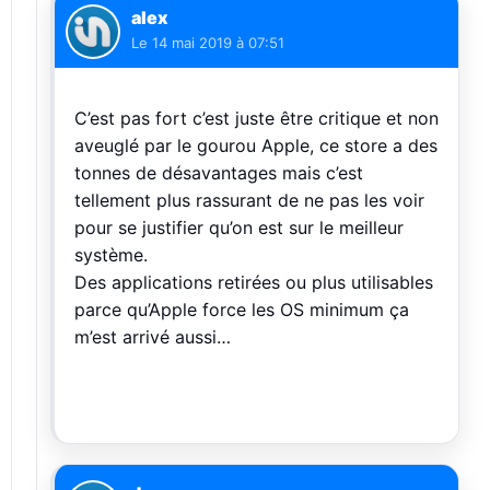
alex
Le
14 mai 2019 à 07:51
C’est pas fort c’est juste être critique et non
aveuglé par le gourou Apple, ce store a des
tonnes de désavantages mais c’est
tellement plus rassurant de ne pas les voir
pour se justifier qu’on est sur le meilleur
système.
Des applications retirées ou plus utilisables
parce qu’Apple force les OS minimum ça
m’est arrivé aussi…