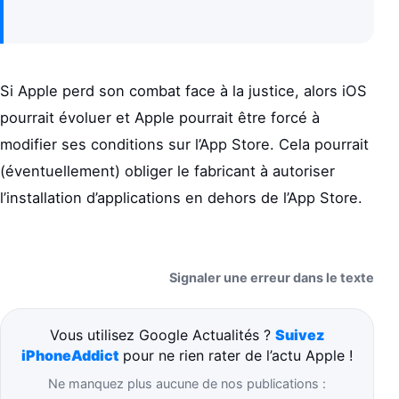
Si Apple perd son combat face à la justice, alors iOS
pourrait évoluer et Apple pourrait être forcé à
modifier ses conditions sur l’App Store. Cela pourrait
(éventuellement) obliger le fabricant à autoriser
l’installation d’applications en dehors de l’App Store.
Signaler une erreur dans le texte
Vous utilisez Google Actualités ?
Suivez
iPhoneAddict
pour ne rien rater de l’actu Apple !
Ne manquez plus aucune de nos publications :