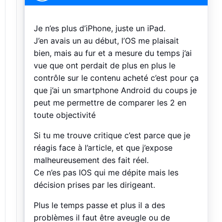
Je n’es plus d’iPhone, juste un iPad.
J’en avais un au début, l’OS me plaisait
bien, mais au fur et a mesure du temps j’ai
vue que ont perdait de plus en plus le
contrôle sur le contenu acheté c’est pour ça
que j’ai un smartphone Android du coups je
peut me permettre de comparer les 2 en
toute objectivité
Si tu me trouve critique c’est parce que je
réagis face à l’article, et que j’expose
malheureusement des fait réel.
Ce n’es pas IOS qui me dépite mais les
décision prises par les dirigeant.
Plus le temps passe et plus il a des
problèmes il faut être aveugle ou de