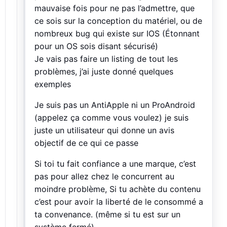
mauvaise fois pour ne pas l’admettre, que
ce sois sur la conception du matériel, ou de
nombreux bug qui existe sur IOS (Étonnant
pour un OS sois disant sécurisé)
Je vais pas faire un listing de tout les
problèmes, j’ai juste donné quelques
exemples
Je suis pas un AntiApple ni un ProAndroid
(appelez ça comme vous voulez) je suis
juste un utilisateur qui donne un avis
objectif de ce qui ce passe
Si toi tu fait confiance a une marque, c’est
pas pour allez chez le concurrent au
moindre problème, Si tu achète du contenu
c’est pour avoir la liberté de le consommé a
ta convenance. (même si tu est sur un