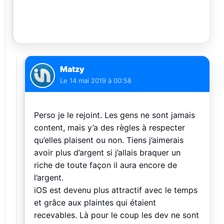
Matzy
Le
14 mai 2019 à 00:58
Perso je le rejoint. Les gens ne sont jamais
content, mais y’a des règles à respecter
qu’elles plaisent ou non. Tiens j’aimerais
avoir plus d’argent si j’allais braquer un
riche de toute façon il aura encore de
l’argent.
iOS est devenu plus attractif avec le temps
et grâce aux plaintes qui étaient
recevables. Là pour le coup les dev ne sont