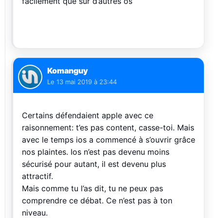
facilement que sur d’autres os
Komanguy
Le
13 mai 2019 à 23:44
Certains défendaient apple avec ce
raisonnement: t’es pas content, casse-toi. Mais
avec le temps ios a commencé à s’ouvrir grâce
nos plaintes. Ios n’est pas devenu moins
sécurisé pour autant, il est devenu plus
attractif.
Mais comme tu l’as dit, tu ne peux pas
comprendre ce débat. Ce n’est pas à ton
niveau.