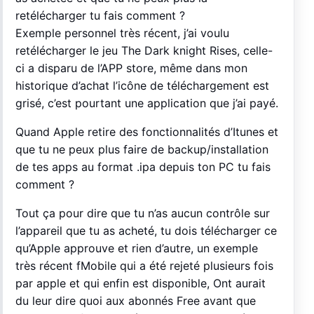
retélécharger tu fais comment ?
Exemple personnel très récent, j’ai voulu
retélécharger le jeu The Dark knight Rises, celle-
ci a disparu de l’APP store, même dans mon
historique d’achat l’icône de téléchargement est
grisé, c’est pourtant une application que j’ai payé.
Quand Apple retire des fonctionnalités d’Itunes et
que tu ne peux plus faire de backup/installation
de tes apps au format .ipa depuis ton PC tu fais
comment ?
Tout ça pour dire que tu n’as aucun contrôle sur
l’appareil que tu as acheté, tu dois télécharger ce
qu’Apple approuve et rien d’autre, un exemple
très récent fMobile qui a été rejeté plusieurs fois
par apple et qui enfin est disponible, Ont aurait
du leur dire quoi aux abonnés Free avant que