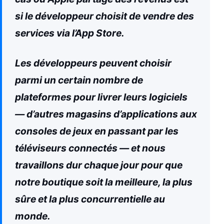
si le développeur choisit de vendre des
services via l’App Store.
Les développeurs peuvent choisir
parmi un certain nombre de
plateformes pour livrer leurs logiciels
— d’autres magasins d’applications aux
consoles de jeux en passant par les
téléviseurs connectés — et nous
travaillons dur chaque jour pour que
notre boutique soit la meilleure, la plus
sûre et la plus concurrentielle au
monde.