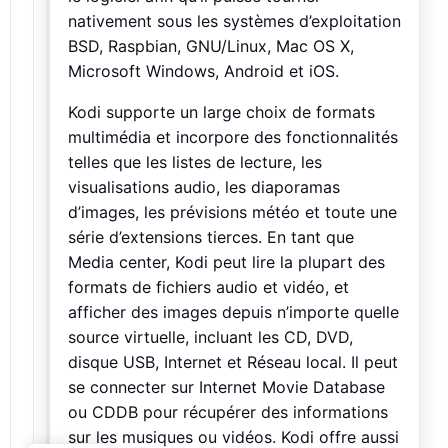
nativement sous les systèmes d’exploitation
BSD, Raspbian, GNU/Linux, Mac OS X,
Microsoft Windows, Android et iOS.
Kodi supporte un large choix de formats
multimédia et incorpore des fonctionnalités
telles que les listes de lecture, les
visualisations audio, les diaporamas
d’images, les prévisions météo et toute une
série d’extensions tierces. En tant que
Media center, Kodi peut lire la plupart des
formats de fichiers audio et vidéo, et
afficher des images depuis n’importe quelle
source virtuelle, incluant les CD, DVD,
disque USB, Internet et Réseau local. Il peut
se connecter sur Internet Movie Database
ou CDDB pour récupérer des informations
sur les musiques ou vidéos. Kodi offre aussi