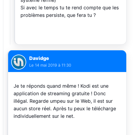
système fermé)
Si avec le temps tu te rend compte que les
problèmes persiste, que fera tu ?
Davidge
Le
14 mai 2019 à 11:30
Je te réponds quand même ! Kodi est une
application de streaming gratuite ! Donc
illégal. Regarde umpeu sur le Web, il est sur
aucun store réel. Après tu peux le télécharge
individuellement sur le net.