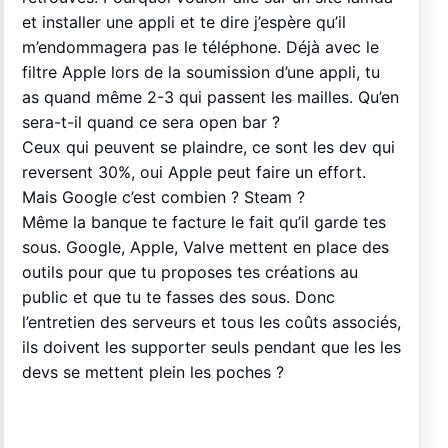
et installer une appli et te dire j’espère qu’il
m’endommagera pas le téléphone. Déjà avec le
filtre Apple lors de la soumission d’une appli, tu
as quand même 2-3 qui passent les mailles. Qu’en
sera-t-il quand ce sera open bar ?
Ceux qui peuvent se plaindre, ce sont les dev qui
reversent 30%, oui Apple peut faire un effort.
Mais Google c’est combien ? Steam ?
Même la banque te facture le fait qu’il garde tes
sous. Google, Apple, Valve mettent en place des
outils pour que tu proposes tes créations au
public et que tu te fasses des sous. Donc
l’entretien des serveurs et tous les coûts associés,
ils doivent les supporter seuls pendant que les les
devs se mettent plein les poches ?