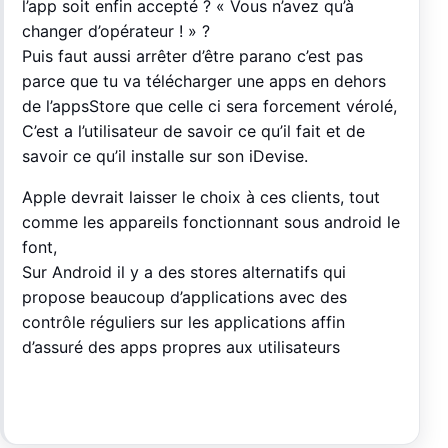
l’app soit enfin accepté ? « Vous n’avez qu’à
changer d’opérateur ! » ?
Puis faut aussi arrêter d’être parano c’est pas
parce que tu va télécharger une apps en dehors
de l’appsStore que celle ci sera forcement vérolé,
C’est a l’utilisateur de savoir ce qu’il fait et de
savoir ce qu’il installe sur son iDevise.
Apple devrait laisser le choix à ces clients, tout
comme les appareils fonctionnant sous android le
font,
Sur Android il y a des stores alternatifs qui
propose beaucoup d’applications avec des
contrôle réguliers sur les applications affin
d’assuré des apps propres aux utilisateurs