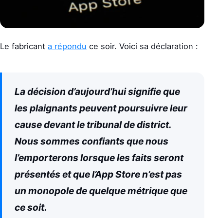
Le fabricant
a répondu
ce soir. Voici sa déclaration :
La décision d’aujourd’hui signifie que
les plaignants peuvent poursuivre leur
cause devant le tribunal de district.
Nous sommes confiants que nous
l’emporterons lorsque les faits seront
présentés et que l’App Store n’est pas
un monopole de quelque métrique que
ce soit.