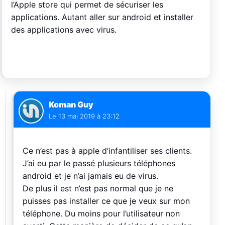
l’Apple store qui permet de sécuriser les
applications. Autant aller sur android et installer
des applications avec virus.
Koman Guy
Le
13 mai 2019 à 23:12
Ce n’est pas à apple d’infantiliser ses clients.
J’ai eu par le passé plusieurs téléphones
android et je n’ai jamais eu de virus.
De plus il est n’est pas normal que je ne
puisses pas installer ce que je veux sur mon
téléphone. Du moins pour l’utilisateur non