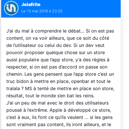
Jolafrite
Le
13 mai 2019 à 23:32
J’ai du mal à comprendre le débat… Si on est pas
content, on va voir ailleurs, que ce soit du côté
de l’utilisateur ou celui du dev. Si un dev veut
pouvoir proposer quelque chose sur un store
aussi populaire que l’app store, y’a des règles à
respecter, si on est pas d’accord on passe son
chemin. Les gens pensent que l’app store c’est un
truc bidon à mettre en place, openbar et tout le
tralala ? MS à tenté de mettre en place son store,
résultat, tout le monde s’en bat les reins.
J’ai un peu de mal avec le droit des utilisateurs
poussé à l’extrême. Apple à développé ce store,
c’est à eux, ils font ce qu’ils veulent … si les gens
sont vraiment pas content, ils iront ailleurs, et le