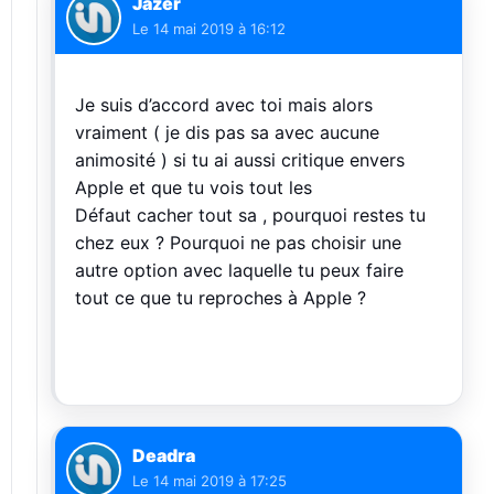
Jazer
Le
14 mai 2019 à 16:12
Je suis d’accord avec toi mais alors
vraiment ( je dis pas sa avec aucune
animosité ) si tu ai aussi critique envers
Apple et que tu vois tout les
Défaut cacher tout sa , pourquoi restes tu
chez eux ? Pourquoi ne pas choisir une
autre option avec laquelle tu peux faire
tout ce que tu reproches à Apple ?
Deadra
Le
14 mai 2019 à 17:25