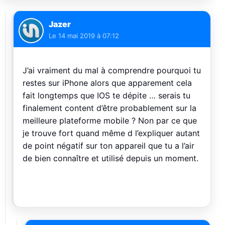
Jazer
Le
14 mai 2019 à 07:12
J’ai vraiment du mal à comprendre pourquoi tu
restes sur iPhone alors que apparement cela
fait longtemps que IOS te dépite … serais tu
finalement content d’être probablement sur la
meilleure plateforme mobile ? Non par ce que
je trouve fort quand même d l’expliquer autant
de point négatif sur ton appareil que tu a l’air
de bien connaître et utilisé depuis un moment.