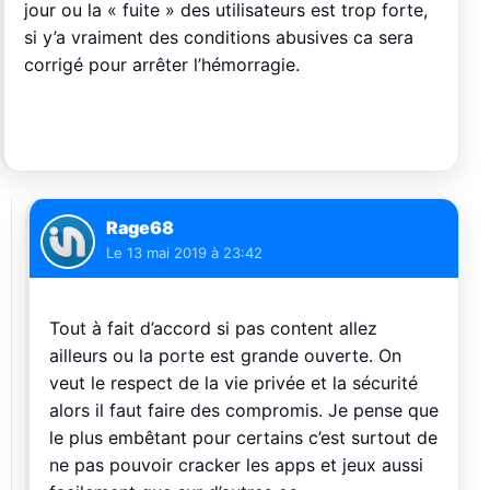
jour ou la « fuite » des utilisateurs est trop forte,
si y’a vraiment des conditions abusives ca sera
corrigé pour arrêter l’hémorragie.
Rage68
Le
13 mai 2019 à 23:42
Tout à fait d’accord si pas content allez
ailleurs ou la porte est grande ouverte. On
veut le respect de la vie privée et la sécurité
alors il faut faire des compromis. Je pense que
le plus embêtant pour certains c’est surtout de
ne pas pouvoir cracker les apps et jeux aussi