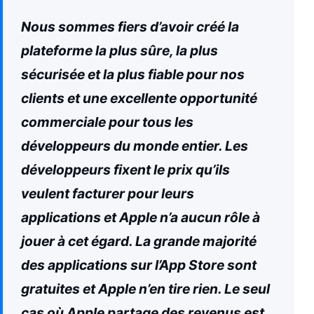
Nous sommes fiers d’avoir créé la
plateforme la plus sûre, la plus
sécurisée et la plus fiable pour nos
clients et une excellente opportunité
commerciale pour tous les
développeurs du monde entier. Les
développeurs fixent le prix qu’ils
veulent facturer pour leurs
applications et Apple n’a aucun rôle à
jouer à cet égard. La grande majorité
des applications sur l’App Store sont
gratuites et Apple n’en tire rien. Le seul
cas où Apple partage des revenus est