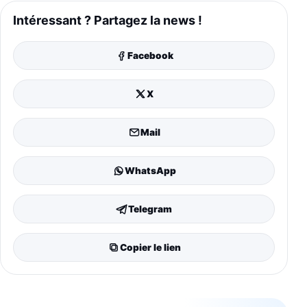
Intéressant ? Partagez la news !
Facebook
X
Mail
WhatsApp
Telegram
Copier le lien