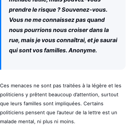
prendre le risque ? Souvenez-vous.
Vous ne me connaissez pas quand
nous pourrions nous croiser dans la
rue, mais je vous connaîtrai, et je saurai
qui sont vos familles. Anonyme.
Ces menaces ne sont pas traitées à la légère et les
politiciens y prêtent beaucoup d’attention, surtout
que leurs familles sont impliquées. Certains
politiciens pensent que l’auteur de la lettre est un
malade mental, ni plus ni moins.