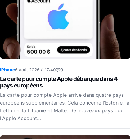
iPhone
6 août 2026 à 17:40
0
La carte pour compte Apple débarque dans 4
pays européens
La carte pour compte Apple arrive dans quatre pays
européens supplémentaires. Cela concerne l'Estonie, la
Lettonie, la Lituanie et Malte. De nouveaux pays pour
l'Apple Account…