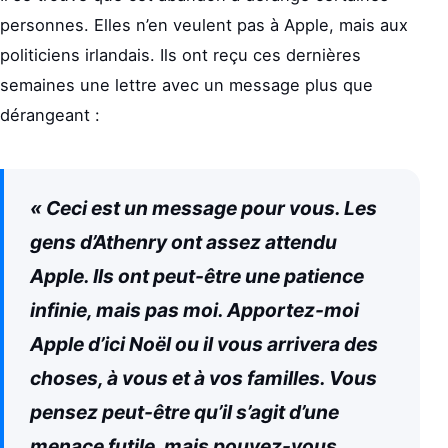
personnes. Elles n’en veulent pas à Apple, mais aux
politiciens irlandais. Ils ont reçu ces dernières
semaines une lettre avec un message plus que
dérangeant :
« Ceci est un message pour vous. Les
gens d’Athenry ont assez attendu
Apple. Ils ont peut-être une patience
infinie, mais pas moi. Apportez-moi
Apple d’ici Noël ou il vous arrivera des
choses, à vous et à vos familles. Vous
pensez peut-être qu’il s’agit d’une
menace futile, mais pouvez-vous