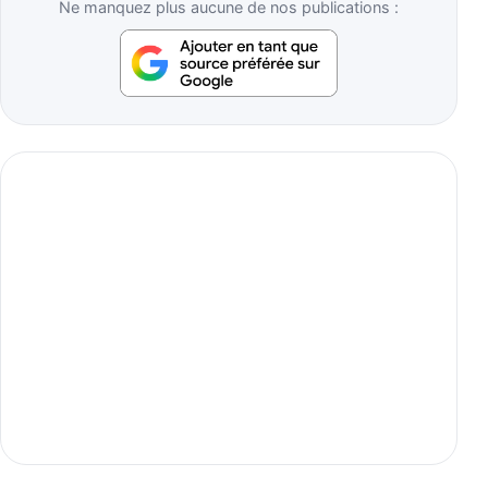
Ne manquez plus aucune de nos publications :