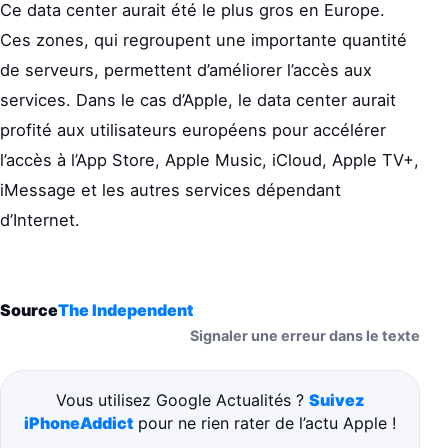
Ce data center aurait été le plus gros en Europe.
Ces zones, qui regroupent une importante quantité
de serveurs, permettent d’améliorer l’accès aux
services. Dans le cas d’Apple, le data center aurait
profité aux utilisateurs européens pour accélérer
l’accès à l’App Store, Apple Music, iCloud, Apple TV+,
iMessage et les autres services dépendant
d’Internet.
Source
The Independent
Signaler une erreur dans le texte
Vous utilisez Google Actualités ?
Suivez
iPhoneAddict
pour ne rien rater de l’actu Apple !