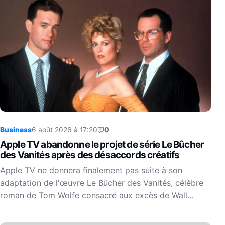
Business
6 août 2026 à 17:20
0
Apple TV abandonne le projet de série Le Bûcher
des Vanités après des désaccords créatifs
Apple TV ne donnera finalement pas suite à son
adaptation de l'œuvre Le Bûcher des Vanités, célèbre
roman de Tom Wolfe consacré aux excès de Wall…