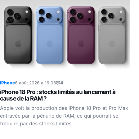
iPhone
6 août 2026 à 16:08
4
iPhone 18 Pro : stocks limités au lancement à
cause de la RAM ?
Apple voit la production des iPhone 18 Pro et Pro Max
entravée par la pénurie de RAM, ce qui pourrait se
traduire par des stocks limités…