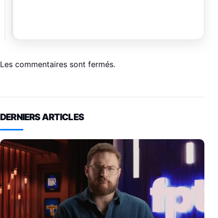
Les commentaires sont fermés.
DERNIERS ARTICLES