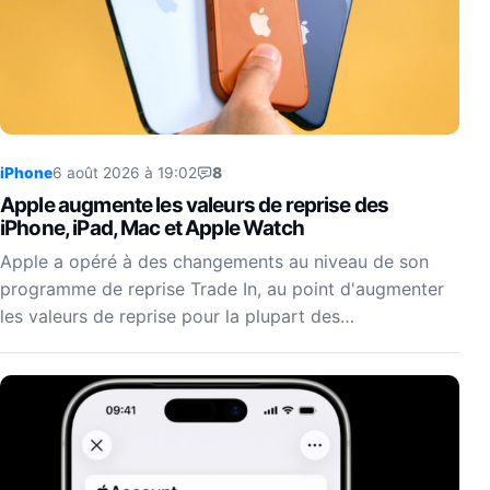
iPhone
6 août 2026 à 19:02
8
Apple augmente les valeurs de reprise des
iPhone, iPad, Mac et Apple Watch
Apple a opéré à des changements au niveau de son
programme de reprise Trade In, au point d'augmenter
les valeurs de reprise pour la plupart des…