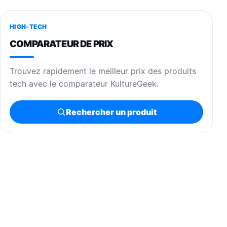
HIGH-TECH
COMPARATEUR DE PRIX
Trouvez rapidement le meilleur prix des produits
tech avec le comparateur KultureGeek.
Rechercher un produit