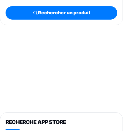
Rechercher un produit
RECHERCHE APP STORE