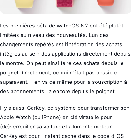
Les premières bêta de watchOS 6.2 ont été plutôt
limitées au niveau des nouveautés. L’un des
changements repérés est l’intégration des achats
intégrés au sein des applications directement depuis
la montre. On peut ainsi faire ces achats depuis le
poignet directement, ce qui n’était pas possible
auparavant. Il en va de même pour la souscription à
des abonnements, là encore depuis le poignet.
Il y a aussi CarKey, ce système pour transformer son
Apple Watch (ou iPhone) en clé virtuelle pour
(dé)verrouiller sa voiture et allumer le moteur.
CarKey est pour l’instant caché dans le code d’iOS