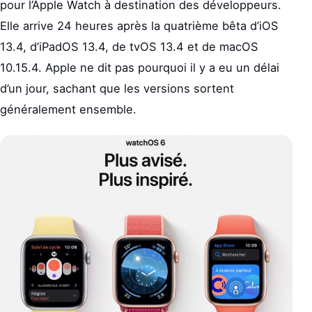
pour l’Apple Watch à destination des développeurs.
Elle arrive 24 heures après la quatrième bêta d’iOS
13.4, d’iPadOS 13.4, de tvOS 13.4 et de macOS
10.15.4. Apple ne dit pas pourquoi il y a eu un délai
d’un jour, sachant que les versions sortent
généralement ensemble.