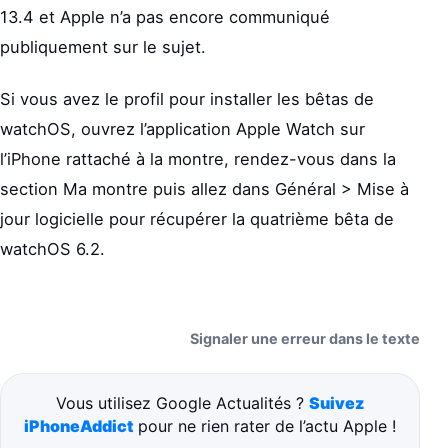
13.4 et Apple n’a pas encore communiqué
publiquement sur le sujet.
Si vous avez le profil pour installer les bêtas de
watchOS, ouvrez l’application Apple Watch sur
l’iPhone rattaché à la montre, rendez-vous dans la
section Ma montre puis allez dans Général > Mise à
jour logicielle pour récupérer la quatrième bêta de
watchOS 6.2.
Signaler une erreur dans le texte
Vous utilisez Google Actualités ?
Suivez
iPhoneAddict
pour ne rien rater de l’actu Apple !