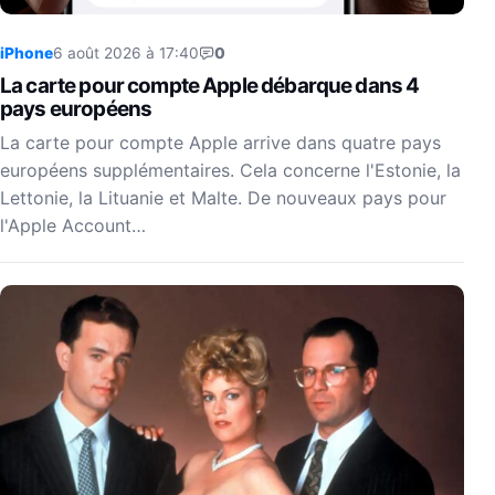
iPhone
6 août 2026 à 17:40
0
La carte pour compte Apple débarque dans 4
pays européens
La carte pour compte Apple arrive dans quatre pays
européens supplémentaires. Cela concerne l'Estonie, la
Lettonie, la Lituanie et Malte. De nouveaux pays pour
l'Apple Account…