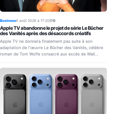
Business
6 août 2026 à 17:20
0
Apple TV abandonne le projet de série Le Bûcher
des Vanités après des désaccords créatifs
Apple TV ne donnera finalement pas suite à son
adaptation de l'œuvre Le Bûcher des Vanités, célèbre
roman de Tom Wolfe consacré aux excès de Wall…