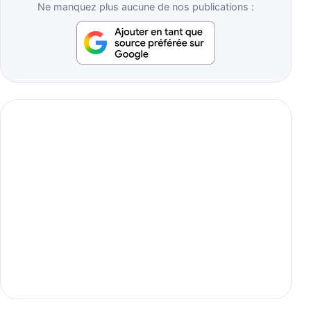
Ne manquez plus aucune de nos publications :