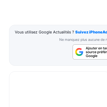
Vous utilisez Google Actualités ?
Suivez iPhoneAd
Ne manquez plus aucune de no