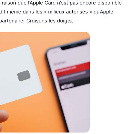
 raison que l’Apple Card n’est pas encore disponible
 dit même dans les « milieux autorisés » qu’Apple
artenaire. Croisons les doigts..