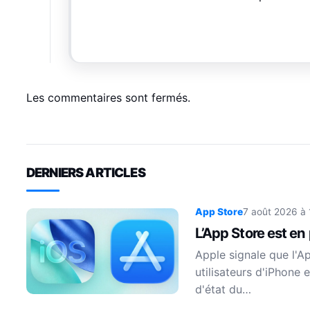
Les commentaires sont fermés.
DERNIERS ARTICLES
App Store
7 août 2026 à
L’App Store est en
Apple signale que l'A
utilisateurs d'iPhone 
d'état du…