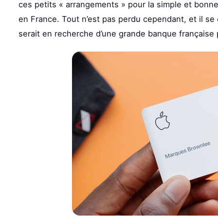
ces petits « arrangements » pour la simple et bonne
en France. Tout n’est pas perdu cependant, et il se
serait en recherche d’une grande banque française p