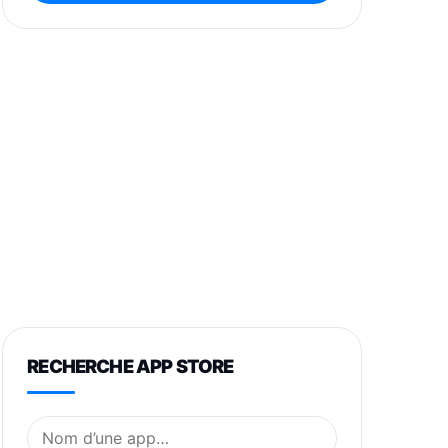
RECHERCHE APP STORE
Nom de l’application