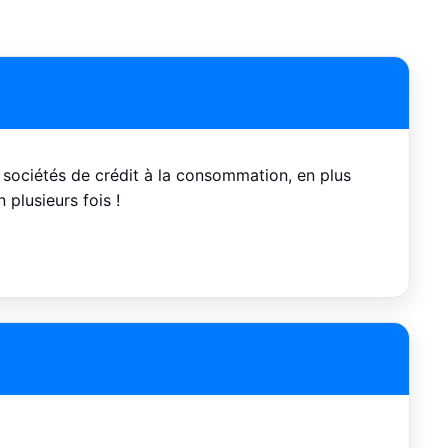
 sociétés de crédit à la consommation, en plus
plusieurs fois !