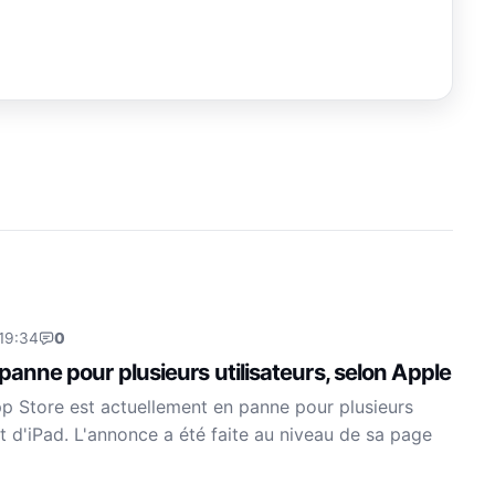
 19:34
0
 panne pour plusieurs utilisateurs, selon Apple
pp Store est actuellement en panne pour plusieurs
et d'iPad. L'annonce a été faite au niveau de sa page