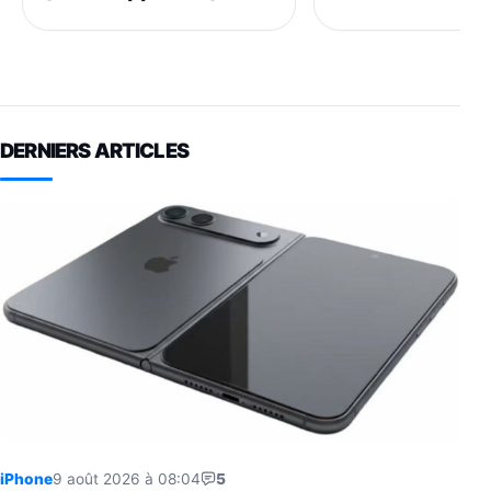
DERNIERS ARTICLES
iPhone
9 août 2026 à 08:04
5