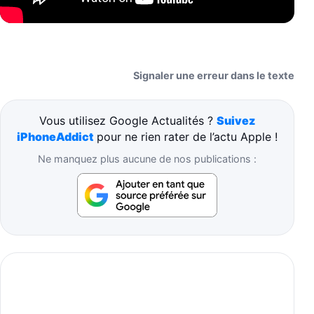
Signaler une erreur dans le texte
Vous utilisez Google Actualités ?
Suivez
iPhoneAddict
pour ne rien rater de l’actu Apple !
Ne manquez plus aucune de nos publications :