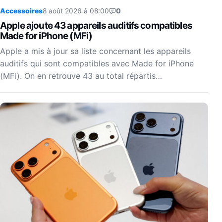
Accessoires
8 août 2026 à 08:00
0
Apple ajoute 43 appareils auditifs compatibles
Made for iPhone (MFi)
Apple a mis à jour sa liste concernant les appareils
auditifs qui sont compatibles avec Made for iPhone
(MFi). On en retrouve 43 au total répartis…