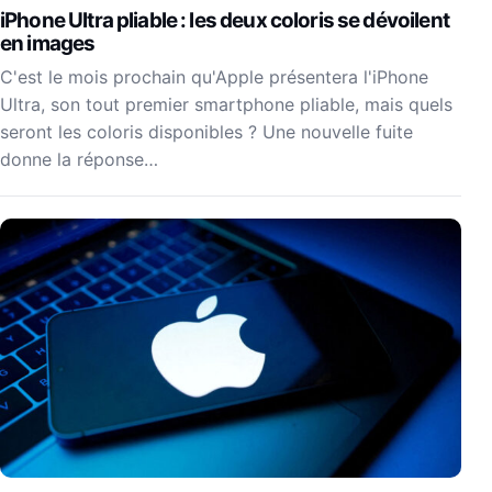
iPhone Ultra pliable : les deux coloris se dévoilent
en images
C'est le mois prochain qu'Apple présentera l'iPhone
Ultra, son tout premier smartphone pliable, mais quels
seront les coloris disponibles ? Une nouvelle fuite
donne la réponse…