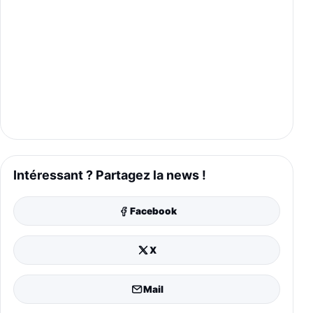
Intéressant ? Partagez la news !
Facebook
X
Mail