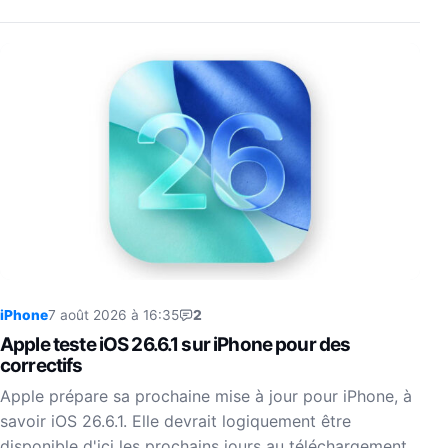
iPhone
7 août 2026 à 16:35
2
Apple teste iOS 26.6.1 sur iPhone pour des
correctifs
Apple prépare sa prochaine mise à jour pour iPhone, à
savoir iOS 26.6.1. Elle devrait logiquement être
disponible d'ici les prochains jours au téléchargement.