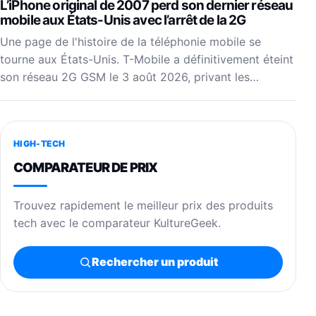
L’iPhone original de 2007 perd son dernier réseau
mobile aux États-Unis avec l’arrêt de la 2G
Une page de l'histoire de la téléphonie mobile se
tourne aux États-Unis. T-Mobile a définitivement éteint
son réseau 2G GSM le 3 août 2026, privant les…
HIGH-TECH
COMPARATEUR DE PRIX
Trouvez rapidement le meilleur prix des produits
tech avec le comparateur KultureGeek.
Rechercher un produit