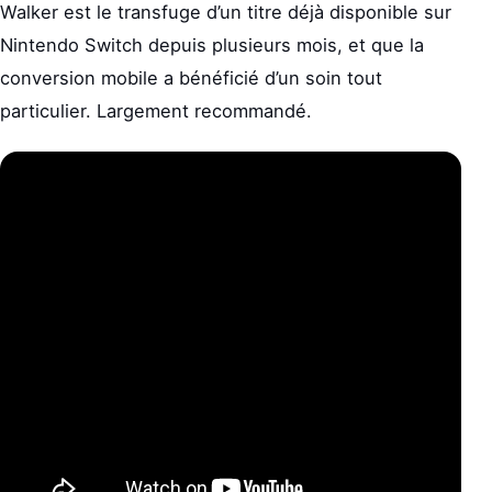
Walker est le transfuge d’un titre déjà disponible sur
Nintendo Switch depuis plusieurs mois, et que la
conversion mobile a bénéficié d’un soin tout
particulier. Largement recommandé.