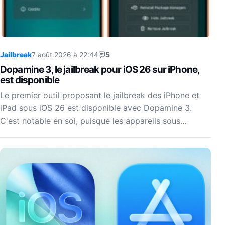
Jailbreak
7 août 2026 à 22:44
5
Dopamine 3, le jailbreak pour iOS 26 sur iPhone,
est disponible
Le premier outil proposant le jailbreak des iPhone et
iPad sous iOS 26 est disponible avec Dopamine 3.
C'est notable en soi, puisque les appareils sous…