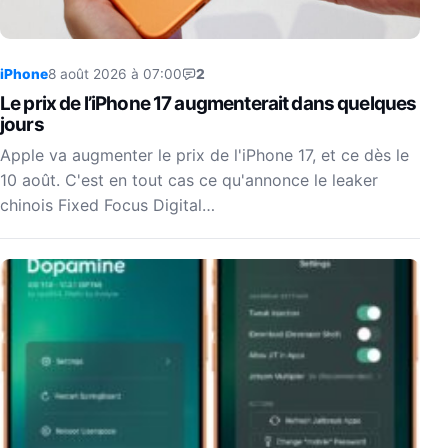
iPhone
8 août 2026 à 07:00
2
Le prix de l’iPhone 17 augmenterait dans quelques
jours
Apple va augmenter le prix de l'iPhone 17, et ce dès le
10 août. C'est en tout cas ce qu'annonce le leaker
chinois Fixed Focus Digital…