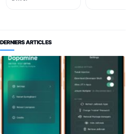
DERNIERS ARTICLES