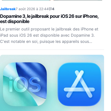
Jailbreak
7 août 2026 à 22:44
4
Dopamine 3, le jailbreak pour iOS 26 sur iPhone,
est disponible
Le premier outil proposant le jailbreak des iPhone et
iPad sous iOS 26 est disponible avec Dopamine 3.
C'est notable en soi, puisque les appareils sous…