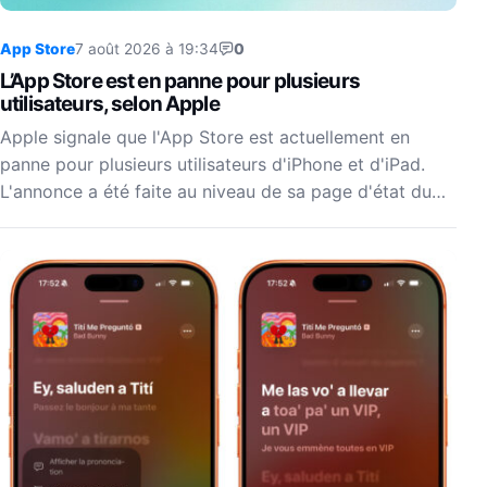
App Store
7 août 2026 à 19:34
0
L’App Store est en panne pour plusieurs
utilisateurs, selon Apple
Apple signale que l'App Store est actuellement en
panne pour plusieurs utilisateurs d'iPhone et d'iPad.
L'annonce a été faite au niveau de sa page d'état du…