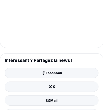
Intéressant ? Partagez la news !
Facebook
X
Mail