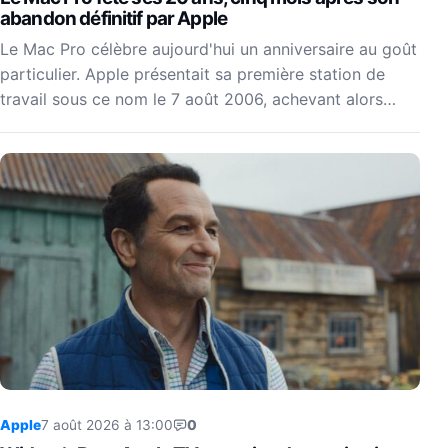
abandon définitif par Apple
Le Mac Pro célèbre aujourd'hui un anniversaire au goût
particulier. Apple présentait sa première station de
travail sous ce nom le 7 août 2006, achevant alors…
Apple
7 août 2026 à 13:00
0