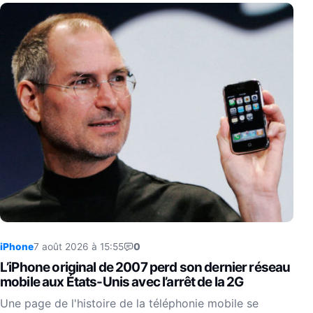
iPhone
7 août 2026 à 15:55
0
L’iPhone original de 2007 perd son dernier réseau
mobile aux États-Unis avec l’arrêt de la 2G
Une page de l'histoire de la téléphonie mobile se