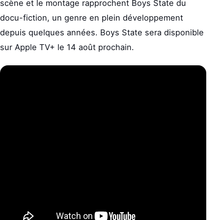
scène et le montage rapprochent Boys State du
docu-fiction, un genre en plein développement
depuis quelques années. Boys State sera disponible
sur Apple TV+ le 14 août prochain.