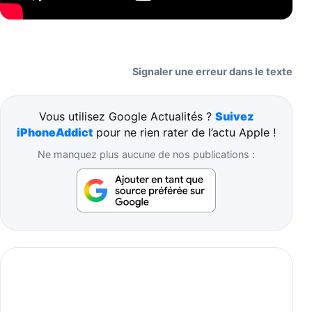
Signaler une erreur dans le texte
Vous utilisez Google Actualités ?
Suivez
iPhoneAddict
pour ne rien rater de l’actu Apple !
Ne manquez plus aucune de nos publications :