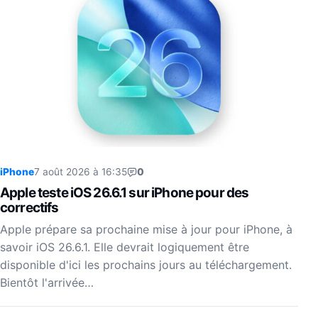
iPhone
7 août 2026 à 16:35
0
Apple teste iOS 26.6.1 sur iPhone pour des
correctifs
Apple prépare sa prochaine mise à jour pour iPhone, à
savoir iOS 26.6.1. Elle devrait logiquement être
disponible d'ici les prochains jours au téléchargement.
Bientôt l'arrivée…