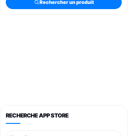
Rechercher un produit
RECHERCHE APP STORE
Nom de l’application