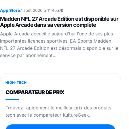
App Store
7 août 2026 à 11:45
0
Madden NFL 27 Arcade Edition est disponible sur
Apple Arcade dans sa version complète
Apple Arcade accueille aujourd'hui l'une de ses plus
importantes licences sportives. EA Sports Madden
NFL 27 Arcade Edition est désormais disponible sur le
service par abonnement…
HIGH-TECH
COMPARATEUR DE PRIX
Trouvez rapidement le meilleur prix des produits
tech avec le comparateur KultureGeek.