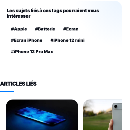
Les sujets liés à ces tags pourraient vous
intéresser
#Apple
#Batterie
#Ecran
#Ecran iPhone
#iPhone 12 mini
#iPhone 12 Pro Max
ARTICLES LIÉS