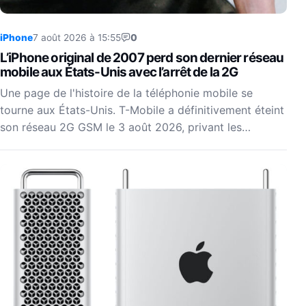
iPhone
7 août 2026 à 15:55
0
L’iPhone original de 2007 perd son dernier réseau
mobile aux États-Unis avec l’arrêt de la 2G
Une page de l'histoire de la téléphonie mobile se
tourne aux États-Unis. T-Mobile a définitivement éteint
son réseau 2G GSM le 3 août 2026, privant les…