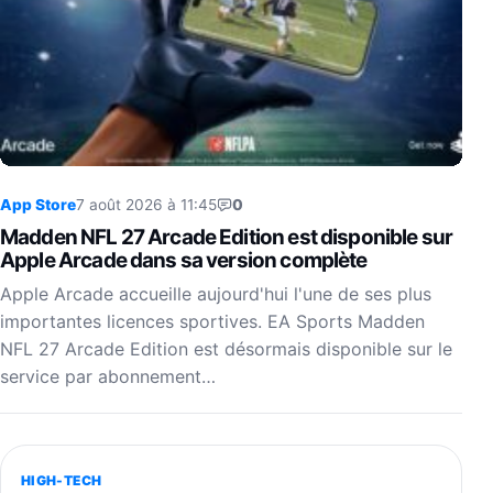
App Store
7 août 2026 à 11:45
0
Madden NFL 27 Arcade Edition est disponible sur
Apple Arcade dans sa version complète
Apple Arcade accueille aujourd'hui l'une de ses plus
importantes licences sportives. EA Sports Madden
NFL 27 Arcade Edition est désormais disponible sur le
service par abonnement…
HIGH-TECH