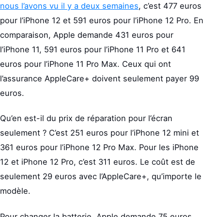
nous l’avons vu il y a deux semaines
, c’est 477 euros
pour l’iPhone 12 et 591 euros pour l’iPhone 12 Pro. En
comparaison, Apple demande 431 euros pour
l’iPhone 11, 591 euros pour l’iPhone 11 Pro et 641
euros pour l’iPhone 11 Pro Max. Ceux qui ont
l’assurance AppleCare+ doivent seulement payer 99
euros.
Qu’en est-il du prix de réparation pour l’écran
seulement ? C’est 251 euros pour l’iPhone 12 mini et
361 euros pour l’iPhone 12 Pro Max. Pour les iPhone
12 et iPhone 12 Pro, c’est 311 euros. Le coût est de
seulement 29 euros avec l’AppleCare+, qu’importe le
modèle.
Pour changer la batterie, Apple demande 75 euros