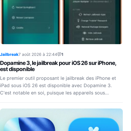
Jailbreak
7 août 2026 à 22:44
1
Dopamine 3, le jailbreak pour iOS 26 sur iPhone,
est disponible
Le premier outil proposant le jailbreak des iPhone et
iPad sous iOS 26 est disponible avec Dopamine 3.
C'est notable en soi, puisque les appareils sous…