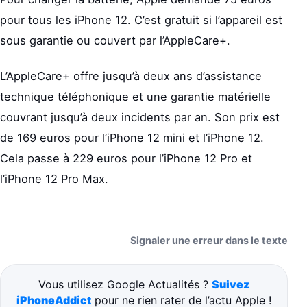
pour tous les iPhone 12. C’est gratuit si l’appareil est
sous garantie ou couvert par l’AppleCare+.
L’AppleCare+ offre jusqu’à deux ans d’assistance
technique téléphonique et une garantie matérielle
couvrant jusqu’à deux incidents par an. Son prix est
de 169 euros pour l’iPhone 12 mini et l’iPhone 12.
Cela passe à 229 euros pour l’iPhone 12 Pro et
l’iPhone 12 Pro Max.
Signaler une erreur dans le texte
Vous utilisez Google Actualités ?
Suivez
iPhoneAddict
pour ne rien rater de l’actu Apple !