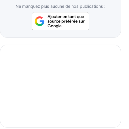
Ne manquez plus aucune de nos publications :