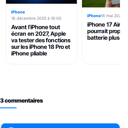
iPhone
iPhone
16 mai 2025 à 
16 décembre 2025 à 16:00
iPhone 17 Air : 
Avant l’iPhone tout
pourrait propos
écran en 2027, Apple
batterie plus a
va tester des fonctions
sur les iPhone 18 Pro et
iPhone pliable
3 commentaires