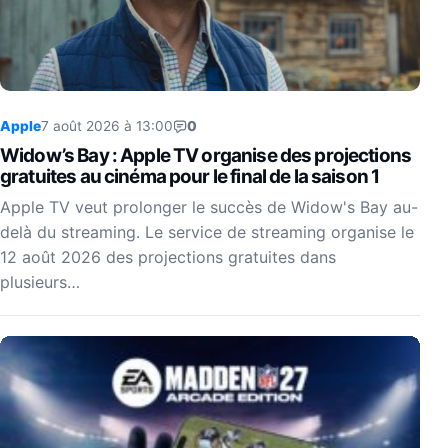
Apple
7 août 2026 à 13:00
0
Widow’s Bay : Apple TV organise des projections
gratuites au cinéma pour le final de la saison 1
Apple TV veut prolonger le succès de Widow's Bay au-
delà du streaming. Le service de streaming organise le
12 août 2026 des projections gratuites dans
plusieurs…