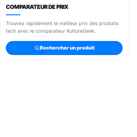
COMPARATEUR DE PRIX
Trouvez rapidement le meilleur prix des produits
tech avec le comparateur KultureGeek.
Rechercher un produit