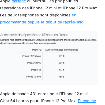
Apple
partage
aujourd’hui les prix pour les
réparations des iPhone 12 mini et iPhone 12 Pro Max.
Les deux téléphones sont disponibles
en
précommande depuis le début de l’après-midi
.
Apple demande 431 euros pour l’iPhone 12 mini.
C’est 641 euros pour l’iPhone 12 Pro Max.
Et comme