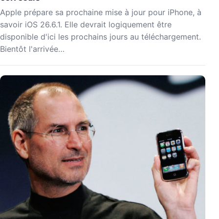
Apple prépare sa prochaine mise à jour pour iPhone, à
savoir iOS 26.6.1. Elle devrait logiquement être
disponible d'ici les prochains jours au téléchargement.
Bientôt l'arrivée…