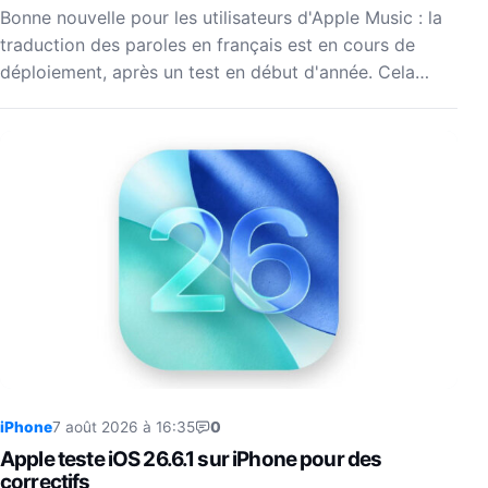
Bonne nouvelle pour les utilisateurs d'Apple Music : la
traduction des paroles en français est en cours de
déploiement, après un test en début d'année. Cela…
iPhone
7 août 2026 à 16:35
0
Apple teste iOS 26.6.1 sur iPhone pour des
correctifs