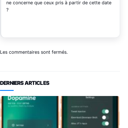
ne concerne que ceux pris à partir de cette date
?
Les commentaires sont fermés.
DERNIERS ARTICLES