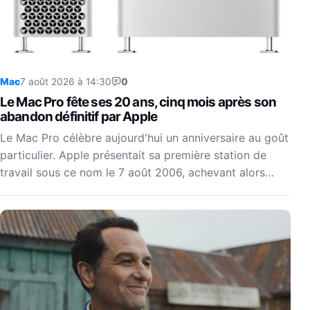
Mac
7 août 2026 à 14:30
0
Le Mac Pro fête ses 20 ans, cinq mois après son
abandon définitif par Apple
Le Mac Pro célèbre aujourd'hui un anniversaire au goût
particulier. Apple présentait sa première station de
travail sous ce nom le 7 août 2006, achevant alors…