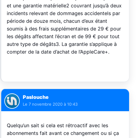
et une garantie matérielle2 couvrant jusqu’à deux
incidents relevant de dommages accidentels par
période de douze mois, chacun d’eux étant
soumis à des frais supplémentaires de 29 € pour
les dégâts affectant l’écran et de 99 € pour tout
autre type de dégâts3. La garantie s’applique à
compter de la date d’achat de l’AppleCare+.
Paslouche
Le
7 novembre 2020 à 10:43
Quelqu’un sait si cela est rétroactif avec les
abonnements fait avant ce changement ou si ça