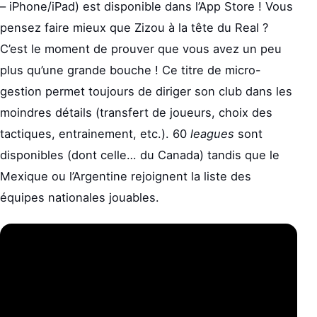
– iPhone/iPad) est disponible dans l’App Store ! Vous
pensez faire mieux que Zizou à la tête du Real ?
C’est le moment de prouver que vous avez un peu
plus qu’une grande bouche ! Ce titre de micro-
gestion permet toujours de diriger son club dans les
moindres détails (transfert de joueurs, choix des
tactiques, entrainement, etc.). 60
leagues
sont
disponibles (dont celle… du Canada) tandis que le
Mexique ou l’Argentine rejoignent la liste des
équipes nationales jouables.