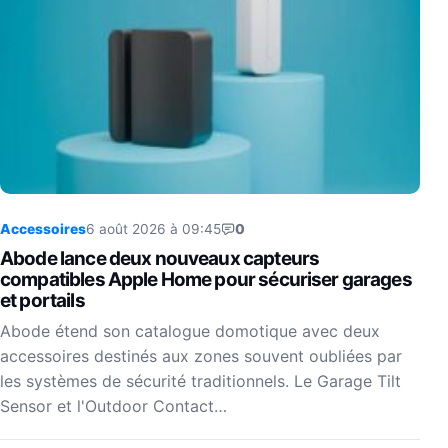
Accessoires
6 août 2026 à 09:45
0
Abode lance deux nouveaux capteurs
compatibles Apple Home pour sécuriser garages
et portails
Abode étend son catalogue domotique avec deux
accessoires destinés aux zones souvent oubliées par
les systèmes de sécurité traditionnels. Le Garage Tilt
Sensor et l'Outdoor Contact…