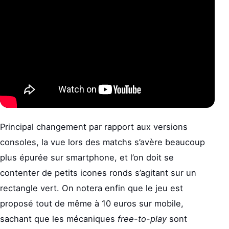
Principal changement par rapport aux versions
consoles, la vue lors des matchs s’avère beaucoup
plus épurée sur smartphone, et l’on doit se
contenter de petits icones ronds s’agitant sur un
rectangle vert. On notera enfin que le jeu est
proposé tout de même à 10 euros sur mobile,
sachant que les mécaniques
free-to-play
sont