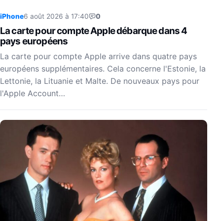
iPhone
6 août 2026 à 17:40
0
La carte pour compte Apple débarque dans 4
pays européens
La carte pour compte Apple arrive dans quatre pays
européens supplémentaires. Cela concerne l'Estonie, la
Lettonie, la Lituanie et Malte. De nouveaux pays pour
l'Apple Account…