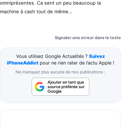
omniprésentes. Ca sent un peu beaucoup la
machine à cash tout de même…
Signaler une erreur dans le texte
Vous utilisez Google Actualités ?
Suivez
iPhoneAddict
pour ne rien rater de l’actu Apple !
Ne manquez plus aucune de nos publications :