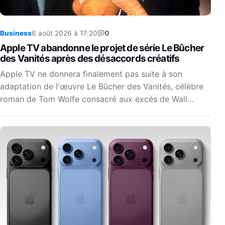
Business
6 août 2026 à 17:20
0
Apple TV abandonne le projet de série Le Bûcher
des Vanités après des désaccords créatifs
Apple TV ne donnera finalement pas suite à son
adaptation de l'œuvre Le Bûcher des Vanités, célèbre
roman de Tom Wolfe consacré aux excès de Wall…