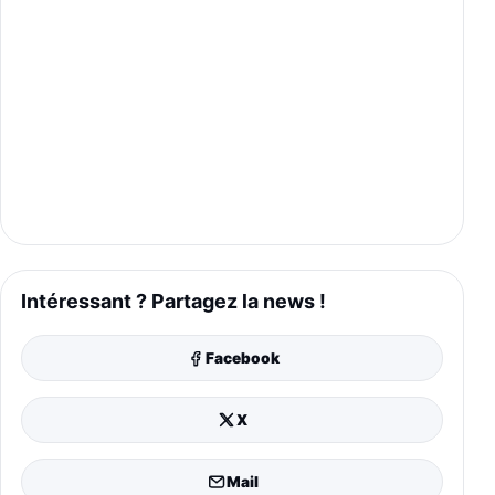
Intéressant ? Partagez la news !
Facebook
X
Mail