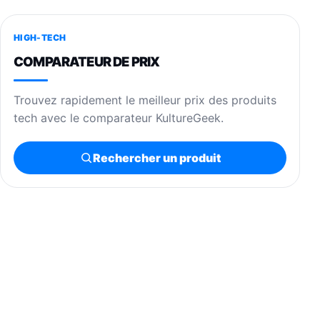
HIGH-TECH
COMPARATEUR DE PRIX
Trouvez rapidement le meilleur prix des produits
tech avec le comparateur KultureGeek.
Rechercher un produit