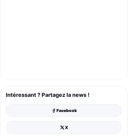
Intéressant ? Partagez la news !
Facebook
X