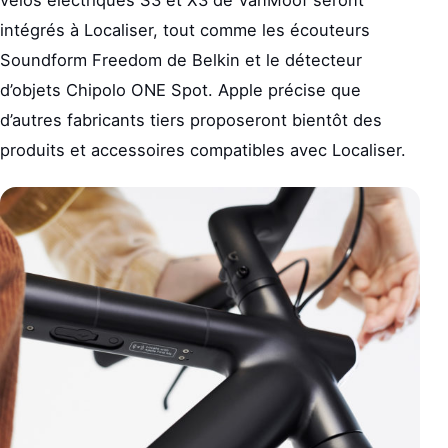
intégrés à Localiser, tout comme les écouteurs
Soundform Freedom de Belkin et le détecteur
d’objets Chipolo ONE Spot. Apple précise que
d’autres fabricants tiers proposeront bientôt des
produits et accessoires compatibles avec Localiser.