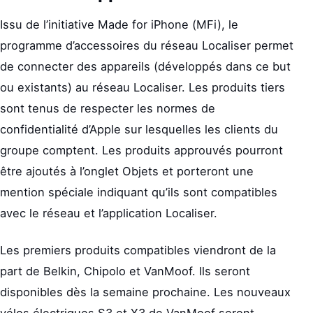
Issu de l’initiative Made for iPhone (MFi), le
programme d’accessoires du réseau Localiser permet
de connecter des appareils (développés dans ce but
ou existants) au réseau Localiser. Les produits tiers
sont tenus de respecter les normes de
confidentialité d’Apple sur lesquelles les clients du
groupe comptent. Les produits approuvés pourront
être ajoutés à l’onglet Objets et porteront une
mention spéciale indiquant qu’ils sont compatibles
avec le réseau et l’application Localiser.
Les premiers produits compatibles viendront de la
part de Belkin, Chipolo et VanMoof. Ils seront
disponibles dès la semaine prochaine. Les nouveaux
vélos électriques S3 et X3 de VanMoof seront