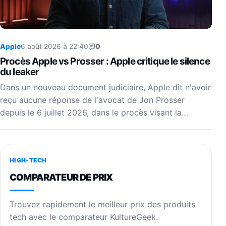
Apple
6 août 2026 à 22:40
0
Procès Apple vs Prosser : Apple critique le silence
du leaker
Dans un nouveau document judiciaire, Apple dit n'avoir
reçu aucune réponse de l'avocat de Jon Prosser
depuis le 6 juillet 2026, dans le procès visant la…
HIGH-TECH
COMPARATEUR DE PRIX
Trouvez rapidement le meilleur prix des produits
tech avec le comparateur KultureGeek.