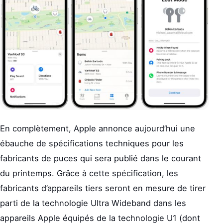
En complètement, Apple annonce aujourd’hui une
ébauche de spécifications techniques pour les
fabricants de puces qui sera publié dans le courant
du printemps. Grâce à cette spécification, les
fabricants d’appareils tiers seront en mesure de tirer
parti de la technologie Ultra Wideband dans les
appareils Apple équipés de la technologie U1 (dont