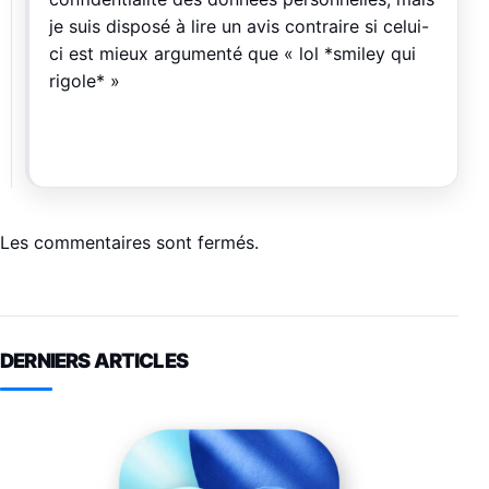
je suis disposé à lire un avis contraire si celui-
ci est mieux argumenté que « lol *smiley qui
rigole* »
Les commentaires sont fermés.
DERNIERS ARTICLES