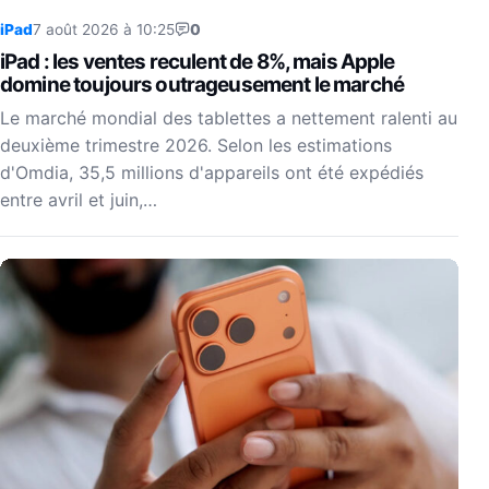
iPad
7 août 2026 à 10:25
0
iPad : les ventes reculent de 8%, mais Apple
domine toujours outrageusement le marché
Le marché mondial des tablettes a nettement ralenti au
deuxième trimestre 2026. Selon les estimations
d'Omdia, 35,5 millions d'appareils ont été expédiés
entre avril et juin,…