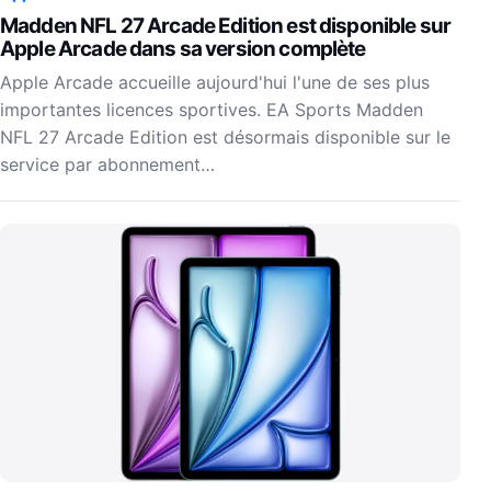
Madden NFL 27 Arcade Edition est disponible sur
Apple Arcade dans sa version complète
Apple Arcade accueille aujourd'hui l'une de ses plus
importantes licences sportives. EA Sports Madden
NFL 27 Arcade Edition est désormais disponible sur le
service par abonnement…