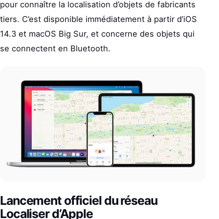
pour connaître la localisation d’objets de fabricants
tiers. C’est disponible immédiatement à partir d’iOS
14.3 et macOS Big Sur, et concerne des objets qui
se connectent en Bluetooth.
Lancement officiel du réseau
Localiser d’Apple