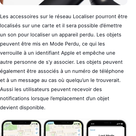
Les accessoires sur le réseau Localiser pourront être
localisés sur une carte et il sera possible d’émettre
un son pour localiser un appareil perdu. Les objets
peuvent être mis en Mode Perdu, ce qui les
verrouille à un identifiant Apple et empêche une
autre personne de s’y associer. Les objets peuvent
également être associés à un numéro de téléphone
et à un message au cas où quelqu’un le trouverait.
Aussi les utilisateurs peuvent recevoir des
notifications lorsque l’emplacement d’un objet
devient disponible.