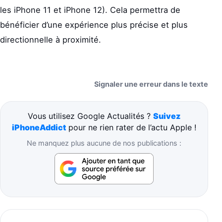
les iPhone 11 et iPhone 12). Cela permettra de
bénéficier d’une expérience plus précise et plus
directionnelle à proximité.
Signaler une erreur dans le texte
Vous utilisez Google Actualités ?
Suivez
iPhoneAddict
pour ne rien rater de l’actu Apple !
Ne manquez plus aucune de nos publications :