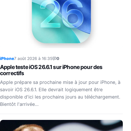
iPhone
7 août 2026 à 16:35
0
Apple teste iOS 26.6.1 sur iPhone pour des
correctifs
Apple prépare sa prochaine mise à jour pour iPhone, à
savoir iOS 26.6.1. Elle devrait logiquement être
disponible d'ici les prochains jours au téléchargement.
Bientôt l'arrivée…