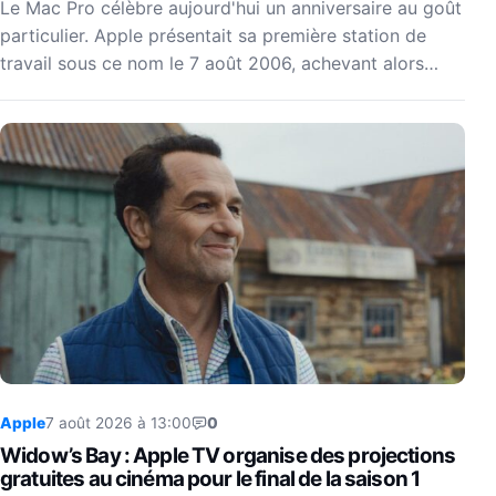
Le Mac Pro célèbre aujourd'hui un anniversaire au goût
particulier. Apple présentait sa première station de
travail sous ce nom le 7 août 2006, achevant alors…
Apple
7 août 2026 à 13:00
0
Widow’s Bay : Apple TV organise des projections
gratuites au cinéma pour le final de la saison 1