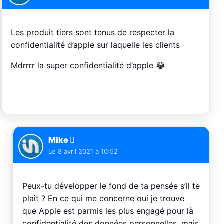
Les produit tiers sont tenus de respecter la
confidentialité d’apple sur laquelle les clients
Mdrrrr la super confidentialité d’apple 😂
Mike 
Le
8 avril 2021 à 10:52
Peux-tu développer le fond de ta pensée s’il te
plaît ? En ce qui me concerne oui je trouve
que Apple est parmis les plus engagé pour là
confidentialité des données personnelles, mais