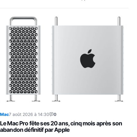
Mac
7 août 2026 à 14:30
0
Le Mac Pro fête ses 20 ans, cinq mois après son
abandon définitif par Apple