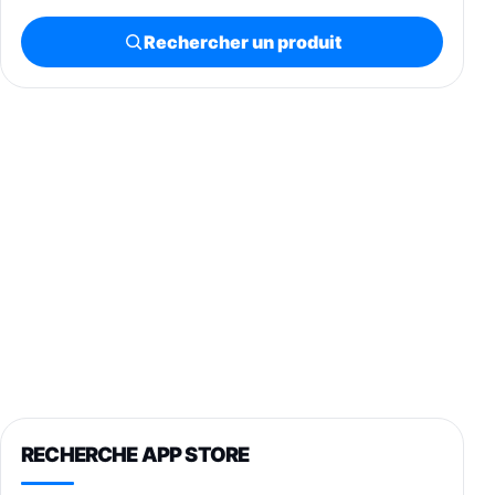
Rechercher un produit
RECHERCHE APP STORE