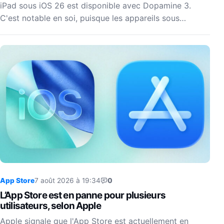
iPad sous iOS 26 est disponible avec Dopamine 3.
C'est notable en soi, puisque les appareils sous…
App Store
7 août 2026 à 19:34
0
L’App Store est en panne pour plusieurs
utilisateurs, selon Apple
Apple signale que l'App Store est actuellement en