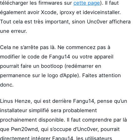
télécharger les firmwares sur
cette page
). Il faut
également avoir Xcode, iproxy et ideviceinstaller.
Tout cela est très important, sinon Unc0ver affichera
une erreur.
Cela ne s’arrête pas là. Ne commencez pas à
modifier le code de Fangu14 ou votre appareil
pourrait faire un bootloop (redémarrer en
permanence sur le logo d’Apple). Faites attention
donc.
Linus Henze, qui est derrière Fangu14, pense qu’un
installateur simplifié sera probablement
prochainement disponible. Il faut comprendre par là
que Pwn20wnd, qui s’occupe d’Unc0ver, pourrait
directement intégrer Fangu14, les utilisateurs