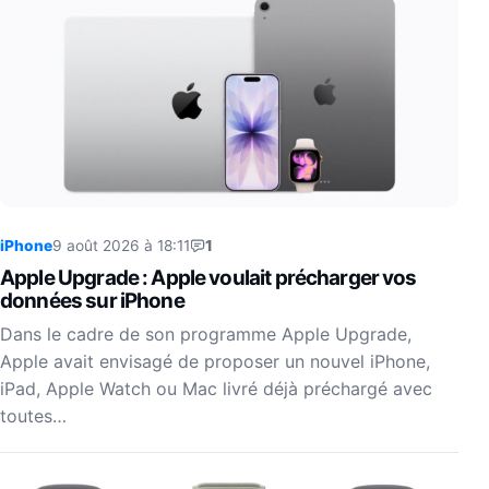
iPhone
9 août 2026 à 18:11
1
Apple Upgrade : Apple voulait précharger vos
données sur iPhone
Dans le cadre de son programme Apple Upgrade,
Apple avait envisagé de proposer un nouvel iPhone,
iPad, Apple Watch ou Mac livré déjà préchargé avec
toutes…