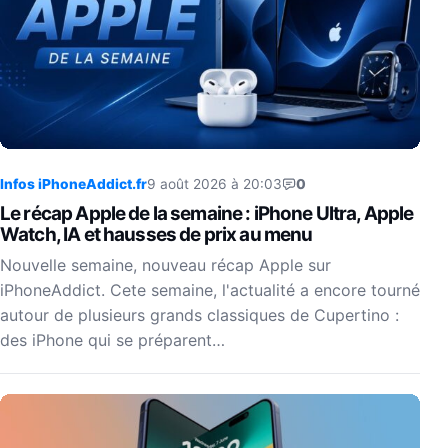
Infos iPhoneAddict.fr
9 août 2026 à 20:03
0
Le récap Apple de la semaine : iPhone Ultra, Apple
Watch, IA et hausses de prix au menu
Nouvelle semaine, nouveau récap Apple sur
iPhoneAddict. Cete semaine, l'actualité a encore tourné
autour de plusieurs grands classiques de Cupertino :
des iPhone qui se préparent…