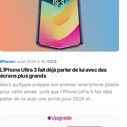
iPhone
9 août 2026 à 19:18
2
L’iPhone Ultra 3 fait déjà parler de lui avec des
écrans plus grands
Alors qu'Apple prépare son premier smartphone pliable
pour cette année, voilà que l'iPhone Ultra 3 fait déjà
parler de lui avec une sortie pour 2028 et…