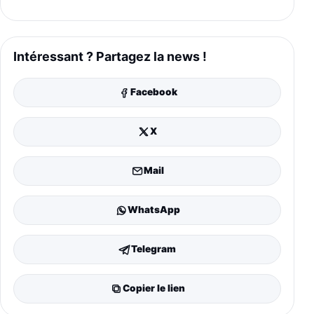
Intéressant ? Partagez la news !
Facebook
X
Mail
WhatsApp
Telegram
Copier le lien