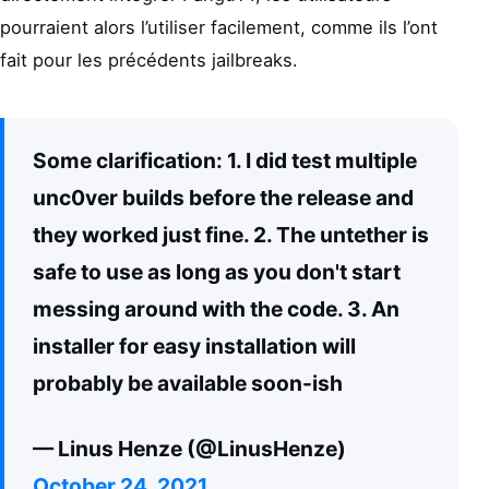
pourraient alors l’utiliser facilement, comme ils l’ont
fait pour les précédents jailbreaks.
Some clarification: 1. I did test multiple
unc0ver builds before the release and
they worked just fine. 2. The untether is
safe to use as long as you don't start
messing around with the code. 3. An
installer for easy installation will
probably be available soon-ish
— Linus Henze (@LinusHenze)
October 24, 2021