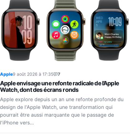
Apple
9 août 2026 à 17:35
7
Apple envisage une refonte radicale de l’Apple
Watch, dont des écrans ronds
Apple explore depuis un an une refonte profonde du
design de l'Apple Watch, une transformation qui
pourrait être aussi marquante que le passage de
l'iPhone vers…