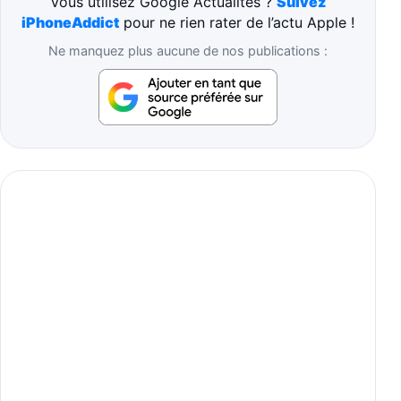
Vous utilisez Google Actualités ?
Suivez
iPhoneAddict
pour ne rien rater de l’actu Apple !
Ne manquez plus aucune de nos publications :