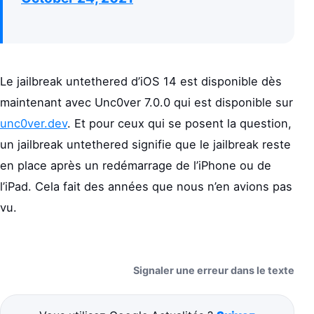
Le jailbreak untethered d’iOS 14 est disponible dès
maintenant avec Unc0ver 7.0.0 qui est disponible sur
unc0ver.dev
. Et pour ceux qui se posent la question,
un jailbreak untethered signifie que le jailbreak reste
en place après un redémarrage de l’iPhone ou de
l’iPad. Cela fait des années que nous n’en avions pas
vu.
Signaler une erreur dans le texte