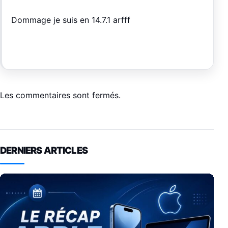
Dommage je suis en 14.7.1 arfff
Les commentaires sont fermés.
DERNIERS ARTICLES