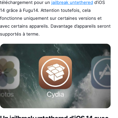
téléchargement pour un
jailbreak untethered
d’iOS
14 grâce à Fugu14. Attention toutefois, cela
fonctionne uniquement sur certaines versions et
avec certains appareils. Davantage d’appareils seront
supportés à terme.