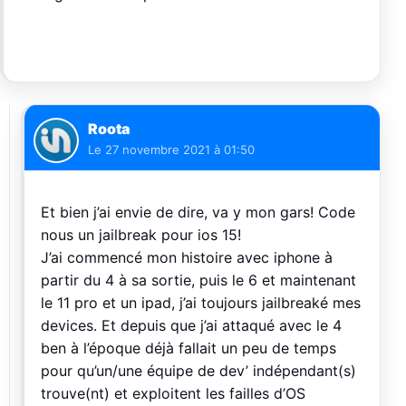
Roota
Le
27 novembre 2021 à 01:50
Et bien j’ai envie de dire, va y mon gars! Code
nous un jailbreak pour ios 15!
J’ai commencé mon histoire avec iphone à
partir du 4 à sa sortie, puis le 6 et maintenant
le 11 pro et un ipad, j’ai toujours jailbreaké mes
devices. Et depuis que j’ai attaqué avec le 4
ben à l’époque déjà fallait un peu de temps
pour qu’un/une équipe de dev’ indépendant(s)
trouve(nt) et exploitent les failles d’OS