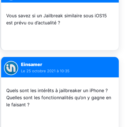
Vous savez si un Jailbreak similaire sous iOS15
est prévu ou d’actualité ?
Einsamer
Le
25 octobre 2021 à 10:35
Quels sont les intérêts à jailbreaker un iPhone ?
Quelles sont les fonctionnalités qu’on y gagne en
le faisant ?