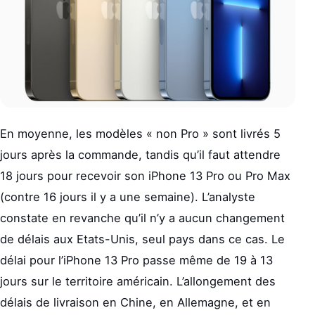
En moyenne, les modèles « non Pro » sont livrés 5
jours après la commande, tandis qu’il faut attendre
18 jours pour recevoir son iPhone 13 Pro ou Pro Max
(contre 16 jours il y a une semaine). L’analyste
constate en revanche qu’il n’y a aucun changement
de délais aux Etats-Unis, seul pays dans ce cas. Le
délai pour l’iPhone 13 Pro passe même de 19 à 13
jours sur le territoire américain. L’allongement des
délais de livraison en Chine, en Allemagne, et en