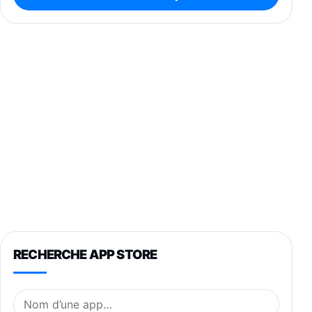
RECHERCHE APP STORE
Nom de l’application