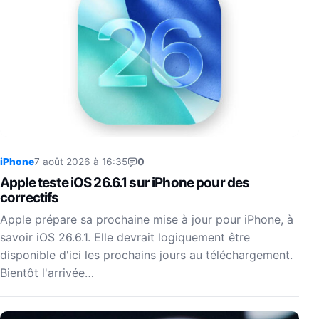
iPhone
7 août 2026 à 16:35
0
Apple teste iOS 26.6.1 sur iPhone pour des
correctifs
Apple prépare sa prochaine mise à jour pour iPhone, à
savoir iOS 26.6.1. Elle devrait logiquement être
disponible d'ici les prochains jours au téléchargement.
Bientôt l'arrivée…