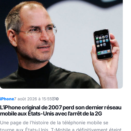
iPhone
7 août 2026 à 15:55
0
L’iPhone original de 2007 perd son dernier réseau
mobile aux États-Unis avec l’arrêt de la 2G
Une page de l'histoire de la téléphonie mobile se
tourne aux États-Unis. T-Mobile a définitivement éteint