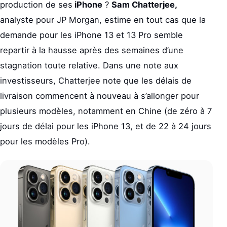
production de ses
iPhone
?
Sam Chatterjee,
analyste pour JP Morgan, estime en tout cas que la
demande pour les iPhone 13 et 13 Pro semble
repartir à la hausse après des semaines d’une
stagnation toute relative. Dans une note aux
investisseurs, Chatterjee note que les délais de
livraison commencent à nouveau à s’allonger pour
plusieurs modèles, notamment en Chine (de zéro à 7
jours de délai pour les iPhone 13, et de 22 à 24 jours
pour les modèles Pro).