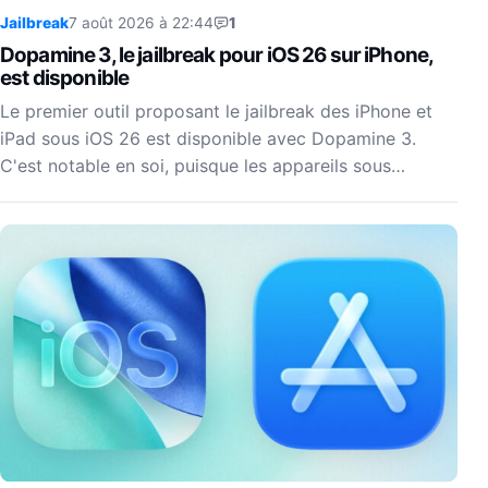
Jailbreak
7 août 2026 à 22:44
1
Dopamine 3, le jailbreak pour iOS 26 sur iPhone,
est disponible
Le premier outil proposant le jailbreak des iPhone et
iPad sous iOS 26 est disponible avec Dopamine 3.
C'est notable en soi, puisque les appareils sous…