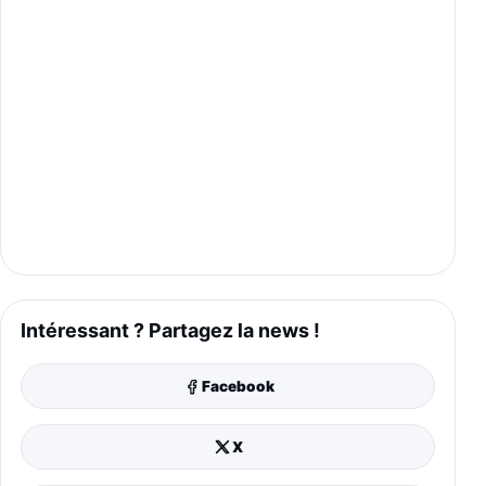
Intéressant ? Partagez la news !
Facebook
X