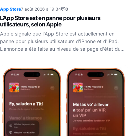
App Store
7 août 2026 à 19:34
0
L’App Store est en panne pour plusieurs
utilisateurs, selon Apple
Apple signale que l'App Store est actuellement en
panne pour plusieurs utilisateurs d'iPhone et d'iPad.
L'annonce a été faite au niveau de sa page d'état du…