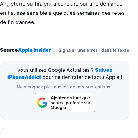
Angleterre suffiraient à conclure sur une demande
en hausse sensible à quelques semaines des fêtes
de fin d’année.
Source
Apple Insider
Signaler une erreur dans le texte
Vous utilisez Google Actualités ?
Suivez
iPhoneAddict
pour ne rien rater de l’actu Apple !
Ne manquez plus aucune de nos publications :