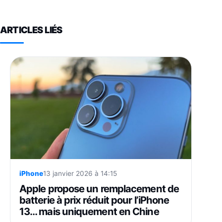
ARTICLES LIÉS
iPhone
13 janvier 2026 à 14:15
Apple propose un remplacement de
batterie à prix réduit pour l’iPhone
13… mais uniquement en Chine