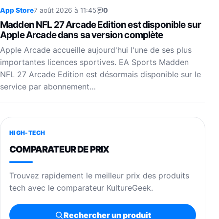
App Store
7 août 2026 à 11:45
0
Madden NFL 27 Arcade Edition est disponible sur
Apple Arcade dans sa version complète
Apple Arcade accueille aujourd'hui l'une de ses plus
importantes licences sportives. EA Sports Madden
NFL 27 Arcade Edition est désormais disponible sur le
service par abonnement…
HIGH-TECH
COMPARATEUR DE PRIX
Trouvez rapidement le meilleur prix des produits
tech avec le comparateur KultureGeek.
Rechercher un produit