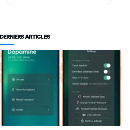
DERNIERS ARTICLES