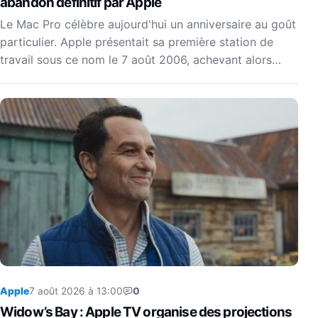
abandon définitif par Apple
Le Mac Pro célèbre aujourd'hui un anniversaire au goût
particulier. Apple présentait sa première station de
travail sous ce nom le 7 août 2006, achevant alors…
Apple
7 août 2026 à 13:00
0
Widow’s Bay : Apple TV organise des projections