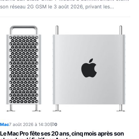
son réseau 2G GSM le 3 août 2026, privant les…
Mac
7 août 2026 à 14:30
0
Le Mac Pro fête ses 20 ans, cinq mois après son