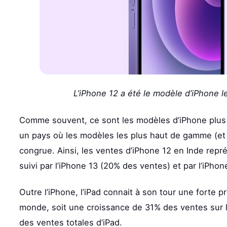
L’iPhone 12 a été le modèle d’iPhone l
Comme souvent, ce sont les modèles d’iPhone plus
un pays où les modèles les plus haut de gamme (et 
congrue. Ainsi, les ventes d’iPhone 12 en Inde rep
suivi par l’iPhone 13 (20% des ventes) et par l’iPho
Outre l’iPhone, l’iPad connait à son tour une forte 
monde, soit une croissance de 31% des ventes sur 
des ventes totales d’iPad.