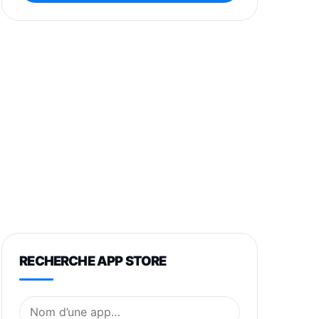
RECHERCHE APP STORE
Nom de l’application