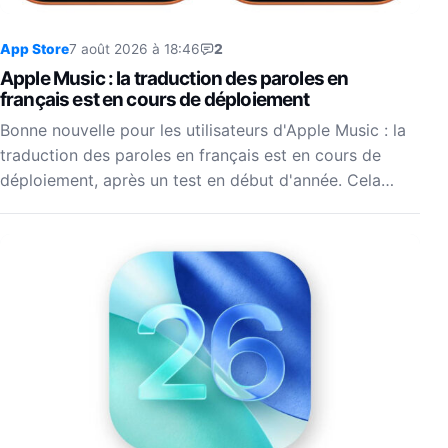
App Store
7 août 2026 à 18:46
2
Apple Music : la traduction des paroles en
français est en cours de déploiement
Bonne nouvelle pour les utilisateurs d'Apple Music : la
traduction des paroles en français est en cours de
déploiement, après un test en début d'année. Cela…