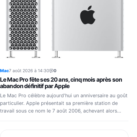
Mac
7 août 2026 à 14:30
0
Le Mac Pro fête ses 20 ans, cinq mois après son
abandon définitif par Apple
Le Mac Pro célèbre aujourd'hui un anniversaire au goût
particulier. Apple présentait sa première station de
travail sous ce nom le 7 août 2006, achevant alors…