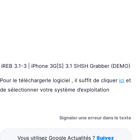
iREB 3.1-3 | iPhone 3G[S] 3.1 SHSH Grabber (DEMO)
Pour le téléchargerle logiciel , il suffit de cliquer
ici
et
de sélectionner votre système d’exploitation
Signaler une erreur dans le texte
Vous utilisez Google Actualités ?
Suivez