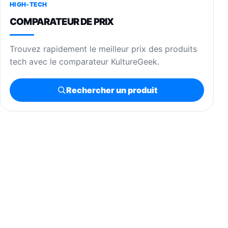
HIGH-TECH
COMPARATEUR DE PRIX
Trouvez rapidement le meilleur prix des produits
tech avec le comparateur KultureGeek.
Rechercher un produit