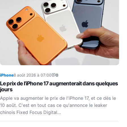
iPhone
8 août 2026 à 07:00
0
Le prix de l’iPhone 17 augmenterait dans quelques
jours
Apple va augmenter le prix de l'iPhone 17, et ce dès le
10 août. C'est en tout cas ce qu'annonce le leaker
chinois Fixed Focus Digital…