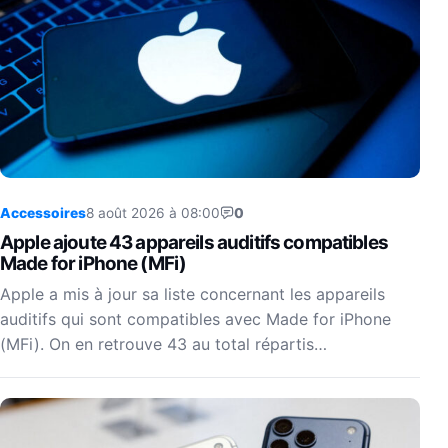
Accessoires
8 août 2026 à 08:00
0
Apple ajoute 43 appareils auditifs compatibles
Made for iPhone (MFi)
Apple a mis à jour sa liste concernant les appareils
auditifs qui sont compatibles avec Made for iPhone
(MFi). On en retrouve 43 au total répartis…