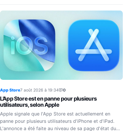
App Store
7 août 2026 à 19:34
0
L’App Store est en panne pour plusieurs
utilisateurs, selon Apple
Apple signale que l'App Store est actuellement en
panne pour plusieurs utilisateurs d'iPhone et d'iPad.
L'annonce a été faite au niveau de sa page d'état du…