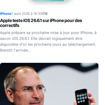
iPhone
7 août 2026 à 16:35
0
Apple teste iOS 26.6.1 sur iPhone pour des
correctifs
Apple prépare sa prochaine mise à jour pour iPhone, à
savoir iOS 26.6.1. Elle devrait logiquement être
disponible d'ici les prochains jours au téléchargement.
Bientôt l'arrivée…