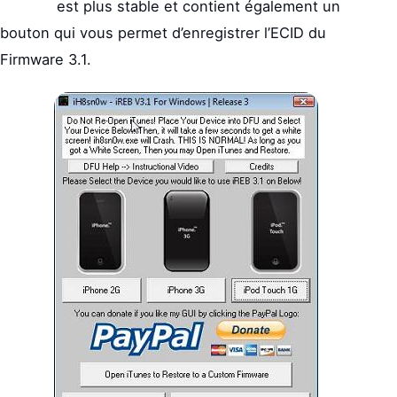
est plus stable et contient également un
bouton qui vous permet d’enregistrer l’ECID du
Firmware 3.1.