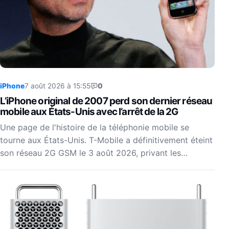
iPhone
7 août 2026 à 15:55
0
L’iPhone original de 2007 perd son dernier réseau
mobile aux États-Unis avec l’arrêt de la 2G
Une page de l'histoire de la téléphonie mobile se
tourne aux États-Unis. T-Mobile a définitivement éteint
son réseau 2G GSM le 3 août 2026, privant les…