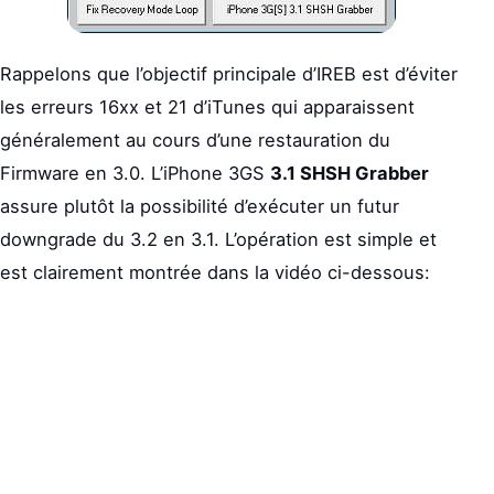
Rappelons que l’objectif principale d’IREB est d’éviter
les erreurs 16xx et 21 d’iTunes qui apparaissent
généralement au cours d’une restauration du
Firmware en 3.0. L’iPhone 3GS
3.1 SHSH Grabber
assure plutôt la possibilité d’exécuter un futur
downgrade du 3.2 en 3.1. L’opération est simple et
est clairement montrée dans la vidéo ci-dessous: