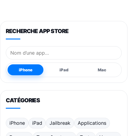
RECHERCHE APP STORE
Nom de l’application
iPhone
iPad
Mac
CATÉGORIES
iPhone
iPad
Jailbreak
Applications