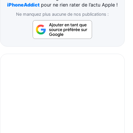
iPhoneAddict
pour ne rien rater de l’actu Apple !
Ne manquez plus aucune de nos publications :