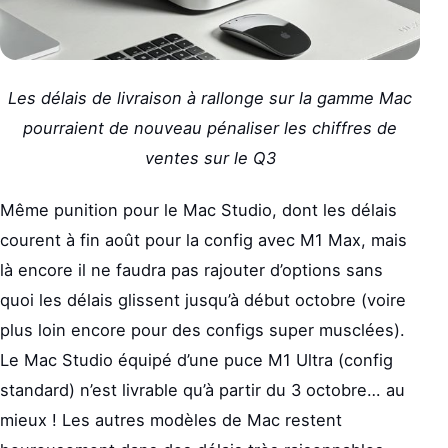
Les délais de livraison à rallonge sur la gamme Mac
pourraient de nouveau pénaliser les chiffres de
ventes sur le Q3
Même punition pour le Mac Studio, dont les délais
courent à fin août pour la config avec M1 Max, mais
là encore il ne faudra pas rajouter d’options sans
quoi les délais glissent jusqu’à début octobre (voire
plus loin encore pour des configs super musclées).
Le Mac Studio équipé d’une puce M1 Ultra (config
standard) n’est livrable qu’à partir du 3 octobre… au
mieux ! Les autres modèles de Mac restent