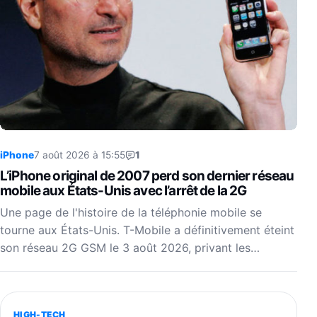
iPhone
7 août 2026 à 15:55
1
L’iPhone original de 2007 perd son dernier réseau
mobile aux États-Unis avec l’arrêt de la 2G
Une page de l'histoire de la téléphonie mobile se
tourne aux États-Unis. T-Mobile a définitivement éteint
son réseau 2G GSM le 3 août 2026, privant les…
HIGH-TECH