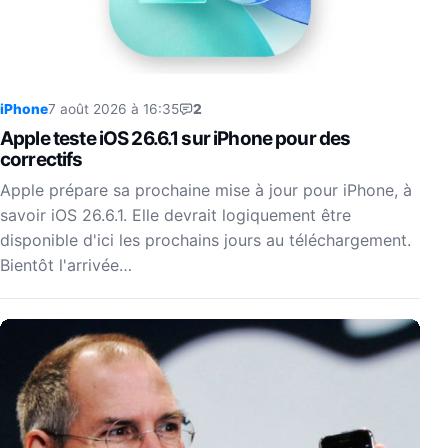
iPhone
7 août 2026 à 16:35
2
Apple teste iOS 26.6.1 sur iPhone pour des
correctifs
Apple prépare sa prochaine mise à jour pour iPhone, à
savoir iOS 26.6.1. Elle devrait logiquement être
disponible d'ici les prochains jours au téléchargement.
Bientôt l'arrivée…