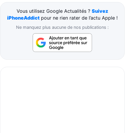
Vous utilisez Google Actualités ?
Suivez
iPhoneAddict
pour ne rien rater de l’actu Apple !
Ne manquez plus aucune de nos publications :