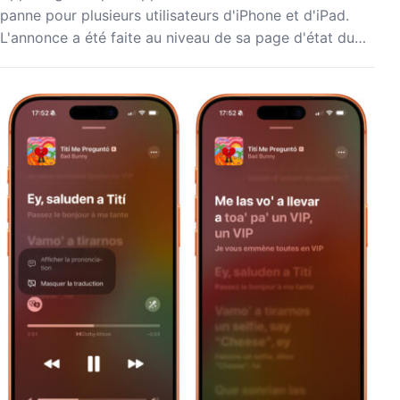
panne pour plusieurs utilisateurs d'iPhone et d'iPad.
L'annonce a été faite au niveau de sa page d'état du…