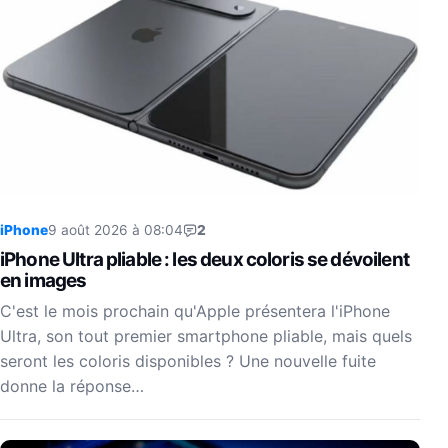
iPhone
9 août 2026 à 08:04
2
iPhone Ultra pliable : les deux coloris se dévoilent
en images
C'est le mois prochain qu'Apple présentera l'iPhone
Ultra, son tout premier smartphone pliable, mais quels
seront les coloris disponibles ? Une nouvelle fuite
donne la réponse…