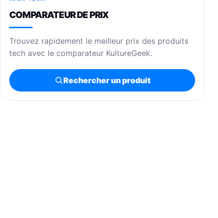
COMPARATEUR DE PRIX
Trouvez rapidement le meilleur prix des produits
tech avec le comparateur KultureGeek.
Rechercher un produit