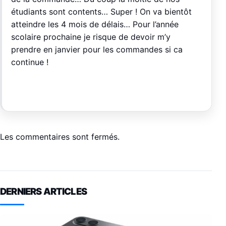
étudiants sont contents… Super ! On va bientôt
atteindre les 4 mois de délais… Pour l’année
scolaire prochaine je risque de devoir m’y
prendre en janvier pour les commandes si ca
continue !
Les commentaires sont fermés.
DERNIERS ARTICLES