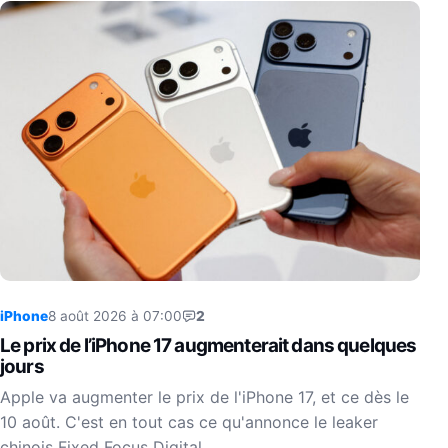
iPhone
8 août 2026 à 07:00
2
Le prix de l’iPhone 17 augmenterait dans quelques
jours
Apple va augmenter le prix de l'iPhone 17, et ce dès le
10 août. C'est en tout cas ce qu'annonce le leaker
chinois Fixed Focus Digital…