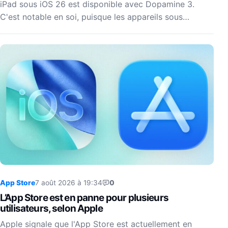
iPad sous iOS 26 est disponible avec Dopamine 3.
C'est notable en soi, puisque les appareils sous…
App Store
7 août 2026 à 19:34
0
L’App Store est en panne pour plusieurs
utilisateurs, selon Apple
Apple signale que l'App Store est actuellement en