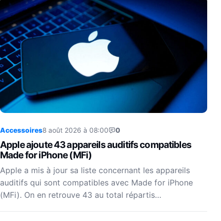
Accessoires
8 août 2026 à 08:00
0
Apple ajoute 43 appareils auditifs compatibles
Made for iPhone (MFi)
Apple a mis à jour sa liste concernant les appareils
auditifs qui sont compatibles avec Made for iPhone
(MFi). On en retrouve 43 au total répartis…