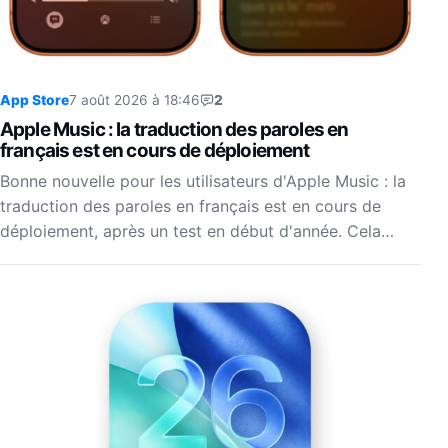
App Store
7 août 2026 à 18:46
2
Apple Music : la traduction des paroles en
français est en cours de déploiement
Bonne nouvelle pour les utilisateurs d'Apple Music : la
traduction des paroles en français est en cours de
déploiement, après un test en début d'année. Cela…