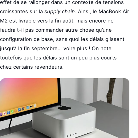
effet de se rallonger dans un contexte de tensions
croissantes sur la
supply chain
. Ainsi, le MacBook Air
M2 est livrable vers la fin août, mais encore ne
faudra t-il pas commander autre chose qu’une
configuration de base, sans quoi les délais glissent
jusqu’à la fin septembre… voire plus ! On note
toutefois que les délais sont un peu plus courts
chez certains revendeurs.