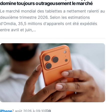
domine toujours outrageusement le marché
Le marché mondial des tablettes a nettement ralenti au
deuxième trimestre 2026. Selon les estimations
d'Omdia, 35,5 millions d'appareils ont été expédiés
entre avril et juin,…
iPhone
7 août 2026 à 09:10
0