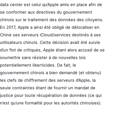
data center est celui qu’Apple amis en place afin de
se conformer aux directives du gouvernement
chinois sur le traitement des données des citoyens.
En 2017, Apple a ainsi été obligé de délocaliser en
Chine ses serveurs iCloud/services destinés à ses
utilisateurs chinois. Cette décision avait été suivie
d’un flot de critiques, Apple étant alors accusé de se
soumettre sans résister à de nouvelles lois
potentiellement liberticides. De fait, le
gouvernement chinois a bien demandé (et obtenu)
les clefs de chiffrement des serveurs d’Apple, la
seule contraintes étant de fournir un mandat de
justice pour toute récupération de données (ce qui
n’est qu’une formalité pour les autorités chinoises).