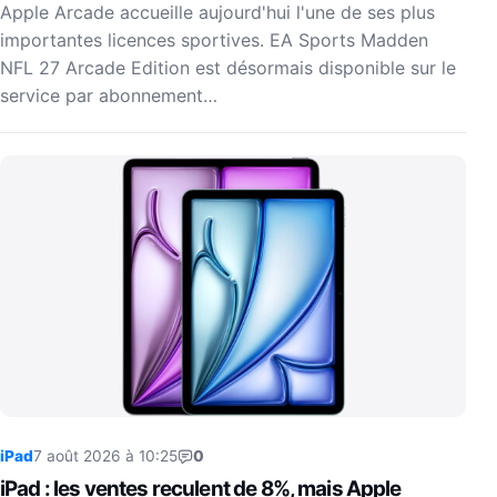
Apple Arcade accueille aujourd'hui l'une de ses plus
importantes licences sportives. EA Sports Madden
NFL 27 Arcade Edition est désormais disponible sur le
service par abonnement…
iPad
7 août 2026 à 10:25
0
iPad : les ventes reculent de 8%, mais Apple