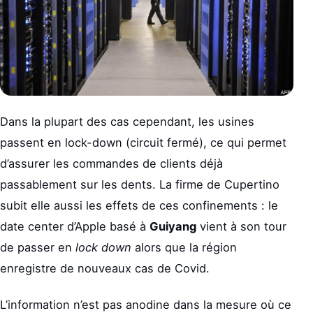
Dans la plupart des cas cependant, les usines
passent en lock-down (circuit fermé), ce qui permet
d’assurer les commandes de clients déjà
passablement sur les dents. La firme de Cupertino
subit elle aussi les effets de ces confinements : le
date center d’Apple basé à
Guiyang
vient à son tour
de passer en
lock down
alors que la région
enregistre de nouveaux cas de Covid.
L’information n’est pas anodine dans la mesure où ce