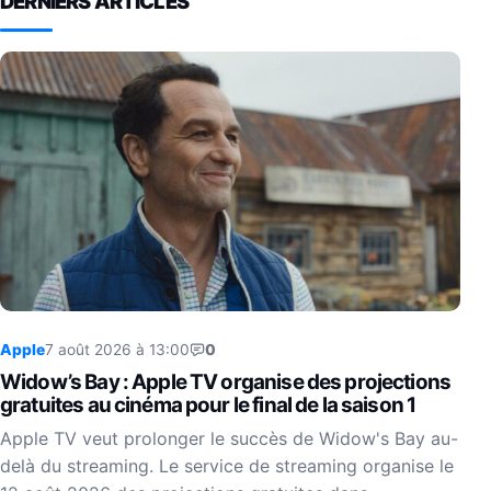
DERNIERS ARTICLES
Apple
7 août 2026 à 13:00
0
Widow’s Bay : Apple TV organise des projections
gratuites au cinéma pour le final de la saison 1
Apple TV veut prolonger le succès de Widow's Bay au-
delà du streaming. Le service de streaming organise le