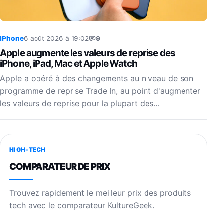
iPhone
6 août 2026 à 19:02
9
Apple augmente les valeurs de reprise des
iPhone, iPad, Mac et Apple Watch
Apple a opéré à des changements au niveau de son
programme de reprise Trade In, au point d'augmenter
les valeurs de reprise pour la plupart des…
HIGH-TECH
COMPARATEUR DE PRIX
Trouvez rapidement le meilleur prix des produits
tech avec le comparateur KultureGeek.