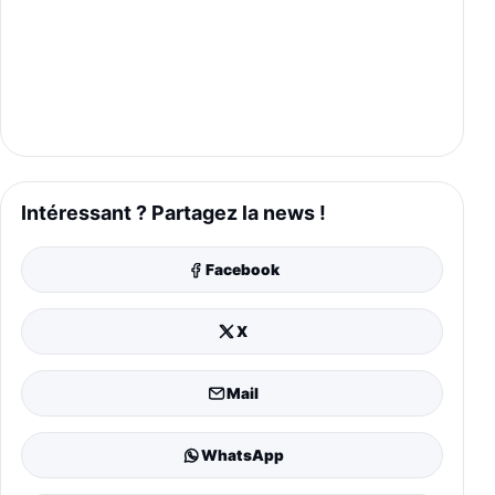
Intéressant ? Partagez la news !
Facebook
X
Mail
WhatsApp