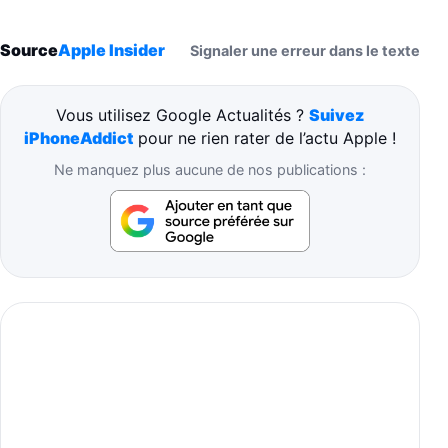
Source
Apple Insider
Signaler une erreur dans le texte
Vous utilisez Google Actualités ?
Suivez
iPhoneAddict
pour ne rien rater de l’actu Apple !
Ne manquez plus aucune de nos publications :