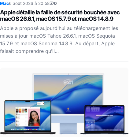
Mac
6 août 2026 à 20:58
0
Apple détaille la faille de sécurité bouchée avec
macOS 26.6.1, macOS 15.7.9 et macOS 14.8.9
Apple a proposé aujourd'hui au téléchargement les
mises à jour macOS Tahoe 26.6.1, macOS Sequoia
15.7.9 et macOS Sonoma 14.8.9. Au départ, Apple
faisait comprendre qu'il…