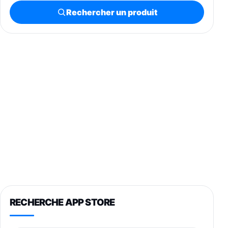
Rechercher un produit
RECHERCHE APP STORE