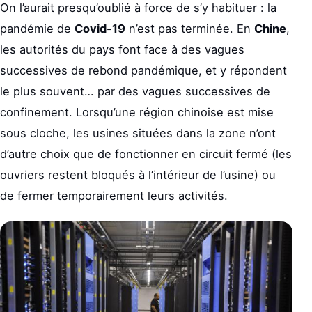
On l’aurait presqu’oublié à force de s’y habituer : la
pandémie de
Covid-19
n’est pas terminée. En
Chine
,
les autorités du pays font face à des vagues
successives de rebond pandémique, et y répondent
le plus souvent… par des vagues successives de
confinement. Lorsqu’une région chinoise est mise
sous cloche, les usines situées dans la zone n’ont
d’autre choix que de fonctionner en circuit fermé (les
ouvriers restent bloqués à l’intérieur de l’usine) ou
de fermer temporairement leurs activités.