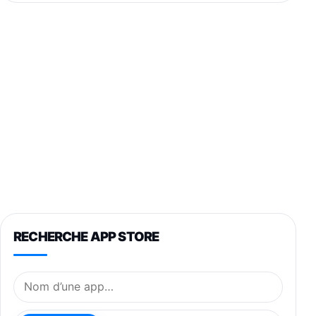
RECHERCHE APP STORE
Nom de l’application