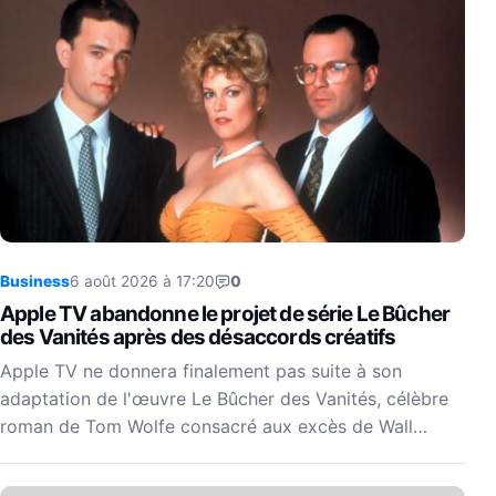
Business
6 août 2026 à 17:20
0
Apple TV abandonne le projet de série Le Bûcher
des Vanités après des désaccords créatifs
Apple TV ne donnera finalement pas suite à son
adaptation de l'œuvre Le Bûcher des Vanités, célèbre
roman de Tom Wolfe consacré aux excès de Wall…