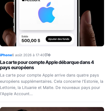
iPhone
6 août 2026 à 17:40
0
La carte pour compte Apple débarque dans 4
pays européens
La carte pour compte Apple arrive dans quatre pays
européens supplémentaires. Cela concerne l'Estonie, la
Lettonie, la Lituanie et Malte. De nouveaux pays pour
l'Apple Account…