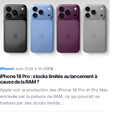
iPhone
6 août 2026 à 16:08
3
iPhone 18 Pro : stocks limités au lancement à
cause de la RAM ?
Apple voit la production des iPhone 18 Pro et Pro Max
entravée par la pénurie de RAM, ce qui pourrait se
traduire par des stocks limités…