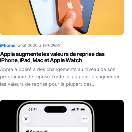
iPhone
6 août 2026 à 19:02
4
Apple augmente les valeurs de reprise des
iPhone, iPad, Mac et Apple Watch
Apple a opéré à des changements au niveau de son
programme de reprise Trade In, au point d'augmenter
les valeurs de reprise pour la plupart des…