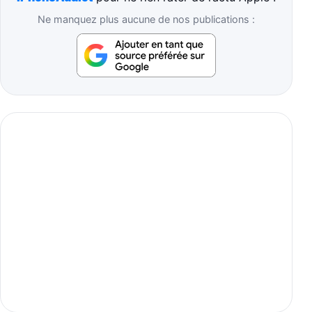
Ne manquez plus aucune de nos publications :