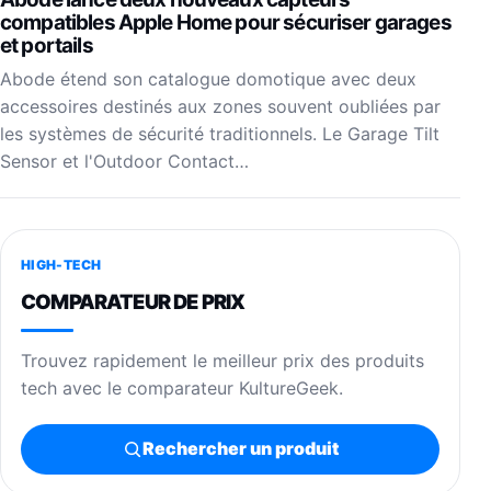
compatibles Apple Home pour sécuriser garages
et portails
Abode étend son catalogue domotique avec deux
accessoires destinés aux zones souvent oubliées par
les systèmes de sécurité traditionnels. Le Garage Tilt
Sensor et l'Outdoor Contact…
HIGH-TECH
COMPARATEUR DE PRIX
Trouvez rapidement le meilleur prix des produits
tech avec le comparateur KultureGeek.
Rechercher un produit