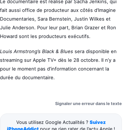
Le documentaire est réalisé par Sacha Jenkins, qui
fait aussi office de producteur aux côtés d’Imagine
Documentaries, Sara Bernstein, Justin Wilkes et
Julie Anderson. Pour leur part, Brian Grazer et Ron
Howard sont les producteurs exécutifs.
Louis Armstrong’s Black & Blues
sera disponible en
streaming sur Apple TV+ dès le 28 octobre. Il n’y a
pour le moment pas d’information concernant la
durée du documentaire.
Signaler une erreur dans le texte
Vous utilisez Google Actualités ?
Suivez
iPhoneAddict
pour ne rien rater de l’actu Apple !