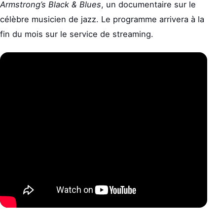
Armstrong’s Black & Blues
, un documentaire sur le
célèbre musicien de jazz. Le programme arrivera à la
fin du mois sur le service de streaming.