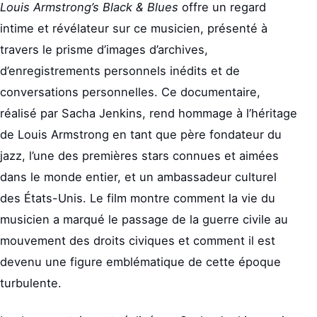
Louis Armstrong’s Black & Blues
offre un regard
intime et révélateur sur ce musicien, présenté à
travers le prisme d’images d’archives,
d’enregistrements personnels inédits et de
conversations personnelles. Ce documentaire,
réalisé par Sacha Jenkins, rend hommage à l’héritage
de Louis Armstrong en tant que père fondateur du
jazz, l’une des premières stars connues et aimées
dans le monde entier, et un ambassadeur culturel
des États-Unis. Le film montre comment la vie du
musicien a marqué le passage de la guerre civile au
mouvement des droits civiques et comment il est
devenu une figure emblématique de cette époque
turbulente.